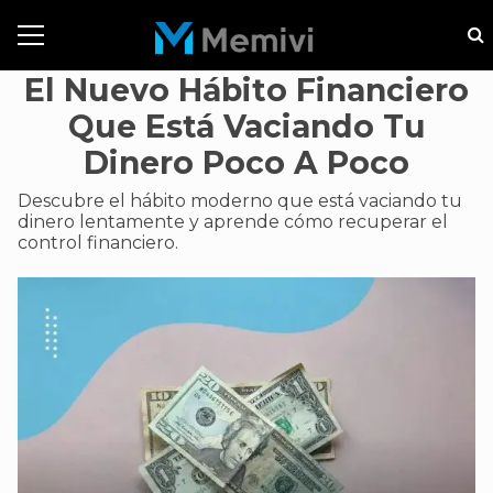
El Nuevo Hábito Financiero
Que Está Vaciando Tu
Dinero Poco A Poco
Descubre el hábito moderno que está vaciando tu
dinero lentamente y aprende cómo recuperar el
control financiero.