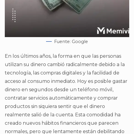
Fuente: Google
En los últimos años, la forma en que las personas
utilizan su dinero cambió radicalmente debido a la
tecnología, las compras digitales y la facilidad de
acceso al consumo inmediato. Hoy es posible gastar
dinero en segundos desde un teléfono móvil,
contratar servicios automáticamente y comprar
productos sin siquiera sentir que el dinero
realmente salió de la cuenta. Esta comodidad ha
creado nuevos hábitos financieros que parecen
normales, pero que lentamente están debilitando