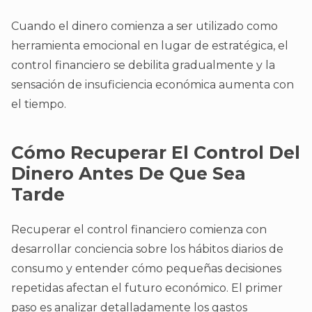
Cuando el dinero comienza a ser utilizado como
herramienta emocional en lugar de estratégica, el
control financiero se debilita gradualmente y la
sensación de insuficiencia económica aumenta con
el tiempo.
Cómo Recuperar El Control Del
Dinero Antes De Que Sea
Tarde
Recuperar el control financiero comienza con
desarrollar conciencia sobre los hábitos diarios de
consumo y entender cómo pequeñas decisiones
repetidas afectan el futuro económico. El primer
paso es analizar detalladamente los gastos