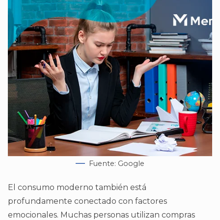
Fuente: Google
El consumo moderno también está
profundamente conectado con factores
emocionales. Muchas personas utilizan compras