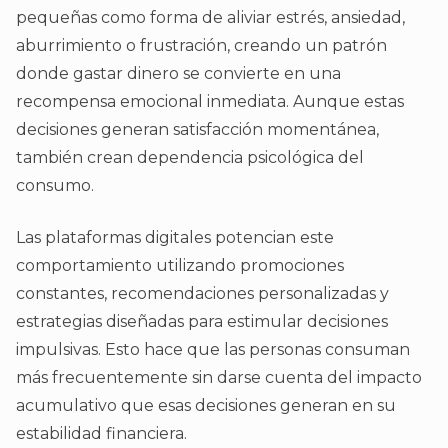
pequeñas como forma de aliviar estrés, ansiedad,
aburrimiento o frustración, creando un patrón
donde gastar dinero se convierte en una
recompensa emocional inmediata. Aunque estas
decisiones generan satisfacción momentánea,
también crean dependencia psicológica del
consumo.
Las plataformas digitales potencian este
comportamiento utilizando promociones
constantes, recomendaciones personalizadas y
estrategias diseñadas para estimular decisiones
impulsivas. Esto hace que las personas consuman
más frecuentemente sin darse cuenta del impacto
acumulativo que esas decisiones generan en su
estabilidad financiera.