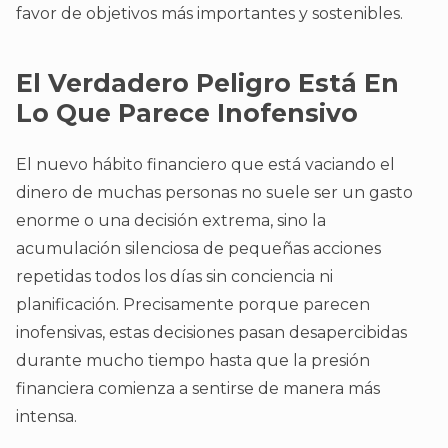
favor de objetivos más importantes y sostenibles.
El Verdadero Peligro Está En
Lo Que Parece Inofensivo
El nuevo hábito financiero que está vaciando el
dinero de muchas personas no suele ser un gasto
enorme o una decisión extrema, sino la
acumulación silenciosa de pequeñas acciones
repetidas todos los días sin conciencia ni
planificación. Precisamente porque parecen
inofensivas, estas decisiones pasan desapercibidas
durante mucho tiempo hasta que la presión
financiera comienza a sentirse de manera más
intensa.