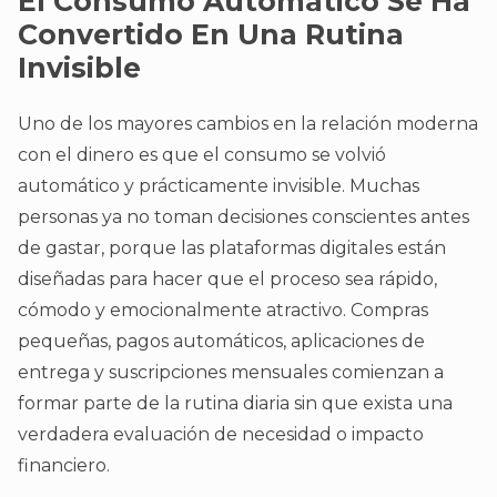
El Consumo Automático Se Ha
Convertido En Una Rutina
Invisible
Uno de los mayores cambios en la relación moderna
con el dinero es que el consumo se volvió
automático y prácticamente invisible. Muchas
personas ya no toman decisiones conscientes antes
de gastar, porque las plataformas digitales están
diseñadas para hacer que el proceso sea rápido,
cómodo y emocionalmente atractivo. Compras
pequeñas, pagos automáticos, aplicaciones de
entrega y suscripciones mensuales comienzan a
formar parte de la rutina diaria sin que exista una
verdadera evaluación de necesidad o impacto
financiero.