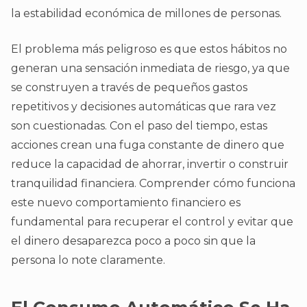
la estabilidad económica de millones de personas.
El problema más peligroso es que estos hábitos no
generan una sensación inmediata de riesgo, ya que
se construyen a través de pequeños gastos
repetitivos y decisiones automáticas que rara vez
son cuestionadas. Con el paso del tiempo, estas
acciones crean una fuga constante de dinero que
reduce la capacidad de ahorrar, invertir o construir
tranquilidad financiera. Comprender cómo funciona
este nuevo comportamiento financiero es
fundamental para recuperar el control y evitar que
el dinero desaparezca poco a poco sin que la
persona lo note claramente.