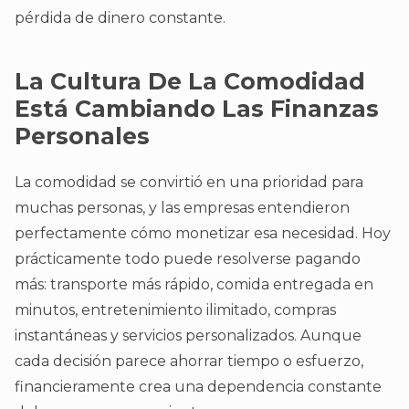
pérdida de dinero constante.
La Cultura De La Comodidad
Está Cambiando Las Finanzas
Personales
La comodidad se convirtió en una prioridad para
muchas personas, y las empresas entendieron
perfectamente cómo monetizar esa necesidad. Hoy
prácticamente todo puede resolverse pagando
más: transporte más rápido, comida entregada en
minutos, entretenimiento ilimitado, compras
instantáneas y servicios personalizados. Aunque
cada decisión parece ahorrar tiempo o esfuerzo,
financieramente crea una dependencia constante