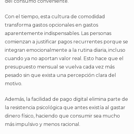
del consumo conveniente.
Con el tiempo, esta cultura de comodidad
transforma gastos opcionales en gastos
aparentemente indispensables. Las personas
comienzan a justificar pagos recurrentes porque se
integran emocionalmente a la rutina diaria, incluso
cuando ya no aportan valor real. Esto hace que el
presupuesto mensual se vuelva cada vez más
pesado sin que exista una percepción clara del
motivo.
Además, la facilidad de pago digital elimina parte de
la resistencia psicológica que antes existía al gastar
dinero físico, haciendo que consumir sea mucho
más impulsivo y menos racional.