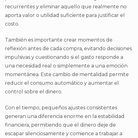
recurrentes y eliminar aquello que realmente no
aporta valor o utilidad suficiente para justificar el
costo.
También es importante crear momentos de
reflexión antes de cada compra, evitando decisiones
impulsivas y cuestionando si el gasto responde a
una necesidad real o simplemente a una emoción
momentánea. Este cambio de mentalidad permite
reducir el consumo automático y aumentar el
control sobre el dinero.
Con el tiempo, pequeños ajustes consistentes
generan una diferencia enorme en la estabilidad
financiera, permitiendo que el dinero deje de
escapar silenciosamente y comience a trabajar a