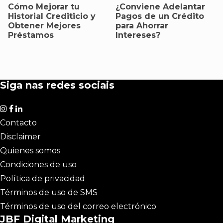
Cómo Mejorar tu
¿Conviene Adelantar
Historial Crediticio y
Pagos de un Crédito
Obtener Mejores
para Ahorrar
Préstamos
Intereses?
Siga nas redes sociais
Contacto
Disclaimer
Quienes somos
Condiciones de uso
Política de privacidad
Términos de uso de SMS
Términos de uso del correo electrónico
JBF Digital Marketing