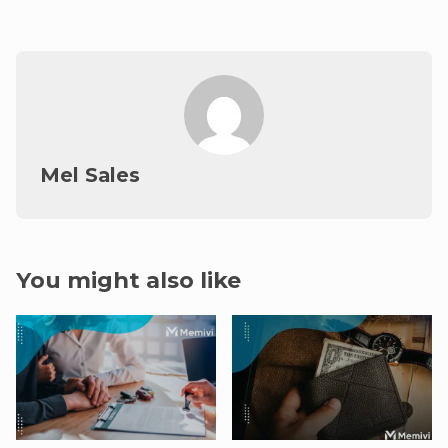
Mel Sales
You might also like