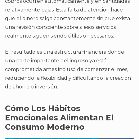
cobros ocurren automáticamente y en cantidades
relativamente bajas. Esta falta de atención hace
que el dinero salga constantemente sin que exista
una revisión consciente sobre si esos servicios
realmente siguen siendo útiles o necesarios.
El resultado es una estructura financiera donde
una parte importante del ingreso ya está
comprometida antes incluso de comenzar el mes,
reduciendo la flexibilidad y dificultando la creación
de ahorro o inversión.
Cómo Los Hábitos
Emocionales Alimentan El
Consumo Moderno