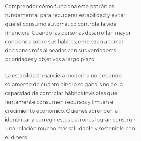
Comprender cómo funciona este patrón es
fundamental para recuperar estabilidad y evitar
que el consumo automático controle la vida
financiera. Cuando las personas desarrollan mayor
conciencia sobre sus hábitos, empiezan a tomar
decisiones más alineadas con sus verdaderas
prioridades y objetivos a largo plazo.
La estabilidad financiera moderna no depende
solamente de cuánto dinero se gana, sino de la
capacidad de controlar hábitos invisibles que
lentamente consumen recursos y limitan el
crecimiento económico. Quienes aprenden a
identificar y corregir estos patrones logran construir
una relación mucho más saludable y sostenible con
el dinero.