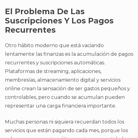
El Problema De Las
Suscripciones Y Los Pagos
Recurrentes
Otro hábito moderno que está vaciando
lentamente las finanzas es la acumulación de pagos
recurrentes y suscripciones automáticas.
Plataformas de streaming, aplicaciones,
membresías, almacenamiento digital y servicios
online crean la sensación de ser gastos pequeños y
controlables, pero cuando se acumulan pueden
representar una carga financiera importante.
Muchas personas ni siquiera recuerdan todos los
servicios que están pagando cada mes, porque los