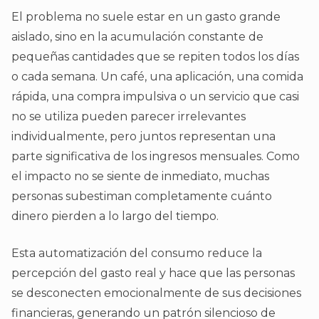
El problema no suele estar en un gasto grande
aislado, sino en la acumulación constante de
pequeñas cantidades que se repiten todos los días
o cada semana. Un café, una aplicación, una comida
rápida, una compra impulsiva o un servicio que casi
no se utiliza pueden parecer irrelevantes
individualmente, pero juntos representan una
parte significativa de los ingresos mensuales. Como
el impacto no se siente de inmediato, muchas
personas subestiman completamente cuánto
dinero pierden a lo largo del tiempo.
Esta automatización del consumo reduce la
percepción del gasto real y hace que las personas
se desconecten emocionalmente de sus decisiones
financieras, generando un patrón silencioso de