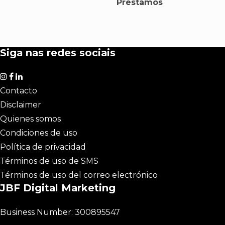
Préstamos
Siga nas redes sociais
Contacto
Disclaimer
Quienes somos
Condiciones de uso
Política de privacidad
Términos de uso de SMS
Términos de uso del correo electrónico
JBF Digital Marketing
Business Number: 300895547