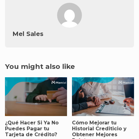
Mel Sales
You might also like
¿Qué Hacer Si Ya No
Cómo Mejorar tu
Puedes Pagar tu
Historial Crediticio y
Tarjeta de Crédito?
Obtener Mejores