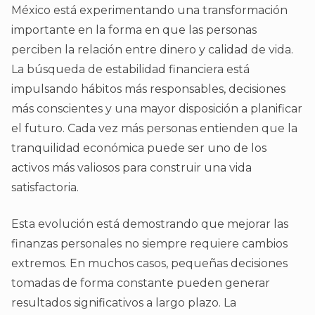
México está experimentando una transformación
importante en la forma en que las personas
perciben la relación entre dinero y calidad de vida.
La búsqueda de estabilidad financiera está
impulsando hábitos más responsables, decisiones
más conscientes y una mayor disposición a planificar
el futuro. Cada vez más personas entienden que la
tranquilidad económica puede ser uno de los
activos más valiosos para construir una vida
satisfactoria.
Esta evolución está demostrando que mejorar las
finanzas personales no siempre requiere cambios
extremos. En muchos casos, pequeñas decisiones
tomadas de forma constante pueden generar
resultados significativos a largo plazo. La