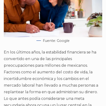
Fuente: Google
En los últimos años, la estabilidad financiera se ha
convertido en una de las principales
preocupaciones para millones de mexicanos.
Factores como el aumento del costo de vida, la
incertidumbre económica y los cambios en el
mercado laboral han llevado a muchas personas a
replantear la forma en que administran su dinero.
Lo que antes podía considerarse una meta
secundaria ahora ocupa un lugar central en la