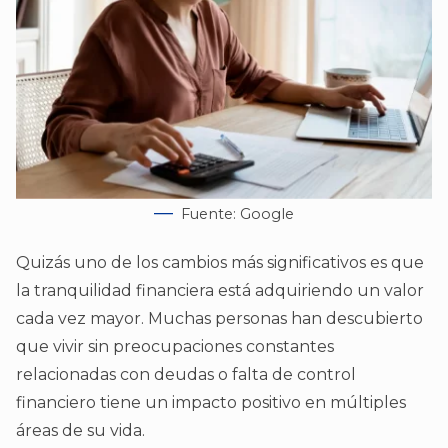
Fuente: Google
Quizás uno de los cambios más significativos es que
la tranquilidad financiera está adquiriendo un valor
cada vez mayor. Muchas personas han descubierto
que vivir sin preocupaciones constantes
relacionadas con deudas o falta de control
financiero tiene un impacto positivo en múltiples
áreas de su vida.