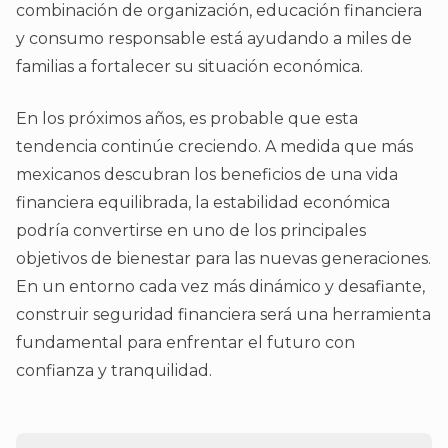
combinación de organización, educación financiera
y consumo responsable está ayudando a miles de
familias a fortalecer su situación económica.
En los próximos años, es probable que esta
tendencia continúe creciendo. A medida que más
mexicanos descubran los beneficios de una vida
financiera equilibrada, la estabilidad económica
podría convertirse en uno de los principales
objetivos de bienestar para las nuevas generaciones.
En un entorno cada vez más dinámico y desafiante,
construir seguridad financiera será una herramienta
fundamental para enfrentar el futuro con
confianza y tranquilidad.