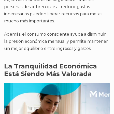
personas descubren que al reducir gastos
innecesarios pueden liberar recursos para metas
mucho más importantes.
Además, el consumo consciente ayuda a disminuir
la presión económica mensual y permite mantener
un mejor equilibrio entre ingresos y gastos.
La Tranquilidad Económica
Está Siendo Más Valorada