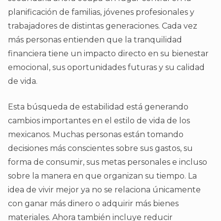
planificación de familias, jóvenes profesionales y
trabajadores de distintas generaciones. Cada vez
más personas entienden que la tranquilidad
financiera tiene un impacto directo en su bienestar
emocional, sus oportunidades futuras y su calidad
de vida.
Esta búsqueda de estabilidad está generando
cambios importantes en el estilo de vida de los
mexicanos. Muchas personas están tomando
decisiones más conscientes sobre sus gastos, su
forma de consumir, sus metas personales e incluso
sobre la manera en que organizan su tiempo. La
idea de vivir mejor ya no se relaciona únicamente
con ganar más dinero o adquirir más bienes
materiales. Ahora también incluye reducir