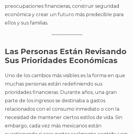
preocupaciones financieras, construir seguridad
económica y crear un futuro más predecible para
ellos y sus familias.
Las Personas Están Revisando
Sus Prioridades Económicas
Uno de los cambios más visibles es la forma en que
muchas personas están redefiniendo sus
prioridades financieras. Durante años, una gran
parte de los ingresos se destinaba a gastos
relacionados con el consumo inmediato o con la
necesidad de mantener ciertos estilos de vida. Sin
embargo, cada vez más mexicanos están