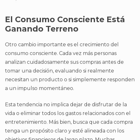
El Consumo Consciente Está
Ganando Terreno
Otro cambio importante es el crecimiento del
consumo consciente. Cada vez más personas
analizan cuidadosamente sus compras antes de
tomar una decisión, evaluando si realmente
necesitan un producto o si simplemente responden
a un impulso momentáneo.
Esta tendencia no implica dejar de disfrutar de la
vida o eliminar todos los gastos relacionados con el
entretenimiento. Más bien, busca que cada compra
tenga un propósito claro y esté alineada con los
objetivos financieros de largo plazo. Muchas