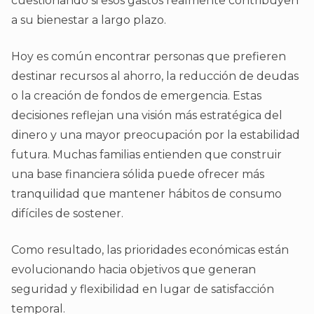
cuestionando si esos gastos realmente contribuyen
a su bienestar a largo plazo.
Hoy es común encontrar personas que prefieren
destinar recursos al ahorro, la reducción de deudas
o la creación de fondos de emergencia. Estas
decisiones reflejan una visión más estratégica del
dinero y una mayor preocupación por la estabilidad
futura. Muchas familias entienden que construir
una base financiera sólida puede ofrecer más
tranquilidad que mantener hábitos de consumo
difíciles de sostener.
Como resultado, las prioridades económicas están
evolucionando hacia objetivos que generan
seguridad y flexibilidad en lugar de satisfacción
temporal.