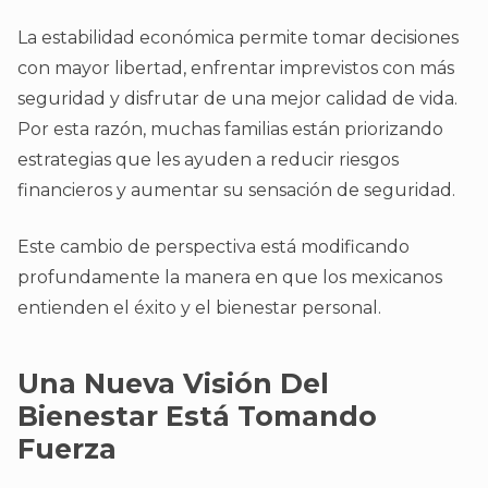
La estabilidad económica permite tomar decisiones
con mayor libertad, enfrentar imprevistos con más
seguridad y disfrutar de una mejor calidad de vida.
Por esta razón, muchas familias están priorizando
estrategias que les ayuden a reducir riesgos
financieros y aumentar su sensación de seguridad.
Este cambio de perspectiva está modificando
profundamente la manera en que los mexicanos
entienden el éxito y el bienestar personal.
Una Nueva Visión Del
Bienestar Está Tomando
Fuerza