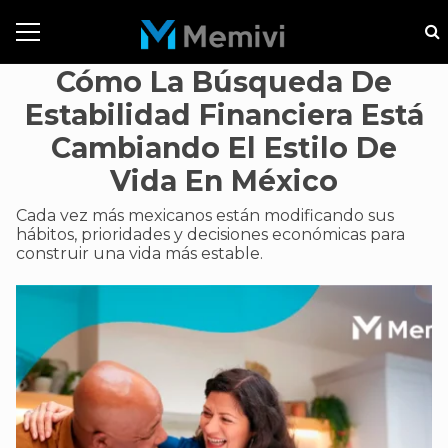
Cómo La Búsqueda De
Estabilidad Financiera Está
Cambiando El Estilo De
Vida En México
Cada vez más mexicanos están modificando sus
hábitos, prioridades y decisiones económicas para
construir una vida más estable.