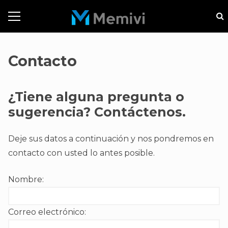
Contacto
¿Tiene alguna pregunta o
sugerencia? Contáctenos.
Deje sus datos a continuación y nos pondremos en
contacto con usted lo antes posible.
Nombre:
Correo electrónico: