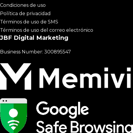
Condiciones de uso
Política de privacidad
Términos de uso de SMS
Términos de uso del correo electrónico
JBF Digital Marketing
Business Number: 300895547