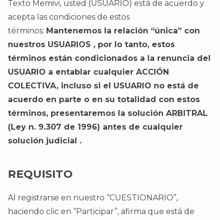
Texto Memivi, usted (USUARIO) está de acuerdo y
acepta las condiciones de estos
términos:
Mantenemos la relación “única” con
nuestros USUARIOS , por lo tanto, estos
términos están condicionados a la renuncia del
USUARIO a entablar cualquier ACCIÓN
COLECTIVA, incluso si el USUARIO no está de
acuerdo en parte o en su totalidad con estos
términos, presentaremos la solución ARBITRAL
(Ley n. 9.307 de 1996) antes de cualquier
solución judicial .
REQUISITO
Al registrarse en nuestro “CUESTIONARIO”,
haciendo clic en “Participar”, afirma que está de