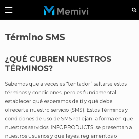
Término SMS
¿QUÉ CUBREN NUESTROS
TÉRMINOS?
Sabemos que a veces es “tentador” saltarse estos
términos y condiciones, pero es fundamental
establecer qué esperamos de ti y qué debe
ofrecerte nuestro servicio (SMS). Estos Términos y
condiciones de uso de SMS reflejan la forma en que
nuestros servicios, INFOPRODUCTS, se presentan a
nuestros usuarios y qué leyes, reglamentos o