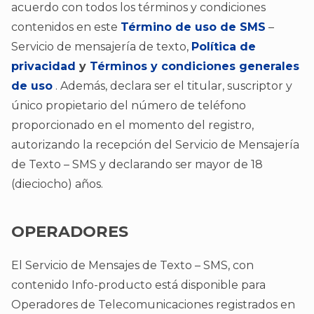
acuerdo con todos los términos y condiciones
contenidos en este
Término de uso de SMS
–
Servicio de mensajería de texto,
Política de
privacidad
y
Términos y condiciones generales
de uso
. Además, declara ser el titular, suscriptor y
único propietario del número de teléfono
proporcionado en el momento del registro,
autorizando la recepción del Servicio de Mensajería
de Texto – SMS y declarando ser mayor de 18
(dieciocho) años.
OPERADORES
El Servicio de Mensajes de Texto – SMS, con
contenido Info-producto está disponible para
Operadores de Telecomunicaciones registrados en