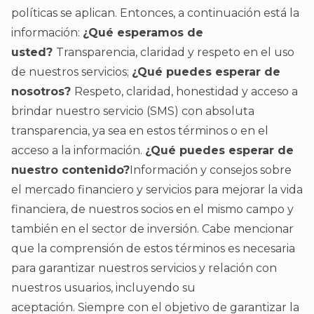
políticas se aplican. Entonces, a continuación está la
información:
¿Qué esperamos de
usted?
Transparencia, claridad y respeto en el uso
de nuestros servicios;
¿Qué puedes esperar de
nosotros?
Respeto, claridad, honestidad y acceso a
brindar nuestro servicio (SMS) con absoluta
transparencia, ya sea en estos términos o en el
acceso a la información.
¿Qué puedes esperar de
nuestro contenido?
Información y consejos sobre
el mercado financiero y servicios para mejorar la vida
financiera, de nuestros socios en el mismo campo y
también en el sector de inversión. Cabe mencionar
que la comprensión de estos términos es necesaria
para garantizar nuestros servicios y relación con
nuestros usuarios, incluyendo su
aceptación. Siempre con el objetivo de garantizar la