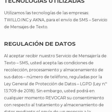
TECNOLOGÍAS UTILIZADAS
Utilizamos las tecnologías de las empresas:
TWILLO.INC y AKNA, para el envío de SMS – Servicio
de Mensajes de Texto.
REGULACIÓN DE DATOS
Al aceptar recibir nuestro Servicio de Mensajería de
Texto – SMS, usted acepta las condiciones de
recolección, procesamiento y almacenamiento de
sus datos – número de teléfono, reguladas por la
Ley General de Protección de Datos – LGPD (Ley n.º
13.709 de 2018). Sin embargo, usted podrá en
cualquier momento REVOCAR su consentimiento
con respecto al tratamiento y almacenamiento de
datos mediante el envío de un mensaje a la