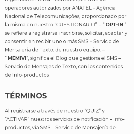
operadores autorizados por ANATEL – Agência
Nacional de Telecomunicações, proporcionado por
la misma en nuestro “CUESTIONARIO”. – “
OPT-IN
”
se refiere a registrarse, inscribirse, solicitar, aceptar y
consentir en recibir uno o más SMS – Servicio de
Mensajería de Texto, de nuestro equipo. –
“
MEMIVI
”, significa el Blog que gestiona el SMS –
Servicio de Mensajes de Texto, con los contenidos
de Info-productos.
TÉRMINOS
Al registrarse a través de nuestro “QUIZ” y
“ACTIVAR” nuestros servicios de notificación – Info-
productos, vía SMS – Servicio de Mensajería de