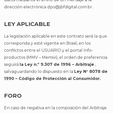
dirección electrónica
dpo@jbfdigital.com.br
.
LEY APLICABLE
La legislación aplicable en este contrato será la que
corresponda y esté vigente en Brasil, en los
conflictos entre el USUARIO y el portal Info-
productos (MMV – Memivi), el orden de preferencia
seguirá
la Ley n.º 9.307 de 1996 – Arbitraje
,
salvaguardando lo dispuesto en la
Ley N° 8078 de
1990 – Código de Protección al Consumidor.
FORO
En caso de negativa en la composición del Arbitraje