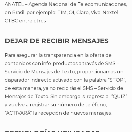
ANATEL – Agencia Nacional de Telecomunicaciones,
en Brasil, por ejemplo: TIM, OI, Claro, Vivo, Nextel,
CTBC entre otros.
DEJAR DE RECIBIR MENSAJES
Para asegurar la transparencia en la oferta de
contenidos con info-productos a través de SMS –
Servicio de Mensajes de Texto, proporcionamos un
disparador indirecto activado con la palabra “STOP”,
de esta manera, ya no recibirás el SMS – Servicio de
Mensajes de Texto. Sin embargo, si regresa al “QUIZ”
y vuelve a registrar su número de teléfono,
“ACTIVARÁ” la recepción de nuevos mensajes.