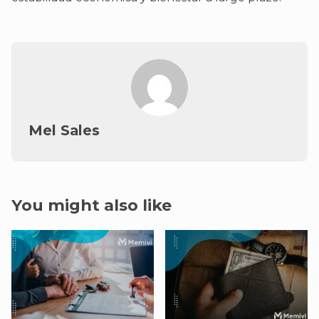
Mel Sales
You might also like