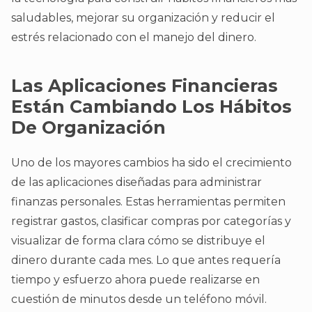
saludables, mejorar su organización y reducir el
estrés relacionado con el manejo del dinero.
Las Aplicaciones Financieras
Están Cambiando Los Hábitos
De Organización
Uno de los mayores cambios ha sido el crecimiento
de las aplicaciones diseñadas para administrar
finanzas personales. Estas herramientas permiten
registrar gastos, clasificar compras por categorías y
visualizar de forma clara cómo se distribuye el
dinero durante cada mes. Lo que antes requería
tiempo y esfuerzo ahora puede realizarse en
cuestión de minutos desde un teléfono móvil.