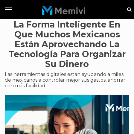
La Forma Inteligente En
Que Muchos Mexicanos
Están Aprovechando La
Tecnología Para Organizar
Su Dinero
Las herramientas digitales están ayudando a miles
de mexicanos a controlar mejor sus gastos, ahorrar
con más facilidad.