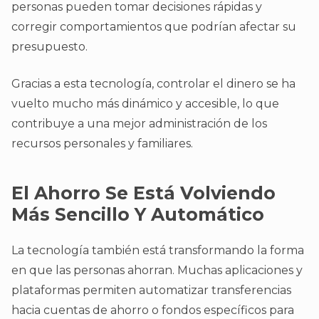
personas pueden tomar decisiones rápidas y
corregir comportamientos que podrían afectar su
presupuesto.
Gracias a esta tecnología, controlar el dinero se ha
vuelto mucho más dinámico y accesible, lo que
contribuye a una mejor administración de los
recursos personales y familiares.
El Ahorro Se Está Volviendo
Más Sencillo Y Automático
La tecnología también está transformando la forma
en que las personas ahorran. Muchas aplicaciones y
plataformas permiten automatizar transferencias
hacia cuentas de ahorro o fondos específicos para