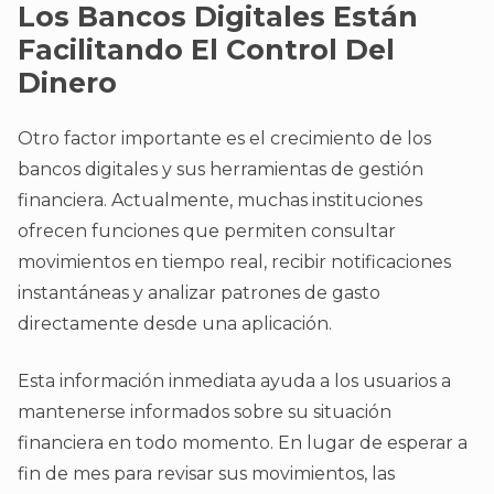
Los Bancos Digitales Están
Facilitando El Control Del
Dinero
Otro factor importante es el crecimiento de los
bancos digitales y sus herramientas de gestión
financiera. Actualmente, muchas instituciones
ofrecen funciones que permiten consultar
movimientos en tiempo real, recibir notificaciones
instantáneas y analizar patrones de gasto
directamente desde una aplicación.
Esta información inmediata ayuda a los usuarios a
mantenerse informados sobre su situación
financiera en todo momento. En lugar de esperar a
fin de mes para revisar sus movimientos, las