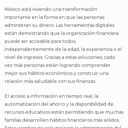
México está viviendo una transformación
importante en la forma en que las personas
administran su dinero. Las herramientas digitales
están demostrando que la organización financiera
puede ser accesible para todos,
independientemente de la edad, la experiencia o el
nivel de ingresos. Gracias a estas soluciones, cada
vez más personas están logrando comprender
mejor sus hábitos económicos y construir una
relación más saludable con sus finanzas.
El acceso a información en tiempo real, la
automatización del ahorro y la disponibilidad de
recursos educativos están permitiendo que muchas
familias desarrollen hábitos financieros más sólidos.