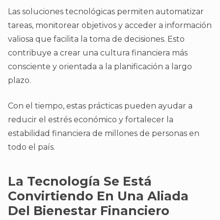
Las soluciones tecnológicas permiten automatizar
tareas, monitorear objetivos y acceder a información
valiosa que facilita la toma de decisiones. Esto
contribuye a crear una cultura financiera más
consciente y orientada a la planificación a largo
plazo.
Con el tiempo, estas prácticas pueden ayudar a
reducir el estrés económico y fortalecer la
estabilidad financiera de millones de personas en
todo el país.
La Tecnología Se Está
Convirtiendo En Una Aliada
Del Bienestar Financiero