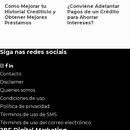
Cómo Mejorar tu
¿Conviene Adelantar
Historial Crediticio y
Pagos de un Crédito
Obtener Mejores
para Ahorrar
Préstamos
Intereses?
Siga nas redes sociais
Contacto
Disclaimer
Quienes somos
Condiciones de uso
Política de privacidad
Términos de uso de SMS
Términos de uso del correo electrónico
JBF Digital Marketing