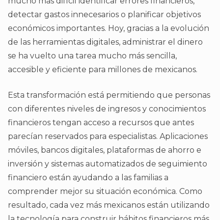
mucho más difícil identificar errores financieros,
detectar gastos innecesarios o planificar objetivos
económicos importantes. Hoy, gracias a la evolución
de las herramientas digitales, administrar el dinero
se ha vuelto una tarea mucho más sencilla,
accesible y eficiente para millones de mexicanos.
Esta transformación está permitiendo que personas
con diferentes niveles de ingresos y conocimientos
financieros tengan acceso a recursos que antes
parecían reservados para especialistas. Aplicaciones
móviles, bancos digitales, plataformas de ahorro e
inversión y sistemas automatizados de seguimiento
financiero están ayudando a las familias a
comprender mejor su situación económica. Como
resultado, cada vez más mexicanos están utilizando
la tecnología para construir hábitos financieros más