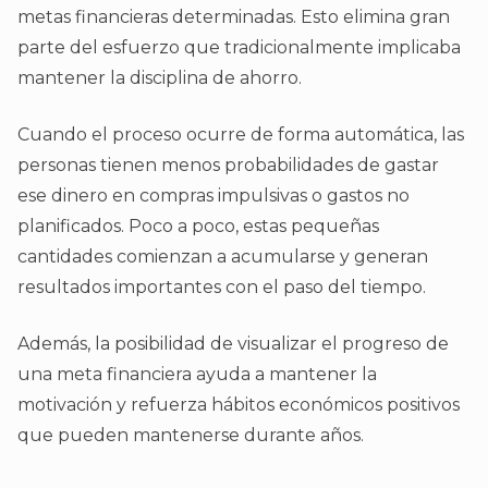
metas financieras determinadas. Esto elimina gran
parte del esfuerzo que tradicionalmente implicaba
mantener la disciplina de ahorro.
Cuando el proceso ocurre de forma automática, las
personas tienen menos probabilidades de gastar
ese dinero en compras impulsivas o gastos no
planificados. Poco a poco, estas pequeñas
cantidades comienzan a acumularse y generan
resultados importantes con el paso del tiempo.
Además, la posibilidad de visualizar el progreso de
una meta financiera ayuda a mantener la
motivación y refuerza hábitos económicos positivos
que pueden mantenerse durante años.