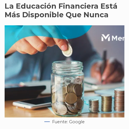
La Educación Financiera Está
Más Disponible Que Nunca
Fuente: Google