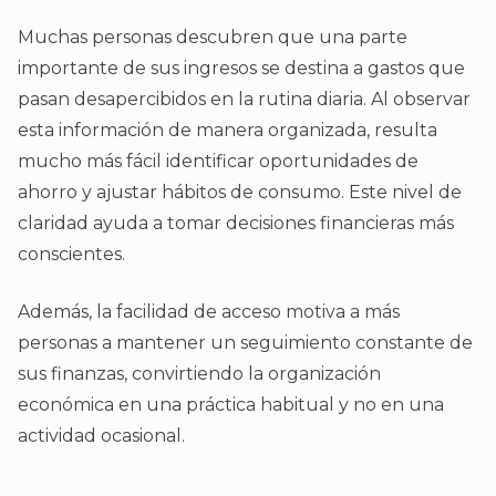
Muchas personas descubren que una parte
importante de sus ingresos se destina a gastos que
pasan desapercibidos en la rutina diaria. Al observar
esta información de manera organizada, resulta
mucho más fácil identificar oportunidades de
ahorro y ajustar hábitos de consumo. Este nivel de
claridad ayuda a tomar decisiones financieras más
conscientes.
Además, la facilidad de acceso motiva a más
personas a mantener un seguimiento constante de
sus finanzas, convirtiendo la organización
económica en una práctica habitual y no en una
actividad ocasional.