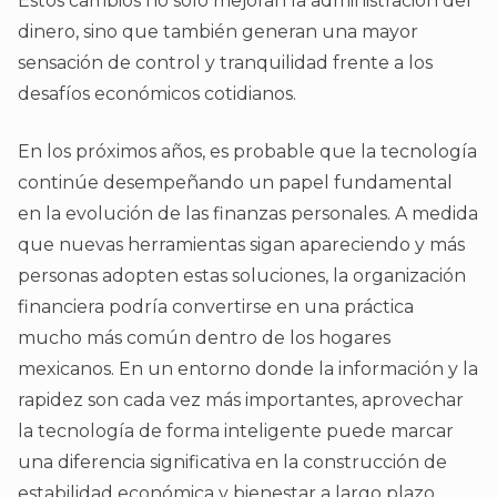
Estos cambios no solo mejoran la administración del
dinero, sino que también generan una mayor
sensación de control y tranquilidad frente a los
desafíos económicos cotidianos.
En los próximos años, es probable que la tecnología
continúe desempeñando un papel fundamental
en la evolución de las finanzas personales. A medida
que nuevas herramientas sigan apareciendo y más
personas adopten estas soluciones, la organización
financiera podría convertirse en una práctica
mucho más común dentro de los hogares
mexicanos. En un entorno donde la información y la
rapidez son cada vez más importantes, aprovechar
la tecnología de forma inteligente puede marcar
una diferencia significativa en la construcción de
estabilidad económica y bienestar a largo plazo.