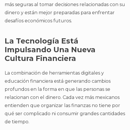
más seguras al tomar decisiones relacionadas con su
dinero y están mejor preparadas para enfrentar
desafíos económicos futuros.
La Tecnología Está
Impulsando Una Nueva
Cultura Financiera
La combinación de herramientas digitales y
educación financiera está generando cambios
profundos en la forma en que las personas se
relacionan con el dinero. Cada vez más mexicanos
entienden que organizar las finanzas no tiene por
qué ser complicado ni consumir grandes cantidades
de tiempo.