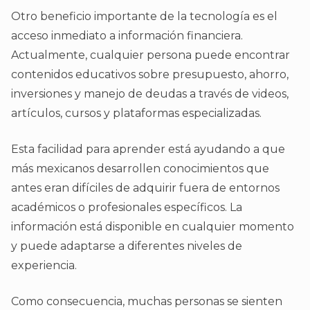
Otro beneficio importante de la tecnología es el
acceso inmediato a información financiera.
Actualmente, cualquier persona puede encontrar
contenidos educativos sobre presupuesto, ahorro,
inversiones y manejo de deudas a través de videos,
artículos, cursos y plataformas especializadas.
Esta facilidad para aprender está ayudando a que
más mexicanos desarrollen conocimientos que
antes eran difíciles de adquirir fuera de entornos
académicos o profesionales específicos. La
información está disponible en cualquier momento
y puede adaptarse a diferentes niveles de
experiencia.
Como consecuencia, muchas personas se sienten