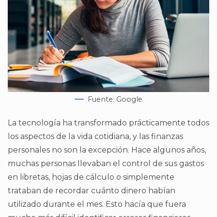
Fuente: Google
La tecnología ha transformado prácticamente todos
los aspectos de la vida cotidiana, y las finanzas
personales no son la excepción. Hace algunos años,
muchas personas llevaban el control de sus gastos
en libretas, hojas de cálculo o simplemente
trataban de recordar cuánto dinero habían
utilizado durante el mes. Esto hacía que fuera