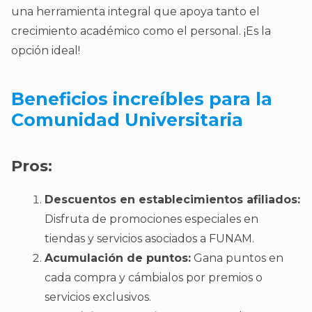
una herramienta integral que apoya tanto el
crecimiento académico como el personal. ¡Es la
opción ideal!
Beneficios increíbles para la
Comunidad Universitaria
Pros:
Descuentos en establecimientos afiliados:
Disfruta de promociones especiales en
tiendas y servicios asociados a FUNAM.
Acumulación de puntos:
Gana puntos en
cada compra y cámbialos por premios o
servicios exclusivos.