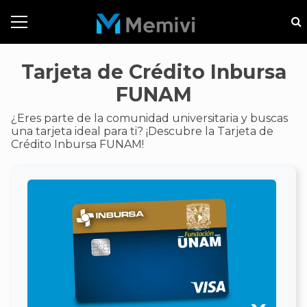
Tarjeta de Crédito Inbursa
FUNAM
¿Eres parte de la comunidad universitaria y buscas
una tarjeta ideal para ti? ¡Descubre la Tarjeta de
Crédito Inbursa FUNAM!