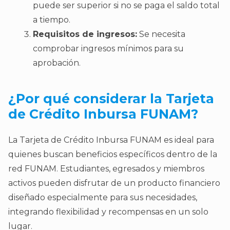
puede ser superior si no se paga el saldo total
a tiempo.
Requisitos de ingresos:
Se necesita
comprobar ingresos mínimos para su
aprobación.
¿
Por qué considerar la Tarjeta
de Crédito Inbursa FUNAM?
La Tarjeta de Crédito Inbursa FUNAM es ideal para
quienes buscan beneficios específicos dentro de la
red FUNAM. Estudiantes, egresados y miembros
activos pueden disfrutar de un producto financiero
diseñado especialmente para sus necesidades,
integrando flexibilidad y recompensas en un solo
lugar.