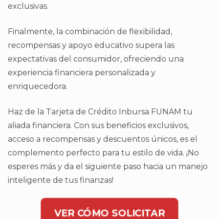
exclusivas.
Finalmente, la combinación de flexibilidad,
recompensas y apoyo educativo supera las
expectativas del consumidor, ofreciendo una
experiencia financiera personalizada y
enriquecedora.
Haz de la Tarjeta de Crédito Inbursa FUNAM tu
aliada financiera. Con sus beneficios exclusivos,
acceso a recompensas y descuentos únicos, es el
complemento perfecto para tu estilo de vida. ¡No
esperes más y da el siguiente paso hacia un manejo
inteligente de tus finanzas!
VER CÓMO SOLICITAR