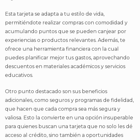
Esta tarjeta se adapta a tu estilo de vida,
permitiéndote realizar compras con comodidad y
acumulando puntos que se pueden canjear por
experiencias o productos relevantes. Además, te
ofrece una herramienta financiera con la cual
puedes planificar mejor tus gastos, aprovechando
descuentos en materiales académicos y servicios
educativos.
Otro punto destacado son sus beneficios
adicionales, como seguros y programas de fidelidad,
que hacen que cada compra sea más segura y
valiosa. Esto la convierte en una opción insuperable
para quienes buscan una tarjeta que no solo les dé
acceso al crédito, sino también a oportunidades