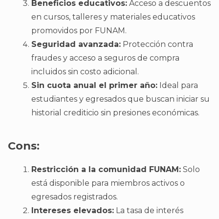
Beneficios educativos:
Acceso a descuentos
en cursos, talleres y materiales educativos
promovidos por FUNAM.
Seguridad avanzada:
Protección contra
fraudes y acceso a seguros de compra
incluidos sin costo adicional.
Sin cuota anual el primer año:
Ideal para
estudiantes y egresados que buscan iniciar su
historial crediticio sin presiones económicas.
Cons:
Restricción a la comunidad FUNAM:
Solo
está disponible para miembros activos o
egresados registrados.
Intereses elevados:
La tasa de interés