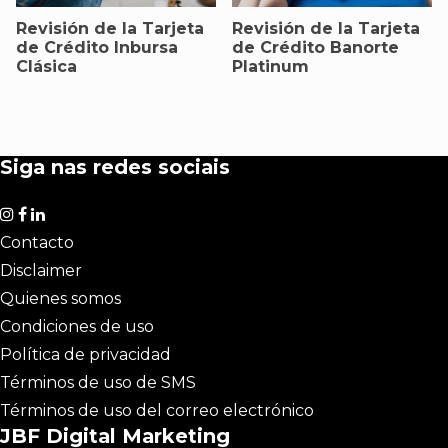
Revisión de la Tarjeta
Revisión de la Tarjeta
de Crédito Inbursa
de Crédito Banorte
Clásica
Platinum
Siga nas redes sociais
Contacto
Disclaimer
Quienes somos
Condiciones de uso
Política de privacidad
Términos de uso de SMS
Términos de uso del correo electrónico
JBF Digital Marketing