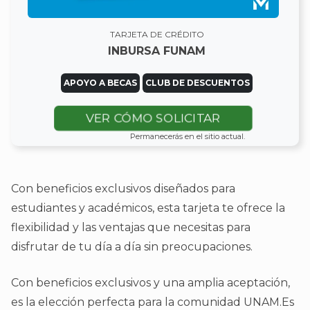
TARJETA DE CRÉDITO
INBURSA FUNAM
APOYO A BECAS
CLUB DE DESCUENTOS
VER CÓMO SOLICITAR
Permanecerás en el sitio actual.
Con beneficios exclusivos diseñados para
estudiantes y académicos, esta tarjeta te ofrece la
flexibilidad y las ventajas que necesitas para
disfrutar de tu día a día sin preocupaciones.
Con beneficios exclusivos y una amplia aceptación,
es la elección perfecta para la comunidad UNAM.Es