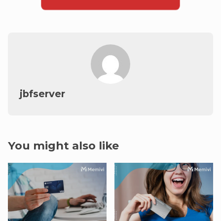
jbfserver
You might also like