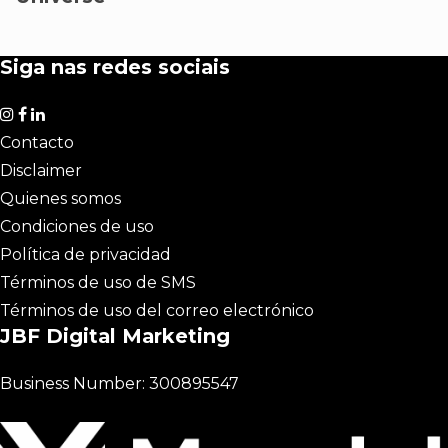
Siga nas redes sociais
Contacto
Disclaimer
Quienes somos
Condiciones de uso
Política de privacidad
Términos de uso de SMS
Términos de uso del correo electrónico
JBF Digital Marketing
Business Number: 300895547