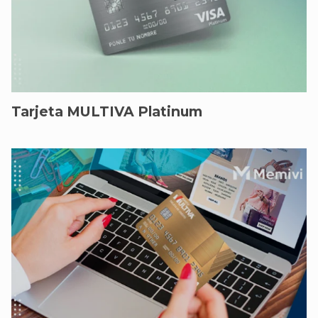
Tarjeta MULTIVA Platinum