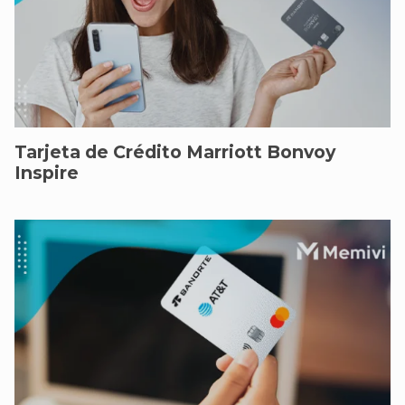
Tarjeta de Crédito Marriott Bonvoy
Inspire