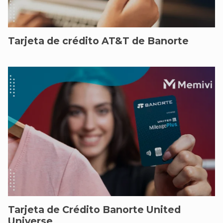
Tarjeta de crédito AT&T de Banorte
Tarjeta de Crédito Banorte United
Universe