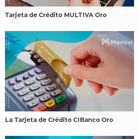
Tarjeta de Crédito MULTIVA Oro
La Tarjeta de Crédito CIBanco Oro