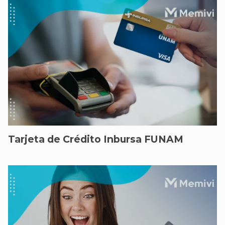
Tarjeta de Crédito Inbursa FUNAM