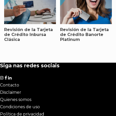
Revisión de la Tarjeta
Revisión de la Tarjeta
de Crédito Inbursa
de Crédito Banorte
Clásica
Platinum
Siga nas redes sociais
Contacto
Disclaimer
Quienes somos
Condiciones de uso
Política de privacidad