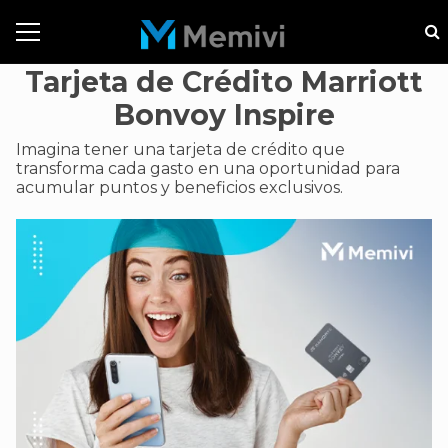
Tarjeta de Crédito Marriott
Bonvoy Inspire
Imagina tener una tarjeta de crédito que
transforma cada gasto en una oportunidad para
acumular puntos y beneficios exclusivos.