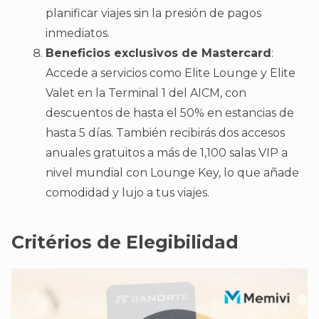
planificar viajes sin la presión de pagos
inmediatos.
Beneficios exclusivos de Mastercard
:
Accede a servicios como Elite Lounge y Elite
Valet en la Terminal 1 del AICM, con
descuentos de hasta el 50% en estancias de
hasta 5 días. También recibirás dos accesos
anuales gratuitos a más de 1,100 salas VIP a
nivel mundial con Lounge Key, lo que añade
comodidad y lujo a tus viajes.
Critérios de Elegibilidad