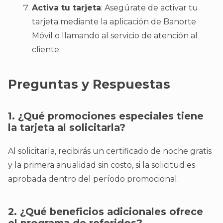
Activa tu tarjeta
: Asegúrate de activar tu
tarjeta mediante la aplicación de Banorte
Móvil o llamando al servicio de atención al
cliente.
Preguntas y Respuestas
1. ¿Qué promociones especiales tiene
la tarjeta al solicitarla?
Al solicitarla, recibirás un certificado de noche gratis
y la primera anualidad sin costo, si la solicitud es
aprobada dentro del período promocional.
2. ¿Qué beneficios adicionales ofrece