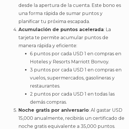
desde la apertura de la cuenta. Este bono es
una forma rápida de sumar puntos y
planificar tu próxima escapada.
Acumulación de puntos acelerada
: La
tarjeta te permite acumular puntos de
manera rápida y eficiente:
6 puntos por cada USD 1 en compras en
Hoteles y Resorts Marriott Bonvoy.
3 puntos por cada USD 1 en compras en
vuelos, supermercados, gasolineras y
restaurantes.
2 puntos por cada USD 1 en todas las
demás compras.
Noche gratis por aniversario
: Al gastar USD
15,000 anualmente, recibirás un certificado de
noche gratis equivalente a 35,000 puntos.