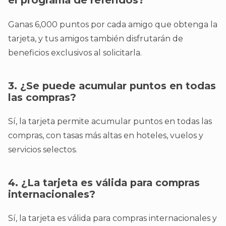
el programa de referidos?
Ganas 6,000 puntos por cada amigo que obtenga la
tarjeta, y tus amigos también disfrutarán de
beneficios exclusivos al solicitarla.
3. ¿Se puede acumular puntos en todas
las compras?
Sí, la tarjeta permite acumular puntos en todas las
compras, con tasas más altas en hoteles, vuelos y
servicios selectos.
4. ¿La tarjeta es válida para compras
internacionales?
Sí, la tarjeta es válida para compras internacionales y