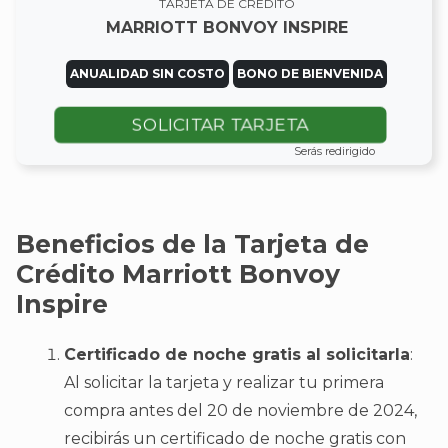
TARJETA DE CRÉDITO
MARRIOTT BONVOY INSPIRE
ANUALIDAD SIN COSTO
BONO DE BIENVENIDA
SOLICITAR TARJETA
Serás redirigido
Beneficios de la Tarjeta de
Crédito Marriott Bonvoy
Inspire
Certificado de noche gratis al solicitarla
:
Al solicitar la tarjeta y realizar tu primera
compra antes del 20 de noviembre de 2024,
recibirás un certificado de noche gratis con