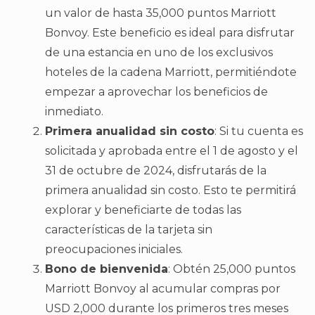
un valor de hasta 35,000 puntos Marriott
Bonvoy. Este beneficio es ideal para disfrutar
de una estancia en uno de los exclusivos
hoteles de la cadena Marriott, permitiéndote
empezar a aprovechar los beneficios de
inmediato.
Primera anualidad sin costo
: Si tu cuenta es
solicitada y aprobada entre el 1 de agosto y el
31 de octubre de 2024, disfrutarás de la
primera anualidad sin costo. Esto te permitirá
explorar y beneficiarte de todas las
características de la tarjeta sin
preocupaciones iniciales.
Bono de bienvenida
: Obtén 25,000 puntos
Marriott Bonvoy al acumular compras por
USD 2,000 durante los primeros tres meses