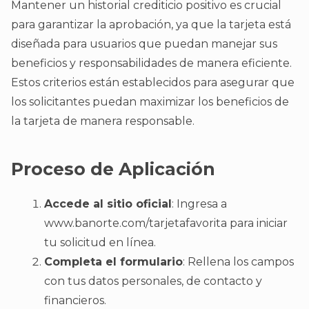
Mantener un historial crediticio positivo es crucial
para garantizar la aprobación, ya que la tarjeta está
diseñada para usuarios que puedan manejar sus
beneficios y responsabilidades de manera eficiente.
Estos criterios están establecidos para asegurar que
los solicitantes puedan maximizar los beneficios de
la tarjeta de manera responsable.
Proceso de Aplicación
Accede al sitio oficial
: Ingresa a
www.banorte.com/tarjetafavorita para iniciar
tu solicitud en línea.
Completa el formulario
: Rellena los campos
con tus datos personales, de contacto y
financieros.