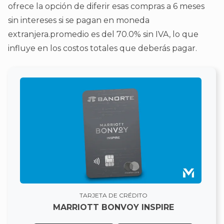
ofrece la opción de diferir esas compras a 6 meses
sin intereses si se pagan en moneda
extranjera.promedio es del 70.0% sin IVA, lo que
influye en los costos totales que deberás pagar.
TARJETA DE CRÉDITO
MARRIOTT BONVOY INSPIRE