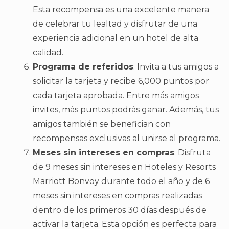
Esta recompensa es una excelente manera
de celebrar tu lealtad y disfrutar de una
experiencia adicional en un hotel de alta
calidad.
Programa de referidos
: Invita a tus amigos a
solicitar la tarjeta y recibe 6,000 puntos por
cada tarjeta aprobada. Entre más amigos
invites, más puntos podrás ganar. Además, tus
amigos también se benefician con
recompensas exclusivas al unirse al programa.
Meses sin intereses en compras
: Disfruta
de 9 meses sin intereses en Hoteles y Resorts
Marriott Bonvoy durante todo el año y de 6
meses sin intereses en compras realizadas
dentro de los primeros 30 días después de
activar la tarjeta. Esta opción es perfecta para