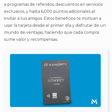
a programas de referidos, descuentos en servicios
exclusivos, y hasta 6,000 puntos adicionales al
invitar a tus amigos. Estos beneficios te motivan a
usar la tarjeta desde el primer día y disfrutar de un
mundo de ventajas, haciendo que cada compra
sume valor y recompensas.