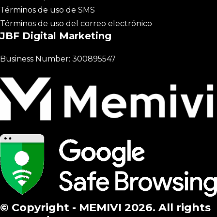
Términos de uso de SMS
Términos de uso del correo electrónico
JBF Digital Marketing
Business Number: 300895547
© Copyright - MEMIVI 2026. All rights