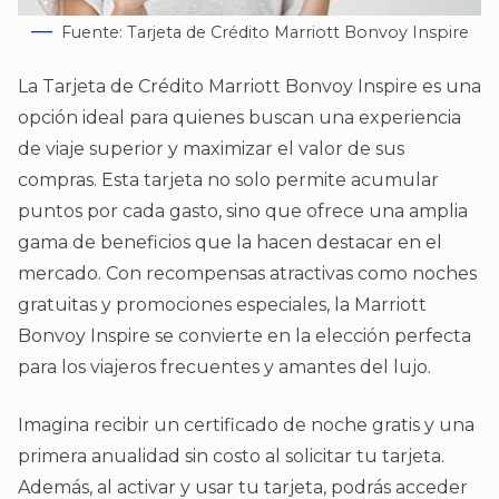
Fuente: Tarjeta de Crédito Marriott Bonvoy Inspire
La Tarjeta de Crédito Marriott Bonvoy Inspire es una
opción ideal para quienes buscan una experiencia
de viaje superior y maximizar el valor de sus
compras. Esta tarjeta no solo permite acumular
puntos por cada gasto, sino que ofrece una amplia
gama de beneficios que la hacen destacar en el
mercado. Con recompensas atractivas como noches
gratuitas y promociones especiales, la Marriott
Bonvoy Inspire se convierte en la elección perfecta
para los viajeros frecuentes y amantes del lujo.
Imagina recibir un certificado de noche gratis y una
primera anualidad sin costo al solicitar tu tarjeta.
Además, al activar y usar tu tarjeta, podrás acceder