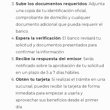
Sube los documentos requeridos
: Adjunta
una copia de tu identificación oficial,
comprobante de domicilio y cualquier
documento adicional que pueda requerir el
banco.
Espera la verificación
: El banco revisará tu
solicitud y documentos presentados para
confirmar la información.
Recibe la respuesta del emisor
: Serás
notificado sobre la aprobación de tu solicitud
en un plazo de 5 a 7 días hábiles.
Obtén tu tarjeta
: Si realizas el trámite en una
sucursal, puedes recibir la tarjeta de forma
inmediata para empezar a usarla y
aprovechar sus beneficios desde el primer
día.