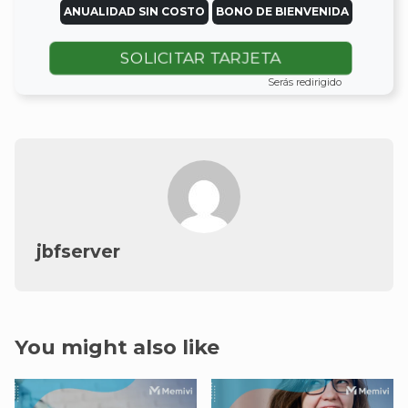
ANUALIDAD SIN COSTO
BONO DE BIENVENIDA
SOLICITAR TARJETA
Serás redirigido
jbfserver
You might also like