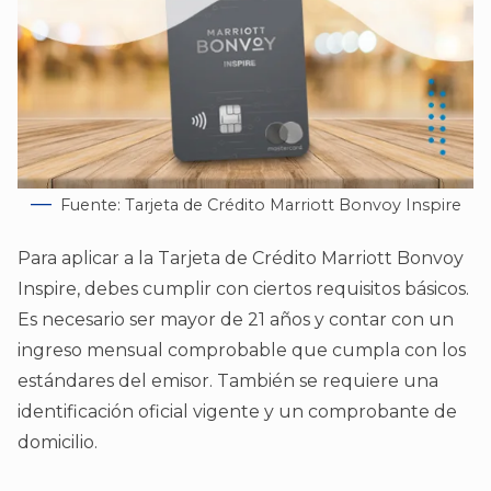
Fuente: Tarjeta de Crédito Marriott Bonvoy Inspire
Para aplicar a la Tarjeta de Crédito Marriott Bonvoy
Inspire, debes cumplir con ciertos requisitos básicos.
Es necesario ser mayor de 21 años y contar con un
ingreso mensual comprobable que cumpla con los
estándares del emisor. También se requiere una
identificación oficial vigente y un comprobante de
domicilio.