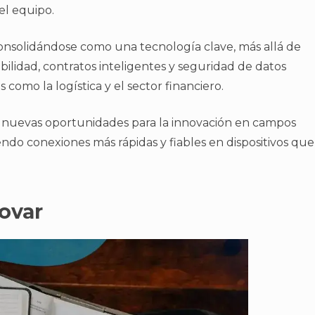
el equipo.
nsolidándose como una tecnología clave, más allá de
bilidad, contratos inteligentes y seguridad de datos
 como la logística y el sector financiero.
 nuevas oportunidades para la innovación en campos
endo conexiones más rápidas y fiables en dispositivos que
ovar