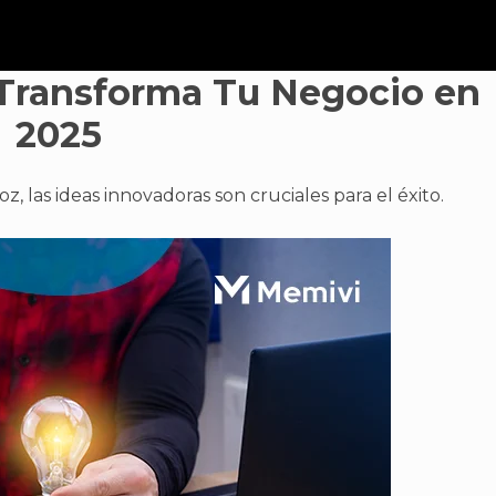
 Transforma Tu Negocio en
2025
las ideas innovadoras son cruciales para el éxito.