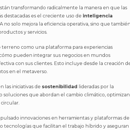
stán transformando radicalmente la manera en que las
s destacadas es el creciente uso de
inteligencia
A no solo mejora la eficiencia operativa, sino que tambié
roductos y servicios.
terreno como una plataforma para experiencias
o cómo pueden integrar sus negocios en mundos
ectiva con sus clientes. Esto incluye desde la creación d
ntos en el metaverso.
las iniciativas de
sostenibilidad
lideradas por la
do soluciones que abordan el cambio climático, optimizan
circular.
pulsado innovaciones en herramientas y plataformas de
 tecnologías que facilitan el trabajo híbrido y aseguran