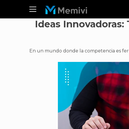
Ideas Innovadoras:
En un mundo donde la competencia es feroz, 