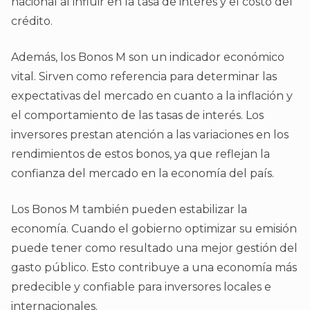
nacional al influir en la tasa de interés y el costo del
crédito.
Además, los Bonos M son un indicador económico
vital. Sirven como referencia para determinar las
expectativas del mercado en cuanto a la inflación y
el comportamiento de las tasas de interés. Los
inversores prestan atención a las variaciones en los
rendimientos de estos bonos, ya que reflejan la
confianza del mercado en la economía del país.
Los Bonos M también pueden estabilizar la
economía. Cuando el gobierno optimizar su emisión
puede tener como resultado una mejor gestión del
gasto público. Esto contribuye a una economía más
predecible y confiable para inversores locales e
internacionales.