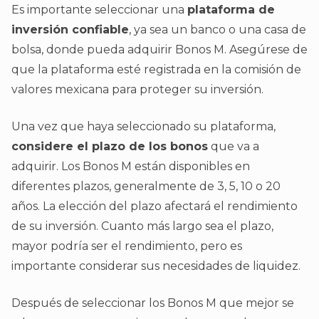
Es importante seleccionar una
plataforma de
inversión confiable
, ya sea un banco o una casa de
bolsa, donde pueda adquirir Bonos M. Asegúrese de
que la plataforma esté registrada en la comisión de
valores mexicana para proteger su inversión.
Una vez que haya seleccionado su plataforma,
considere el plazo de los bonos
que va a
adquirir. Los Bonos M están disponibles en
diferentes plazos, generalmente de 3, 5, 10 o 20
años. La elección del plazo afectará el rendimiento
de su inversión. Cuanto más largo sea el plazo,
mayor podría ser el rendimiento, pero es
importante considerar sus necesidades de liquidez.
Después de seleccionar los Bonos M que mejor se