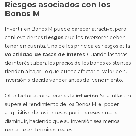
Riesgos asociados con los
Bonos M
Invertir en Bonos M puede parecer atractivo, pero
conlleva ciertos
riesgos
que los inversores deben
tener en cuenta. Uno de los principales riesgos es la
volatilidad de tasas de interés
. Cuando las tasas
de interés suben, los precios de los bonos existentes
tienden a bajar, lo que puede afectar el valor de su
inversión si decide vender antes del vencimiento.
Otro factor a considerar es la
inflación
. Si la inflación
supera el rendimiento de los Bonos M, el poder
adquisitivo de los ingresos por intereses puede
disminuir, haciendo que su inversión sea menos
rentable en términos reales.