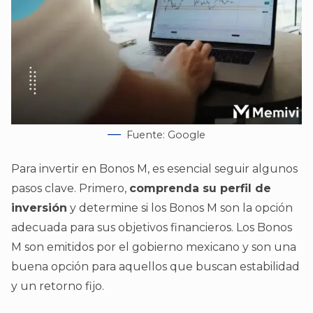
Fuente: Google
Para invertir en Bonos M, es esencial seguir algunos
pasos clave. Primero,
comprenda su perfil de
inversión
y determine si los Bonos M son la opción
adecuada para sus objetivos financieros. Los Bonos
M son emitidos por el gobierno mexicano y son una
buena opción para aquellos que buscan estabilidad
y un retorno fijo.