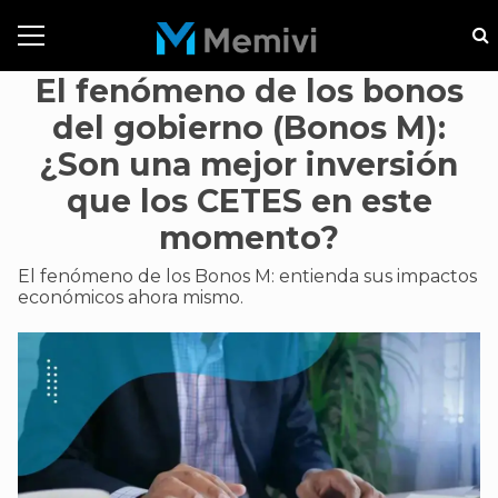
El fenómeno de los bonos
del gobierno (Bonos M):
¿Son una mejor inversión
que los CETES en este
momento?
El fenómeno de los Bonos M: entienda sus impactos
económicos ahora mismo.