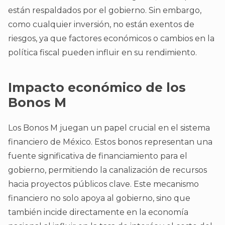
están respaldados por el gobierno. Sin embargo,
como cualquier inversión, no están exentos de
riesgos, ya que factores económicos o cambios en la
política fiscal pueden influir en su rendimiento.
Impacto económico de los
Bonos M
Los Bonos M juegan un papel crucial en el sistema
financiero de México. Estos bonos representan una
fuente significativa de financiamiento para el
gobierno, permitiendo la canalización de recursos
hacia proyectos públicos clave. Este mecanismo
financiero no solo apoya al gobierno, sino que
también incide directamente en la economía