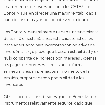
una moneda extranjera. En comparación con otros
instrumentos de inversión como los CETES, los
Bonos M suelen ofrecer una mayor rentabilidad a
cambio de un mayor periodo de vencimiento.
Los Bonos M generalmente tienen un vencimiento
de 3, 5, 10 o hasta 30 años. Esta característica los
hace adecuados para inversores con objetivos de
inversión a largo plazo que buscan estabilidad y un
flujo constante de ingresos por intereses. Además,
los pagos de intereses se realizan de forma
semestral y están prefijados al momento de la
emisión, proporcionando previsibilidad a los
inversores.
Otro aspecto a considerar es que los Bonos M son
instrumentos relativamente seguros, dado que