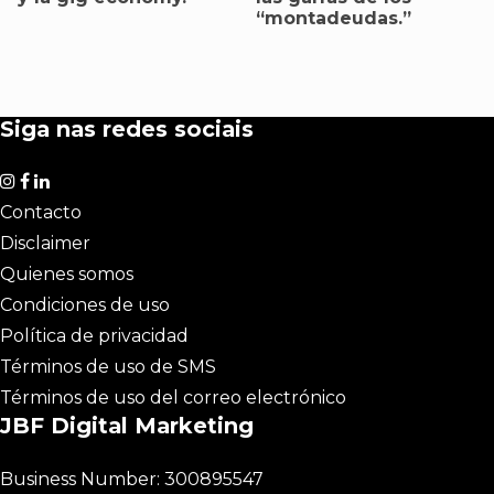
“montadeudas.”
Siga nas redes sociais
Contacto
Disclaimer
Quienes somos
Condiciones de uso
Política de privacidad
Términos de uso de SMS
Términos de uso del correo electrónico
JBF Digital Marketing
Business Number: 300895547