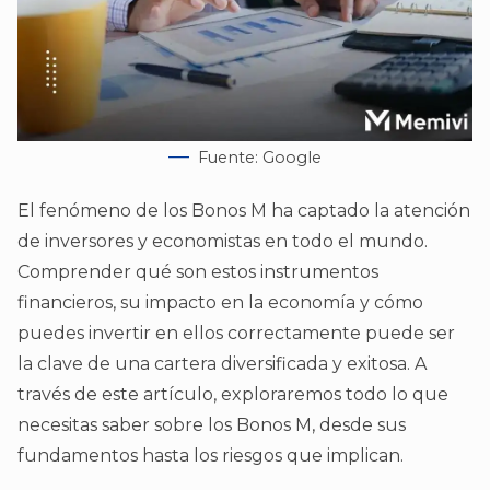
Fuente: Google
El fenómeno de los Bonos M ha captado la atención
de inversores y economistas en todo el mundo.
Comprender qué son estos instrumentos
financieros, su impacto en la economía y cómo
puedes invertir en ellos correctamente puede ser
la clave de una cartera diversificada y exitosa. A
través de este artículo, exploraremos todo lo que
necesitas saber sobre los Bonos M, desde sus
fundamentos hasta los riesgos que implican.