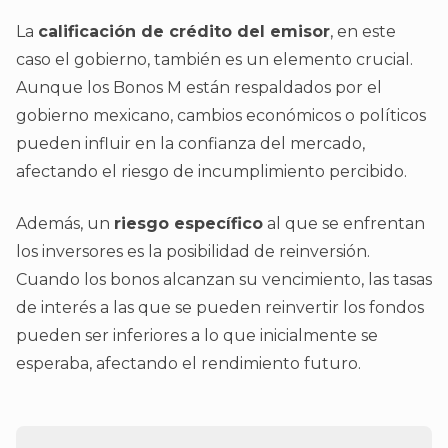
La
calificación de crédito del emisor
, en este
caso el gobierno, también es un elemento crucial.
Aunque los Bonos M están respaldados por el
gobierno mexicano, cambios económicos o políticos
pueden influir en la confianza del mercado,
afectando el riesgo de incumplimiento percibido.
Además, un
riesgo específico
al que se enfrentan
los inversores es la posibilidad de reinversión.
Cuando los bonos alcanzan su vencimiento, las tasas
de interés a las que se pueden reinvertir los fondos
pueden ser inferiores a lo que inicialmente se
esperaba, afectando el rendimiento futuro.