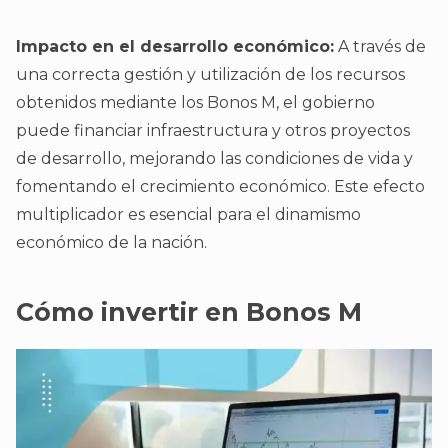
Impacto en el desarrollo económico:
A través de
una correcta gestión y utilización de los recursos
obtenidos mediante los Bonos M, el gobierno
puede financiar infraestructura y otros proyectos
de desarrollo, mejorando las condiciones de vida y
fomentando el crecimiento económico. Este efecto
multiplicador es esencial para el dinamismo
económico de la nación.
Cómo invertir en Bonos M