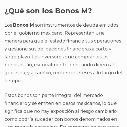
¿Qué son los Bonos M?
Los
Bonos M
son instrumentos de deuda emitidos
por el gobierno mexicano. Representan una
manera para que el estado financie sus operaciones
y gestione sus obligaciones financieras a corto y
largo plazo. Los inversores que compran estos
bonos están, esencialmente, prestando dinero al
gobierno, y a cambio, reciben intereses a lo largo del
tiempo.
Estos bonos son parte integral del mercado
financiero y se emiten en pesos mexicanos, lo que
significa que no hay exposición al riesgo cambiario
como podría suceder con bonos denominados en