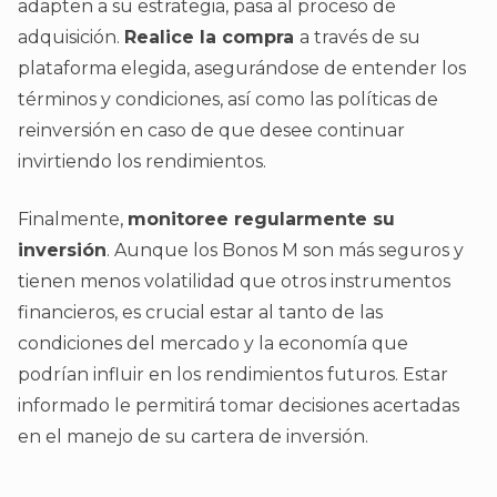
adapten a su estrategia, pasa al proceso de
adquisición.
Realice la compra
a través de su
plataforma elegida, asegurándose de entender los
términos y condiciones, así como las políticas de
reinversión en caso de que desee continuar
invirtiendo los rendimientos.
Finalmente,
monitoree regularmente su
inversión
. Aunque los Bonos M son más seguros y
tienen menos volatilidad que otros instrumentos
financieros, es crucial estar al tanto de las
condiciones del mercado y la economía que
podrían influir en los rendimientos futuros. Estar
informado le permitirá tomar decisiones acertadas
en el manejo de su cartera de inversión.