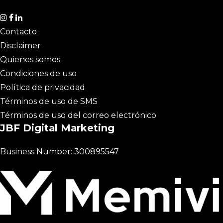
Contacto
Disclaimer
Quienes somos
Condiciones de uso
Política de privacidad
Términos de uso de SMS
Términos de uso del correo electrónico
JBF Digital Marketing
Business Number: 300895547