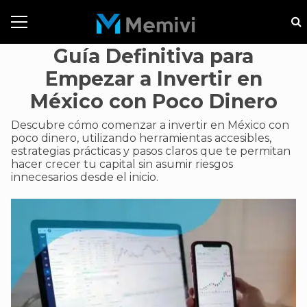
Guía Definitiva para
Empezar a Invertir en
México con Poco Dinero
Descubre cómo comenzar a invertir en México con
poco dinero, utilizando herramientas accesibles,
estrategias prácticas y pasos claros que te permitan
hacer crecer tu capital sin asumir riesgos
innecesarios desde el inicio.