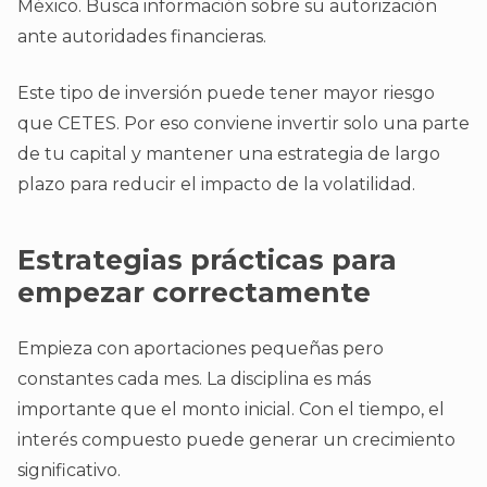
México. Busca información sobre su autorización
ante autoridades financieras.
Este tipo de inversión puede tener mayor riesgo
que CETES. Por eso conviene invertir solo una parte
de tu capital y mantener una estrategia de largo
plazo para reducir el impacto de la volatilidad.
Estrategias prácticas para
empezar correctamente
Empieza con aportaciones pequeñas pero
constantes cada mes. La disciplina es más
importante que el monto inicial. Con el tiempo, el
interés compuesto puede generar un crecimiento
significativo.