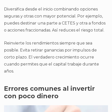
Diversifica desde el inicio combinando opciones
seguras y otras con mayor potencial. Por ejemplo,
puedes destinar una parte a CETES y otra a fondos
o acciones fraccionadas. Así reduces el riesgo total.
Reinvierte los rendimientos siempre que sea
posible. Evita retirar ganancias por impulsos de
corto plazo. El verdadero crecimiento ocurre
cuando permites que el capital trabaje durante
años.
Errores comunes al invertir
con poco dinero