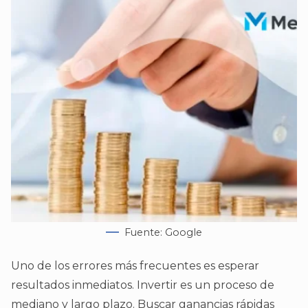
Fuente: Google
Uno de los errores más frecuentes es esperar
resultados inmediatos. Invertir es un proceso de
mediano y largo plazo. Buscar ganancias rápidas