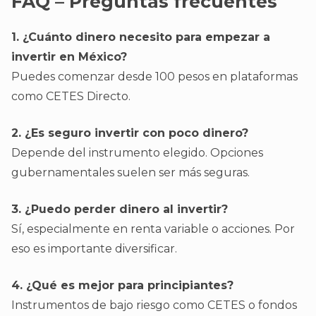
FAQ – Preguntas frecuentes
1. ¿Cuánto dinero necesito para empezar a
invertir en México?
Puedes comenzar desde 100 pesos en plataformas
como CETES Directo.
2. ¿Es seguro invertir con poco dinero?
Depende del instrumento elegido. Opciones
gubernamentales suelen ser más seguras.
3. ¿Puedo perder dinero al invertir?
Sí, especialmente en renta variable o acciones. Por
eso es importante diversificar.
4. ¿Qué es mejor para principiantes?
Instrumentos de bajo riesgo como CETES o fondos