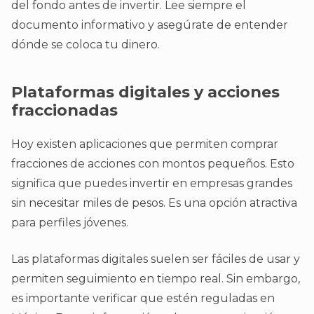
del fondo antes de invertir. Lee siempre el
documento informativo y asegúrate de entender
dónde se coloca tu dinero.
Plataformas digitales y acciones
fraccionadas
Hoy existen aplicaciones que permiten comprar
fracciones de acciones con montos pequeños. Esto
significa que puedes invertir en empresas grandes
sin necesitar miles de pesos. Es una opción atractiva
para perfiles jóvenes.
Las plataformas digitales suelen ser fáciles de usar y
permiten seguimiento en tiempo real. Sin embargo,
es importante verificar que estén reguladas en