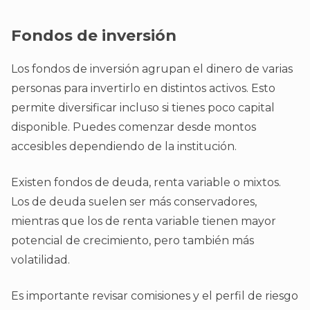
Fondos de inversión
Los fondos de inversión agrupan el dinero de varias
personas para invertirlo en distintos activos. Esto
permite diversificar incluso si tienes poco capital
disponible. Puedes comenzar desde montos
accesibles dependiendo de la institución.
Existen fondos de deuda, renta variable o mixtos.
Los de deuda suelen ser más conservadores,
mientras que los de renta variable tienen mayor
potencial de crecimiento, pero también más
volatilidad.
Es importante revisar comisiones y el perfil de riesgo