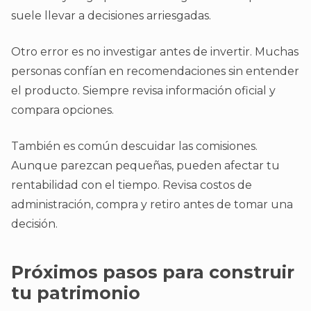
suele llevar a decisiones arriesgadas.
Otro error es no investigar antes de invertir. Muchas
personas confían en recomendaciones sin entender
el producto. Siempre revisa información oficial y
compara opciones.
También es común descuidar las comisiones.
Aunque parezcan pequeñas, pueden afectar tu
rentabilidad con el tiempo. Revisa costos de
administración, compra y retiro antes de tomar una
decisión.
Próximos pasos para construir
tu patrimonio