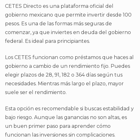
CETES Directo es una plataforma oficial del
gobierno mexicano que permite invertir desde 100
pesos. Es una de las formas más seguras de
comenzar, ya que inviertes en deuda del gobierno
federal. Es ideal para principiantes.
Los CETES funcionan como préstamos que haces al
gobierno a cambio de un rendimiento fijo. Puedes
elegir plazos de 28, 91, 182 o 364 días según tus
necesidades. Mientras más largo el plazo, mayor
suele ser el rendimiento.
Esta opción es recomendable si buscas estabilidad y
bajo riesgo. Aunque las ganancias no son altas, es
un buen primer paso para aprender cómo
funcionan las inversiones sin complicaciones.