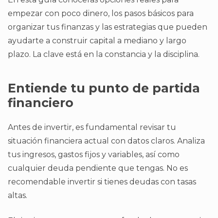
empezar con poco dinero, los pasos básicos para
organizar tus finanzas y las estrategias que pueden
ayudarte a construir capital a mediano y largo
plazo. La clave está en la constancia y la disciplina.
Entiende tu punto de partida
financiero
Antes de invertir, es fundamental revisar tu
situación financiera actual con datos claros. Analiza
tus ingresos, gastos fijos y variables, así como
cualquier deuda pendiente que tengas. No es
recomendable invertir si tienes deudas con tasas
altas.