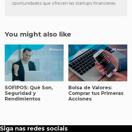
oportunidades que ofrecen las startups financieras.
You might also like
SOFIPOS: Qué Son,
Bolsa de Valores:
Seguridad y
Comprar tus Primeras
Rendimientos
Acciones
Siga nas redes sociais