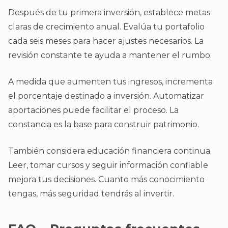
Después de tu primera inversión, establece metas
claras de crecimiento anual. Evalúa tu portafolio
cada seis meses para hacer ajustes necesarios. La
revisión constante te ayuda a mantener el rumbo.
A medida que aumenten tus ingresos, incrementa
el porcentaje destinado a inversión. Automatizar
aportaciones puede facilitar el proceso. La
constancia es la base para construir patrimonio.
También considera educación financiera continua.
Leer, tomar cursos y seguir información confiable
mejora tus decisiones. Cuanto más conocimiento
tengas, más seguridad tendrás al invertir.