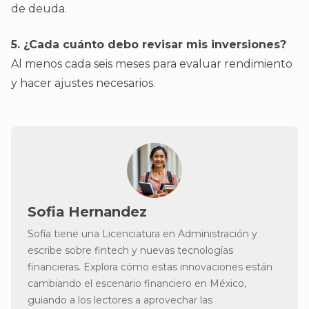
de deuda.
5. ¿Cada cuánto debo revisar mis inversiones?
Al menos cada seis meses para evaluar rendimiento
y hacer ajustes necesarios.
Sofia Hernandez
Sofía tiene una Licenciatura en Administración y
escribe sobre fintech y nuevas tecnologías
financieras. Explora cómo estas innovaciones están
cambiando el escenario financiero en México,
guiando a los lectores a aprovechar las