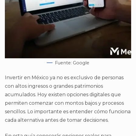
Fuente: Google
Invertir en México ya no es exclusivo de personas
con altos ingresos o grandes patrimonios
acumulados. Hoy existen opciones digitales que
permiten comenzar con montos bajos y procesos
sencillos. Lo importante es entender cómo funciona
cada alternativa antes de tomar decisiones.
En esta guía conocerás opciones reales para