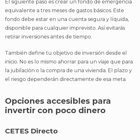
El siguiente paso es crear un fondo de emergencia
equivalente a tres meses de gastos básicos. Este
fondo debe estar en una cuenta segura y líquida,
disponible para cualquier imprevisto. Así evitarás
retirar inversiones antes de tiempo.
También define tu objetivo de inversión desde el
inicio. No es lo mismo ahorrar para un viaje que para
la jubilación o la compra de una vivienda. El plazo y
el riesgo dependerán directamente de esa meta.
Opciones accesibles para
invertir con poco dinero
CETES Directo