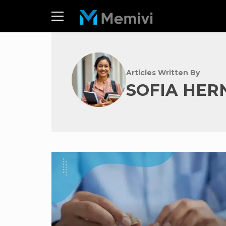
Articles Written By
SOFIA HE