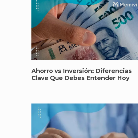
Ahorro vs Inversión: Diferencias
Clave Que Debes Entender Hoy