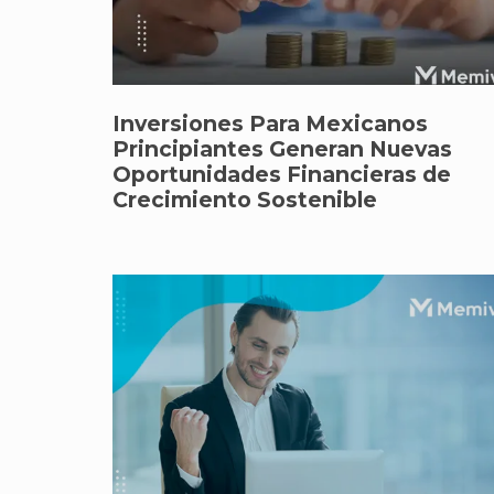
Inversiones Para Mexicanos
Principiantes Generan Nuevas
Oportunidades Financieras de
Crecimiento Sostenible