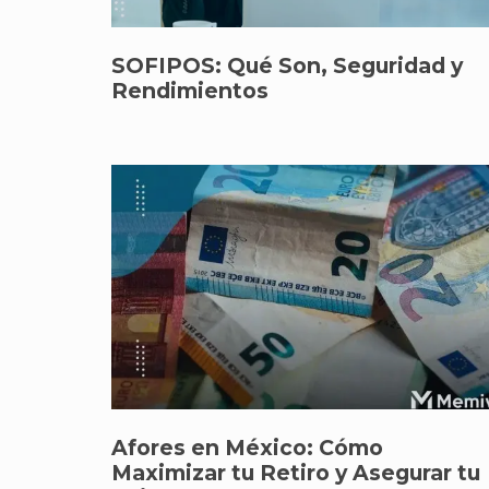
SOFIPOS: Qué Son, Seguridad y
Rendimientos
Afores en México: Cómo
Maximizar tu Retiro y Asegurar tu