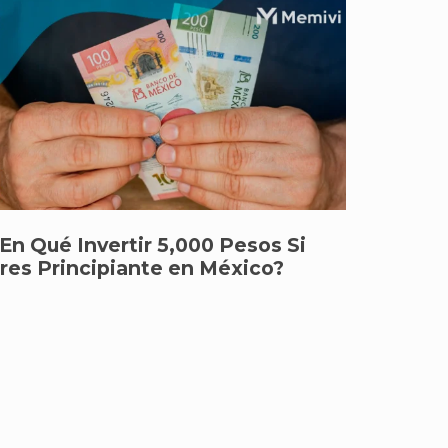
En Qué Invertir 5,000 Pesos Si
res Principiante en México?