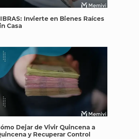
IBRAS: Invierte en Bienes Raíces
in Casa
ómo Dejar de Vivir Quincena a
uincena y Recuperar Control