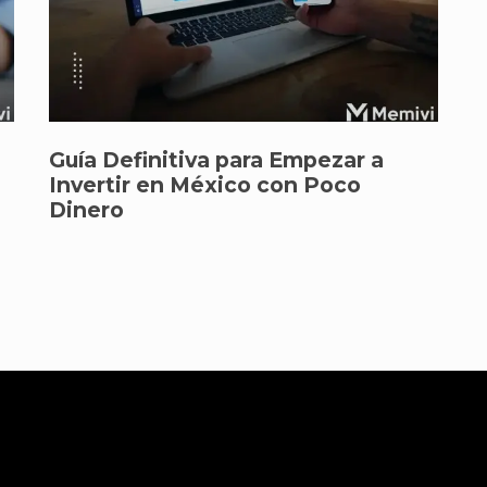
Guía Definitiva para Empezar a
Invertir en México con Poco
Dinero