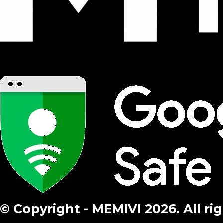
© Copyright - MEMIVI 2026. All ri