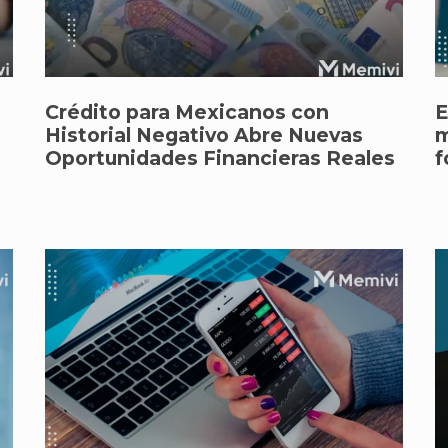
Crédito para Mexicanos con
E
Historial Negativo Abre Nuevas
m
Oportunidades Financieras Reales
f