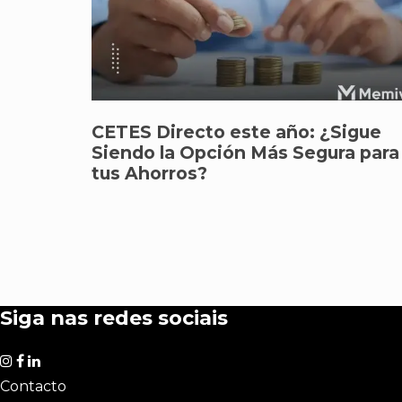
CETES Directo este año: ¿Sigue
Siendo la Opción Más Segura para
tus Ahorros?
Siga nas redes sociais
Contacto