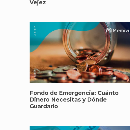
Vejez
Fondo de Emergencia: Cuánto
Dinero Necesitas y Dónde
Guardarlo