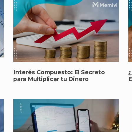
Interés Compuesto: El Secreto
¿
para Multiplicar tu Dinero
E