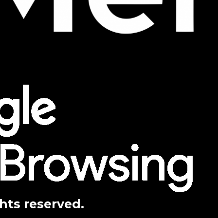
ghts reserved.