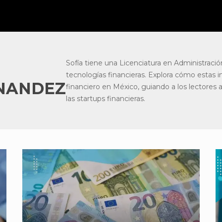
Sofía tiene una Licenciatura en Administració
tecnologías financieras. Explora cómo estas
RNANDEZ
financiero en México, guiando a los lectores
las startups financieras.