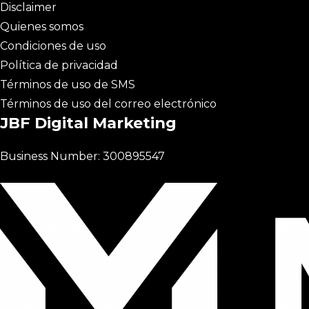
Disclaimer
Quienes somos
Condiciones de uso
Política de privacidad
Términos de uso de SMS
Términos de uso del correo electrónico
JBF Digital Marketing
Business Number: 300895547