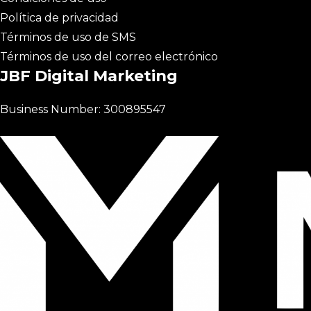
Política de privacidad
Términos de uso de SMS
Términos de uso del correo electrónico
JBF Digital Marketing
Business Number: 300895547