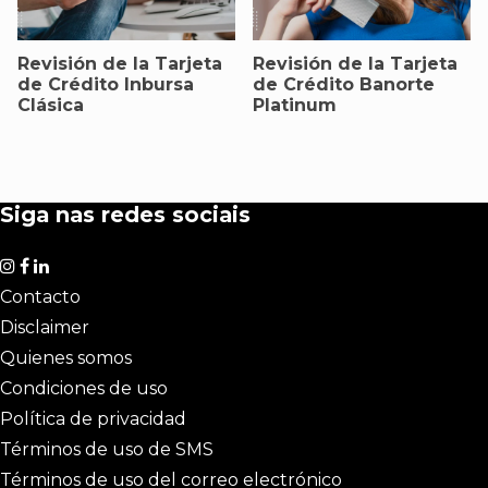
Revisión de la Tarjeta
Revisión de la Tarjeta
de Crédito Inbursa
de Crédito Banorte
Clásica
Platinum
Siga nas redes sociais
Contacto
Disclaimer
Quienes somos
Condiciones de uso
Política de privacidad
Términos de uso de SMS
Términos de uso del correo electrónico