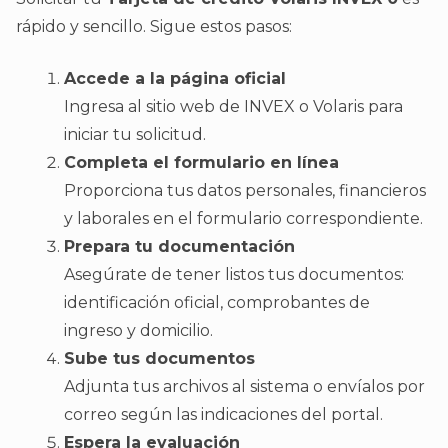
rápido y sencillo. Sigue estos pasos:
Accede a la página oficial
Ingresa al sitio web de INVEX o Volaris para
iniciar tu solicitud.
Completa el formulario en línea
Proporciona tus datos personales, financieros
y laborales en el formulario correspondiente.
Prepara tu documentación
Asegúrate de tener listos tus documentos:
identificación oficial, comprobantes de
ingreso y domicilio.
Sube tus documentos
Adjunta tus archivos al sistema o envíalos por
correo según las indicaciones del portal.
Espera la evaluación