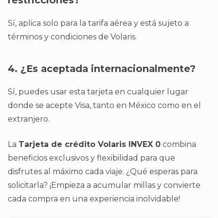
Sí, aplica solo para la tarifa aérea y está sujeto a
términos y condiciones de Volaris.
4. ¿Es aceptada internacionalmente?
Sí, puedes usar esta tarjeta en cualquier lugar
donde se acepte Visa, tanto en México como en el
extranjero.
La
Tarjeta de crédito Volaris INVEX 0
combina
beneficios exclusivos y flexibilidad para que
disfrutes al máximo cada viaje. ¿Qué esperas para
solicitarla? ¡Empieza a acumular millas y convierte
cada compra en una experiencia inolvidable!