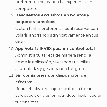
preferente, mejorando tu experiencia en el
aeropuerto.
Descuentos exclusivos en boletos y
paquetes turísticos
Obtén tarifas preferenciales al reservar con
Volaris, ahorrando significativamente en tus
viajes.
App Volaris INVEX para un control total
Administra tu tarjeta de manera sencilla
desde la aplicación, revisando tus millas
acumuladas y gestionando tus gastos.
Sin comisiones por disposición de
efectivo
Retira efectivo en cajeros autorizados sin
cargos adicionales, brindándote flexibilidad en
tus finanzas.