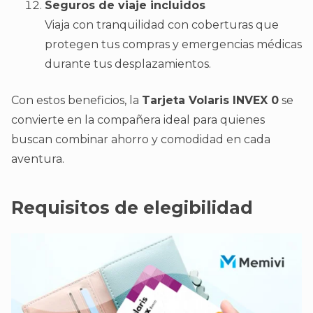
Seguros de viaje incluidos
Viaja con tranquilidad con coberturas que
protegen tus compras y emergencias médicas
durante tus desplazamientos.
Con estos beneficios, la
Tarjeta Volaris INVEX 0
se
convierte en la compañera ideal para quienes
buscan combinar ahorro y comodidad en cada
aventura.
Requisitos de elegibilidad