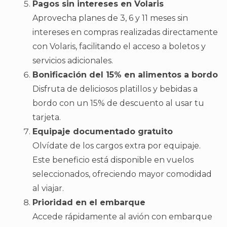
Pagos sin intereses en Volaris
Aprovecha planes de 3, 6 y 11 meses sin
intereses en compras realizadas directamente
con Volaris, facilitando el acceso a boletos y
servicios adicionales.
Bonificación del 15% en alimentos a bordo
Disfruta de deliciosos platillos y bebidas a
bordo con un 15% de descuento al usar tu
tarjeta.
Equipaje documentado gratuito
Olvídate de los cargos extra por equipaje.
Este beneficio está disponible en vuelos
seleccionados, ofreciendo mayor comodidad
al viajar.
Prioridad en el embarque
Accede rápidamente al avión con embarque