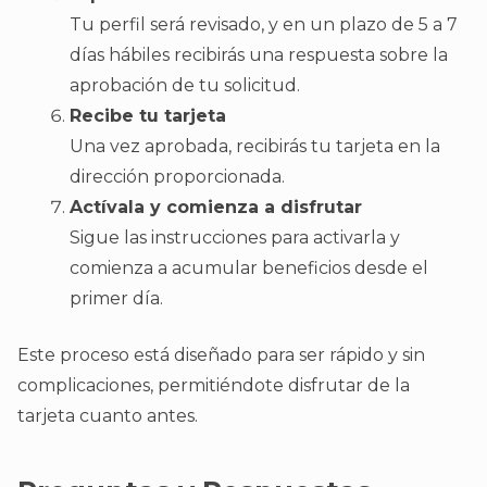
Tu perfil será revisado, y en un plazo de 5 a 7
días hábiles recibirás una respuesta sobre la
aprobación de tu solicitud.
Recibe tu tarjeta
Una vez aprobada, recibirás tu tarjeta en la
dirección proporcionada.
Actívala y comienza a disfrutar
Sigue las instrucciones para activarla y
comienza a acumular beneficios desde el
primer día.
Este proceso está diseñado para ser rápido y sin
complicaciones, permitiéndote disfrutar de la
tarjeta cuanto antes.