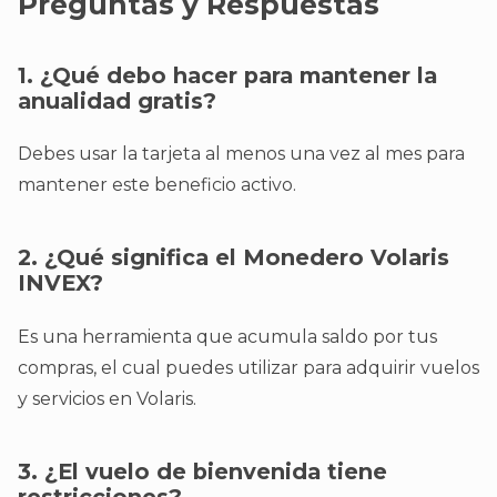
Preguntas y Respuestas
1. ¿Qué debo hacer para mantener la
anualidad gratis?
Debes usar la tarjeta al menos una vez al mes para
mantener este beneficio activo.
2. ¿Qué significa el Monedero Volaris
INVEX?
Es una herramienta que acumula saldo por tus
compras, el cual puedes utilizar para adquirir vuelos
y servicios en Volaris.
3. ¿El vuelo de bienvenida tiene
restricciones?