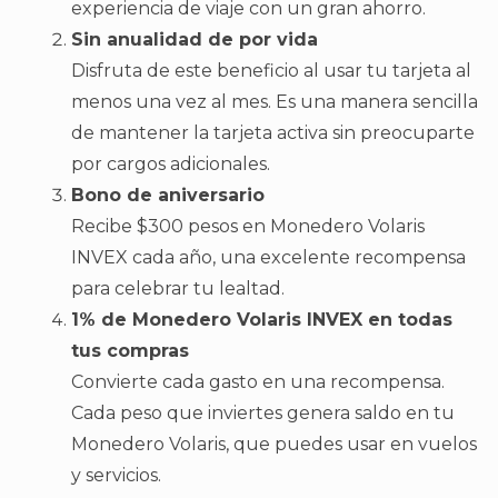
experiencia de viaje con un gran ahorro.
Sin anualidad de por vida
Disfruta de este beneficio al usar tu tarjeta al
menos una vez al mes. Es una manera sencilla
de mantener la tarjeta activa sin preocuparte
por cargos adicionales.
Bono de aniversario
Recibe $300 pesos en Monedero Volaris
INVEX cada año, una excelente recompensa
para celebrar tu lealtad.
1% de Monedero Volaris INVEX en todas
tus compras
Convierte cada gasto en una recompensa.
Cada peso que inviertes genera saldo en tu
Monedero Volaris, que puedes usar en vuelos
y servicios.