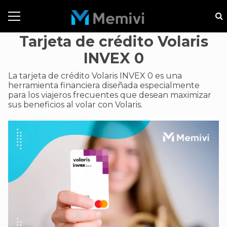
Tarjeta de crédito Volaris
INVEX 0
La tarjeta de crédito Volaris INVEX 0 es una
herramienta financiera diseñada especialmente
para los viajeros frecuentes que desean maximizar
sus beneficios al volar con Volaris.