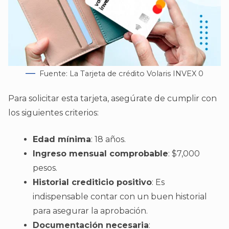
Fuente: La Tarjeta de crédito Volaris INVEX 0
Para solicitar esta tarjeta, asegúrate de cumplir con
los siguientes criterios:
Edad mínima
: 18 años.
Ingreso mensual comprobable
: $7,000
pesos.
Historial crediticio positivo
: Es
indispensable contar con un buen historial
para asegurar la aprobación.
Documentación necesaria
: