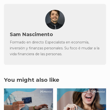
Sam Nascimento
Formado en directo Especialista en economía,
inversión y finanzas personales. Su foco é mudar a la
vida financiera de las personas.
You might also like