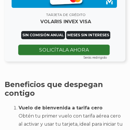
TARJETA DE CRÉDITO
VOLARIS INVEX VISA
SIN COMISIÓN ANUAL
MESES SIN INTERESES
SOLICÍTALA AHORA
Serás redirigido
Beneficios que despegan
contigo
Vuelo de bienvenida a tarifa cero
Obtén tu primer vuelo con tarifa aérea cero
al activar y usar tu tarjeta, ideal para iniciar tu