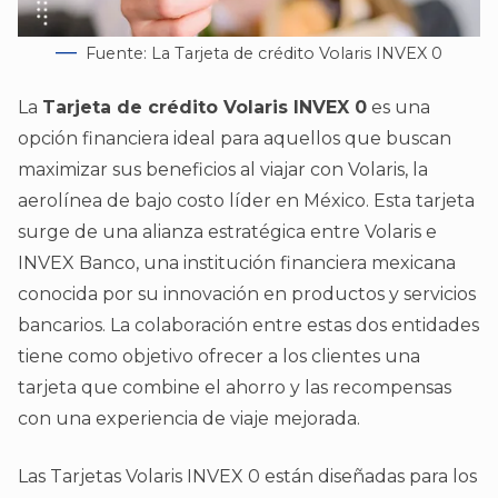
Fuente: La Tarjeta de crédito Volaris INVEX 0
La
Tarjeta de crédito Volaris INVEX
0
es una
opción financiera ideal para aquellos que buscan
maximizar sus beneficios al viajar con Volaris, la
aerolínea de bajo costo líder en México. Esta tarjeta
surge de una alianza estratégica entre Volaris e
INVEX Banco, una institución financiera mexicana
conocida por su innovación en productos y servicios
bancarios. La colaboración entre estas dos entidades
tiene como objetivo ofrecer a los clientes una
tarjeta que combine el ahorro y las recompensas
con una experiencia de viaje mejorada.
Las Tarjetas Volaris INVEX 0 están diseñadas para los