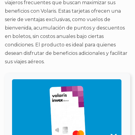
viajeros frecuentes que buscan maximizar sus
beneficios con Volaris. Estas tarjetas ofrecen una
serie de ventajas exclusivas, como vuelos de
bienvenida, acumulación de puntos y descuentos
en boletos, sin costos anuales bajo ciertas
condiciones. El producto es ideal para quienes
desean disfrutar de beneficios adicionales y facilitar
sus viajes aéreos.