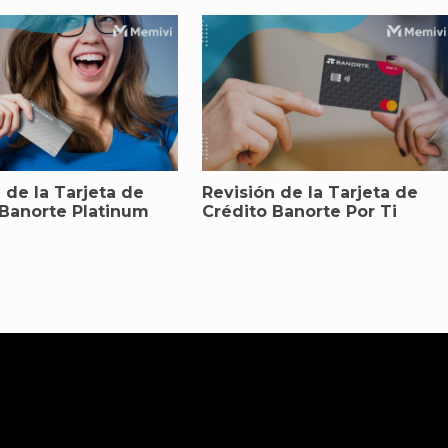
 de la Tarjeta de
Revisión de la Tarjeta de
 Banorte Platinum
Crédito Banorte Por Ti