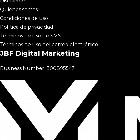
Disclaimer
Quienes somos
Condiciones de uso
Política de privacidad
Términos de uso de SMS
Términos de uso del correo electrónico
JBF Digital Marketing
Business Number: 300895547