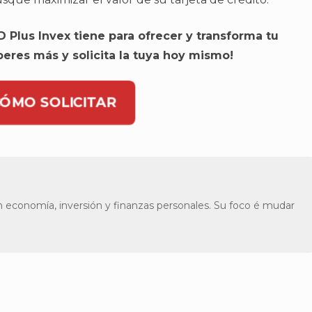
 Plus Invex tiene para ofrecer y transforma tu
eres más y solicita la tuya hoy mismo!
CÓMO SOLICITAR
n economía, inversión y finanzas personales. Su foco é mudar