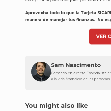
Aprovecha todo lo que la Tarjeta SICARD
manera de manejar tus finanzas. ¡No esp
VER 
Sam Nascimento
Formado en directo Especialista e
a la vida financiera de las personas.
You might also like