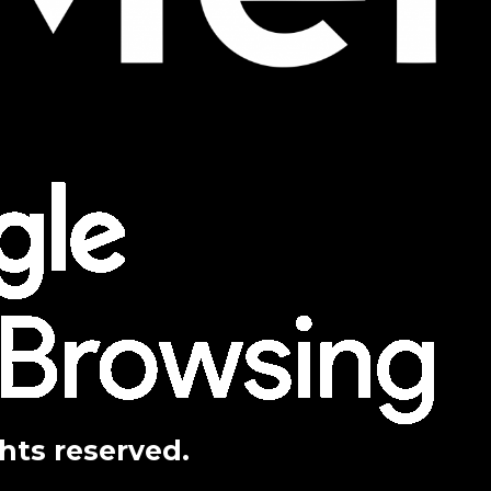
ghts reserved.