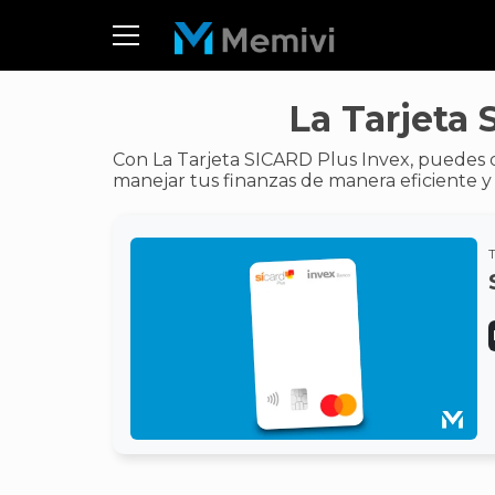
La Tarjeta
Con La Tarjeta SICARD Plus Invex, puedes d
manejar tus finanzas de manera eficiente y