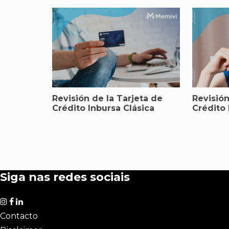
Revisión de la Tarjeta de
Revisión
Crédito Inbursa Clásica
Crédito
Siga nas redes sociais
Contacto