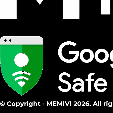
© Copyright - MEMIVI 2026. All ri