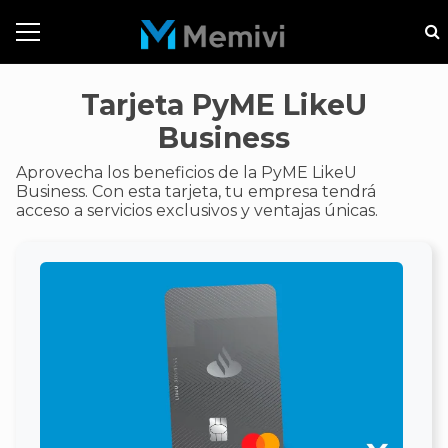
Tarjeta PyME LikeU
Business
Aprovecha los beneficios de la PyME LikeU
Business. Con esta tarjeta, tu empresa tendrá
acceso a servicios exclusivos y ventajas únicas.