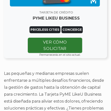
TARJETA DE CRÉDITO
PYME LIKEU BUSINESS
PRICELESS CITIES
CONCIERGE
VER CÓMO
SOLICITAR
Permanecerás en el sitio actual.
Las pequeñas y medianas empresas suelen
enfrentarse a múltiples desafíos financieros, desde
la gestión de gastos hasta la obtención de capital
para crecimiento. La Tarjeta PyME LikeU Business
está diseñada para aliviar estos dolores, ofreciendo
soluciones prácticas y efectivas. ¿Tienes problemas