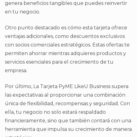
genera beneficios tangibles que puedes reinvertir
en tu negocio.
Otro punto destacado es cómo esta tarjeta ofrece
ventajas adicionales, como descuentos exclusivos
con socios comerciales estratégicos. Estas ofertas te
permiten ahorrar mientras adquieres productos y
servicios esenciales para el crecimiento de tu
empresa.
Por último, La Tarjeta PyME LikeU Business supera
las expectativas al proporcionar una combinación
única de flexibilidad, recompensas y seguridad. Con
ella, tu negocio no solo estará respaldado
financieramente, sino que también contará con una
herramienta que impulsa su crecimiento de manera