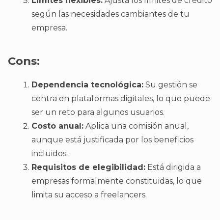
Límites flexibles:
Ajusta los límites de crédito
según las necesidades cambiantes de tu
empresa.
Cons:
Dependencia tecnológica:
Su gestión se
centra en plataformas digitales, lo que puede
ser un reto para algunos usuarios.
Costo anual:
Aplica una comisión anual,
aunque está justificada por los beneficios
incluidos.
Requisitos de elegibilidad:
Está dirigida a
empresas formalmente constituidas, lo que
limita su acceso a freelancers.