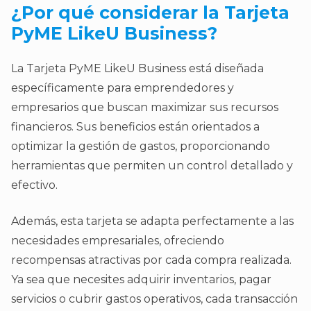
¿Por qué considerar la Tarjeta
PyME LikeU Business?
La Tarjeta PyME LikeU Business está diseñada
específicamente para emprendedores y
empresarios que buscan maximizar sus recursos
financieros. Sus beneficios están orientados a
optimizar la gestión de gastos, proporcionando
herramientas que permiten un control detallado y
efectivo.
Además, esta tarjeta se adapta perfectamente a las
necesidades empresariales, ofreciendo
recompensas atractivas por cada compra realizada.
Ya sea que necesites adquirir inventarios, pagar
servicios o cubrir gastos operativos, cada transacción