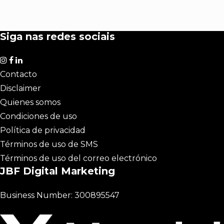
Siga nas redes sociais
Contacto
Disclaimer
Quienes somos
Condiciones de uso
Política de privacidad
Términos de uso de SMS
Términos de uso del correo electrónico
JBF Digital Marketing
Business Number: 300895547