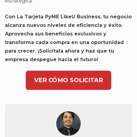
estratégica.
Con La Tarjeta PyME LikeU Business, tu negocio
alcanza nuevos niveles de eficiencia y éxito.
Aprovecha sus beneficios exclusivos y
transforma cada compra en una oportunidad
para crecer. ¡Solicítala ahora y haz que tu
empresa despegue hacia el futuro!
VER CÓMO SOLICITAR