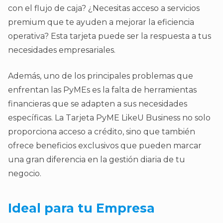
con el flujo de caja? ¿Necesitas acceso a servicios
premium que te ayuden a mejorar la eficiencia
operativa? Esta tarjeta puede ser la respuesta a tus
necesidades empresariales.
Además, uno de los principales problemas que
enfrentan las PyMEs es la falta de herramientas
financieras que se adapten a sus necesidades
específicas. La Tarjeta PyME LikeU Business no solo
proporciona acceso a crédito, sino que también
ofrece beneficios exclusivos que pueden marcar
una gran diferencia en la gestión diaria de tu
negocio.
Ideal para tu Empresa