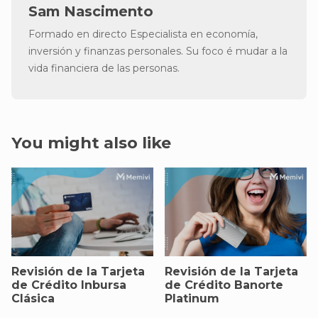
Sam Nascimento
Formado en directo Especialista en economía,
inversión y finanzas personales. Su foco é mudar a la
vida financiera de las personas.
You might also like
Revisión de la Tarjeta
Revisión de la Tarjeta
de Crédito Inbursa
de Crédito Banorte
Clásica
Platinum