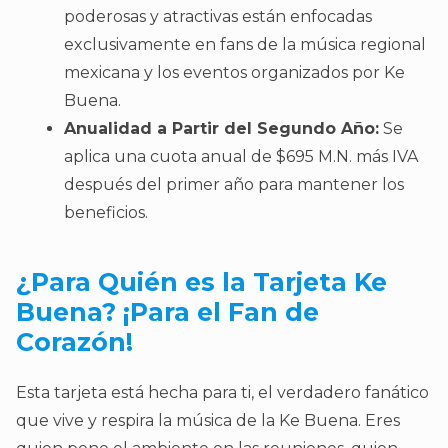
poderosas y atractivas están enfocadas
exclusivamente en fans de la música regional
mexicana y los eventos organizados por Ke
Buena.
Anualidad a Partir del Segundo Año:
Se
aplica una cuota anual de $695 M.N. más IVA
después del primer año para mantener los
beneficios.
¿Para Quién es la Tarjeta Ke
Buena? ¡Para el Fan de
Corazón!
Esta tarjeta está hecha para ti, el verdadero fanático
que vive y respira la música de la Ke Buena. Eres