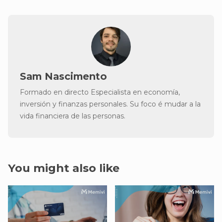
Sam Nascimento
Formado en directo Especialista en economía,
inversión y finanzas personales. Su foco é mudar a la
vida financiera de las personas.
You might also like