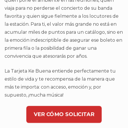
quien pone el ambiente en las reuniones, quien
viaja para no perderse el concierto de su banda
favorita y quien sigue fielmente a los locutores de
la estación. Para ti, el valor más grande no está en
acumular miles de puntos para un catálogo, sino en
la emoción indescriptible de asegurar ese boleto en
primera fila o la posibilidad de ganar una
convivencia que atesorarás por años.
La Tarjeta Ke Buena entiende perfectamente tu
estilo de vida y te recompensa de la manera que
más te importa: con acceso, emoción y, por
supuesto, ¡mucha música!
VER CÓMO SOLICITAR