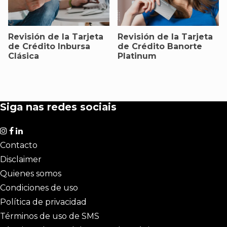
Revisión de la Tarjeta
Revisión de la Tarjeta
de Crédito Inbursa
de Crédito Banorte
Clásica
Platinum
Siga nas redes sociais
Contacto
Disclaimer
Quienes somos
Condiciones de uso
Política de privacidad
Términos de uso de SMS