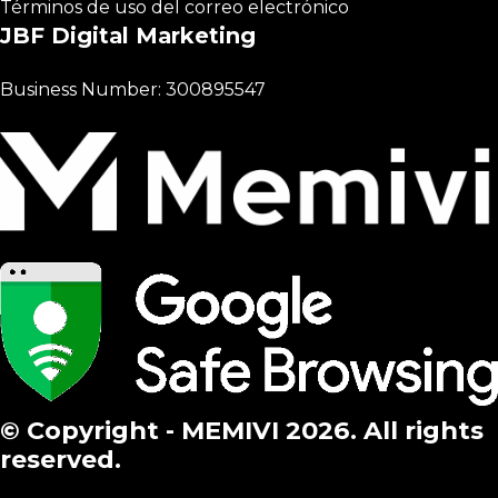
Términos de uso del correo electrónico
JBF Digital Marketing
Business Number: 300895547
© Copyright - MEMIVI 2026. All rights
reserved.