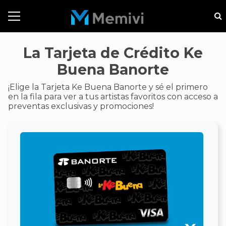
La Tarjeta de Crédito Ke
Buena Banorte
¡Elige la Tarjeta Ke Buena Banorte y sé el primero
en la fila para ver a tus artistas favoritos con acceso a
preventas exclusivas y promociones!