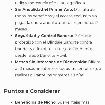
radio y mercancía oficial autografiada.
Sin Anualidad el Primer Año:
Disfruta de
todos los beneficios y el acceso exclusivo sin
pagar la cuota anual durante los primeros 12
meses.
Seguridad y Control Banorte:
Siéntete
protegido con el Blindaje Banorte contra
fraudes y administra tu tarjeta fácilmente
desde la app Banorte Móvil.
Meses Sin Intereses de Bienvenida:
Difiere
a 10 meses sin intereses todas las compras que
realices durante los primeros 30 días.
Puntos a Considerar
Beneficios de Nicho:
Sus ventajas más