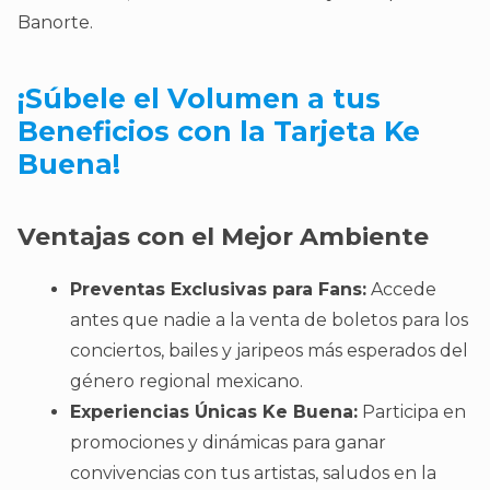
Banorte.
¡Súbele el Volumen a tus
Beneficios con la Tarjeta Ke
Buena!
Ventajas con el Mejor Ambiente
Preventas Exclusivas para Fans:
Accede
antes que nadie a la venta de boletos para los
conciertos, bailes y jaripeos más esperados del
género regional mexicano.
Experiencias Únicas Ke Buena:
Participa en
promociones y dinámicas para ganar
convivencias con tus artistas, saludos en la