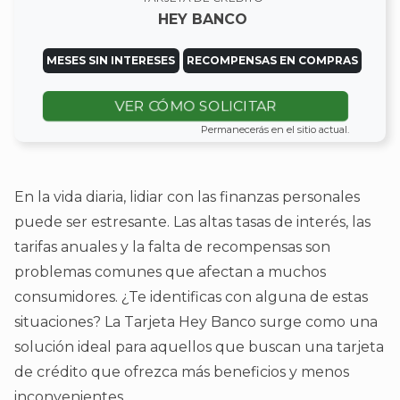
HEY BANCO
MESES SIN INTERESES
RECOMPENSAS EN COMPRAS
VER CÓMO SOLICITAR
Permanecerás en el sitio actual.
En la vida diaria, lidiar con las finanzas personales
puede ser estresante. Las altas tasas de interés, las
tarifas anuales y la falta de recompensas son
problemas comunes que afectan a muchos
consumidores. ¿Te identificas con alguna de estas
situaciones? La Tarjeta Hey Banco surge como una
solución ideal para aquellos que buscan una tarjeta
de crédito que ofrezca más beneficios y menos
inconvenientes.