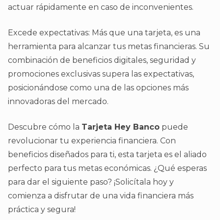
actuar rápidamente en caso de inconvenientes.
Excede expectativas: Más que una tarjeta, es una
herramienta para alcanzar tus metas financieras. Su
combinación de beneficios digitales, seguridad y
promociones exclusivas supera las expectativas,
posicionándose como una de las opciones más
innovadoras del mercado.
Descubre cómo la
Tarjeta Hey Banco
puede
revolucionar tu experiencia financiera. Con
beneficios diseñados para ti, esta tarjeta es el aliado
perfecto para tus metas económicas. ¿Qué esperas
para dar el siguiente paso? ¡Solicítala hoy y
comienza a disfrutar de una vida financiera más
práctica y segura!