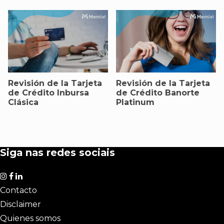
Revisión de la Tarjeta
Revisión de la Tarjeta
de Crédito Inbursa
de Crédito Banorte
Clásica
Platinum
Siga nas redes sociais
Contacto
Disclaimer
Quienes somos