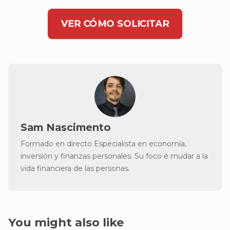
VER CÓMO SOLICITAR
Sam Nascimento
Formado en directo Especialista en economía,
inversión y finanzas personales. Su foco é mudar a la
vida financiera de las personas.
You might also like