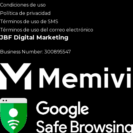
Condiciones de uso
Política de privacidad
Términos de uso de SMS
Términos de uso del correo electrónico
JBF Digital Marketing
Business Number: 300895547