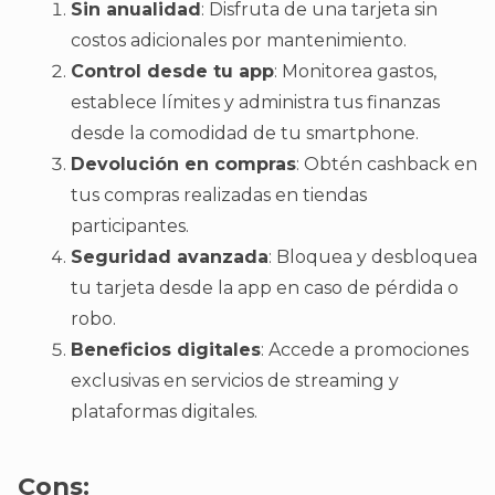
Sin anualidad
: Disfruta de una tarjeta sin
costos adicionales por mantenimiento.
Control desde tu app
: Monitorea gastos,
establece límites y administra tus finanzas
desde la comodidad de tu smartphone.
Devolución en compras
: Obtén cashback en
tus compras realizadas en tiendas
participantes.
Seguridad avanzada
: Bloquea y desbloquea
tu tarjeta desde la app en caso de pérdida o
robo.
Beneficios digitales
: Accede a promociones
exclusivas en servicios de streaming y
plataformas digitales.
Cons: