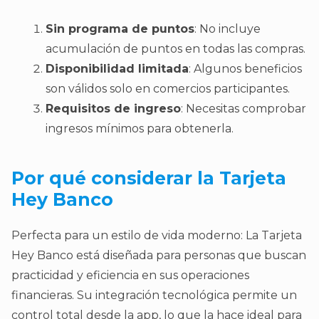
Sin programa de puntos
: No incluye
acumulación de puntos en todas las compras.
Disponibilidad limitada
: Algunos beneficios
son válidos solo en comercios participantes.
Requisitos de ingreso
: Necesitas comprobar
ingresos mínimos para obtenerla.
Por qué considerar la Tarjeta
Hey Banco
Perfecta para un estilo de vida moderno: La Tarjeta
Hey Banco está diseñada para personas que buscan
practicidad y eficiencia en sus operaciones
financieras. Su integración tecnológica permite un
control total desde la app, lo que la hace ideal para