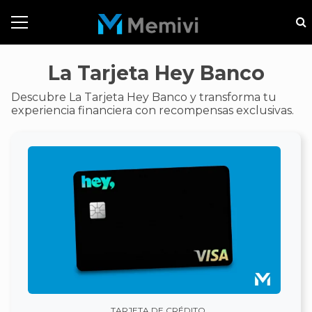
La Tarjeta Hey Banco
Descubre La Tarjeta Hey Banco y transforma tu
experiencia financiera con recompensas exclusivas.
TARJETA DE CRÉDITO