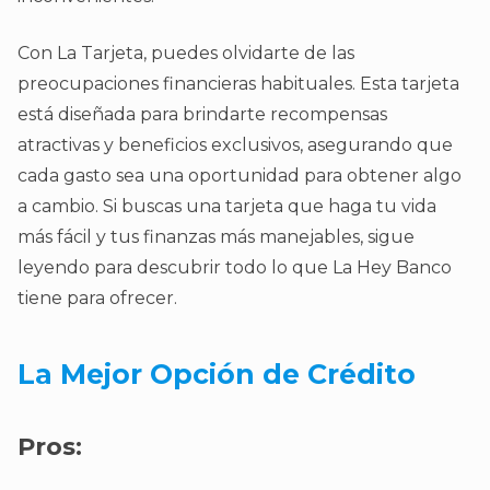
Con La Tarjeta, puedes olvidarte de las
preocupaciones financieras habituales. Esta tarjeta
está diseñada para brindarte recompensas
atractivas y beneficios exclusivos, asegurando que
cada gasto sea una oportunidad para obtener algo
a cambio. Si buscas una tarjeta que haga tu vida
más fácil y tus finanzas más manejables, sigue
leyendo para descubrir todo lo que La Hey Banco
tiene para ofrecer.
La Mejor Opción de Crédito
Pros: