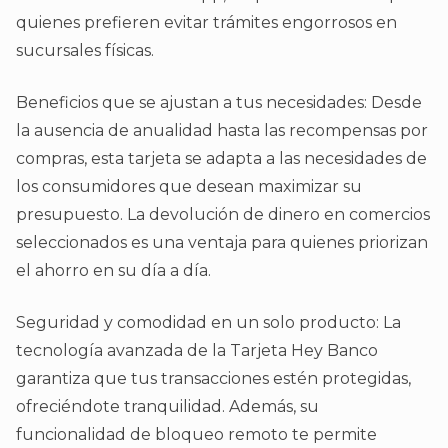
quienes prefieren evitar trámites engorrosos en
sucursales físicas.
Beneficios que se ajustan a tus necesidades: Desde
la ausencia de anualidad hasta las recompensas por
compras, esta tarjeta se adapta a las necesidades de
los consumidores que desean maximizar su
presupuesto. La devolución de dinero en comercios
seleccionados es una ventaja para quienes priorizan
el ahorro en su día a día.
Seguridad y comodidad en un solo producto: La
tecnología avanzada de la Tarjeta Hey Banco
garantiza que tus transacciones estén protegidas,
ofreciéndote tranquilidad. Además, su
funcionalidad de bloqueo remoto te permite