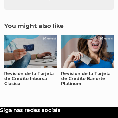
You might also like
Revisión de la Tarjeta
Revisión de la Tarjeta
de Crédito Inbursa
de Crédito Banorte
Clásica
Platinum
Siga nas redes sociais