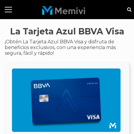
La Tarjeta Azul BBVA Visa
¡Obtén La Tarjeta Azul BBVA Visa y disfruta de
beneficios exclusivos, con una experiencia más
segura, fácil y rápido!