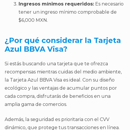
Ingresos mínimos requeridos:
Es necesario
tener un ingreso mínimo comprobable de
$6,000 MXN.
¿Por qué considerar la Tarjeta
Azul BBVA Visa?
Si estás buscando una tarjeta que te ofrezca
recompensas mientras cuidas del medio ambiente,
la Tarjeta Azul BBVA Visa es ideal. Con su diseño
ecológico y las ventajas de acumular puntos por
cada compra, disfrutarás de beneficios en una
amplia gama de comercios.
Además, la seguridad es prioritaria con el CVV
dinámico, que protege tus transacciones en línea.