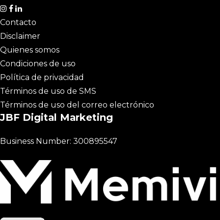
Contacto
Disclaimer
Quienes somos
Condiciones de uso
Política de privacidad
Términos de uso de SMS
Términos de uso del correo electrónico
JBF Digital Marketing
Business Number: 300895547