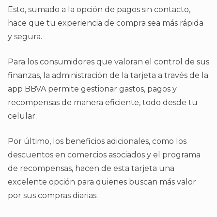
Esto, sumado a la opción de pagos sin contacto,
hace que tu experiencia de compra sea más rápida
y segura.
Para los consumidores que valoran el control de sus
finanzas, la administración de la tarjeta a través de la
app BBVA permite gestionar gastos, pagos y
recompensas de manera eficiente, todo desde tu
celular.
Por último, los beneficios adicionales, como los
descuentos en comercios asociados y el programa
de recompensas, hacen de esta tarjeta una
excelente opción para quienes buscan más valor
por sus compras diarias.