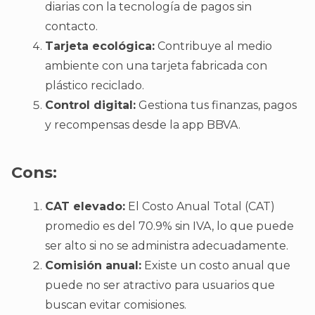
diarias con la tecnología de pagos sin
contacto.
Tarjeta ecológica:
Contribuye al medio
ambiente con una tarjeta fabricada con
plástico reciclado.
Control digital:
Gestiona tus finanzas, pagos
y recompensas desde la app BBVA.
Cons:
CAT elevado:
El Costo Anual Total (CAT)
promedio es del 70.9% sin IVA, lo que puede
ser alto si no se administra adecuadamente.
Comisión anual:
Existe un costo anual que
puede no ser atractivo para usuarios que
buscan evitar comisiones.