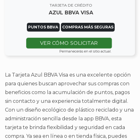
TARJETA DE CRÉDITO
AZUL BBVA VISA
PUNTOS BBVA
COMPRAS MÁS SEGURAS
VER CÓMO SOLICITAR
Permanecerás en el sitio actual.
La Tarjeta Azul BBVA Visa es una excelente opción
para quienes buscan aprovechar sus compras con
beneficios como la acumulación de puntos, pagos
sin contacto y una experiencia totalmente digital.
Con un diseño ecológico de plástico reciclado y una
administración sencilla desde la app BBVA, esta
tarjeta te brinda flexibilidad y seguridad en cada
compra. Ya sea en línea o en tienda física, puedes