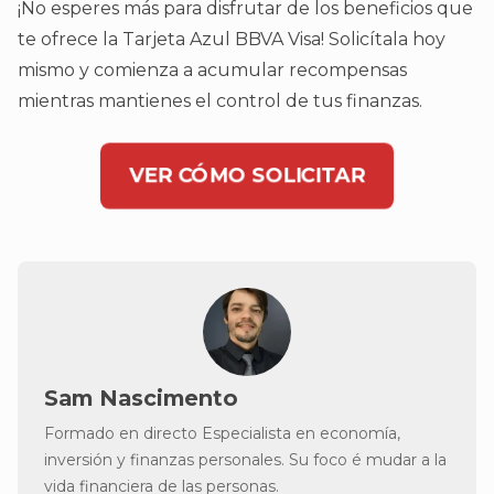
¡No esperes más para disfrutar de los beneficios que
te ofrece la Tarjeta Azul BBVA Visa! Solicítala hoy
mismo y comienza a acumular recompensas
mientras mantienes el control de tus finanzas.
VER CÓMO SOLICITAR
Sam Nascimento
Formado en directo Especialista en economía,
inversión y finanzas personales. Su foco é mudar a la
vida financiera de las personas.