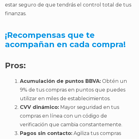
estar seguro de que tendrás el control total de tus
finanzas.
¡Recompensas que te
acompañan en cada compra!
Pros:
Acumulación de puntos BBVA:
Obtén un
9% de tus compras en puntos que puedes
utilizar en miles de establecimientos.
CVV dinámico:
Mayor seguridad en tus
compras en línea con un código de
verificación que cambia constantemente.
Pagos sin contacto:
Agiliza tus compras