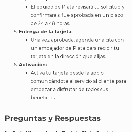
El equipo de Plata revisará tu solicitud y
confirmará si fue aprobada en un plazo
de 24 a 48 horas.
Entrega de la tarjeta:
Una vez aprobada, agenda una cita con
un embajador de Plata para recibir tu
tarjeta en la dirección que elijas.
Activación:
Activa tu tarjeta desde la app o
comunicándote al servicio al cliente para
empezar a disfrutar de todos sus
beneficios.
Preguntas y Respuestas