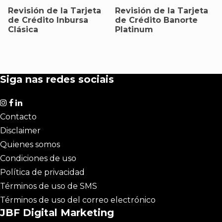
Revisión de la Tarjeta
Revisión de la Tarjeta
de Crédito Inbursa
de Crédito Banorte
Clásica
Platinum
Siga nas redes sociais
Contacto
Disclaimer
Quienes somos
Condiciones de uso
Política de privacidad
Términos de uso de SMS
Términos de uso del correo electrónico
JBF Digital Marketing