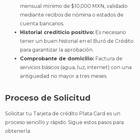
mensual mínimo de $10,000 MXN, validado
mediante recibos de nómina o estados de
cuenta bancarios.
Historial crediticio positivo:
Es necesario
tener un buen historial en el Buró de Crédito
para garantizar la aprobación.
Comprobante de domicilio:
Factura de
servicios básicos (agua, luz, internet) con una
antigüedad no mayor a tres meses.
Proceso de Solicitud
Solicitar tu Tarjeta de crédito Plata Card es un
proceso sencillo y rápido. Sigue estos pasos para
obtenerla: