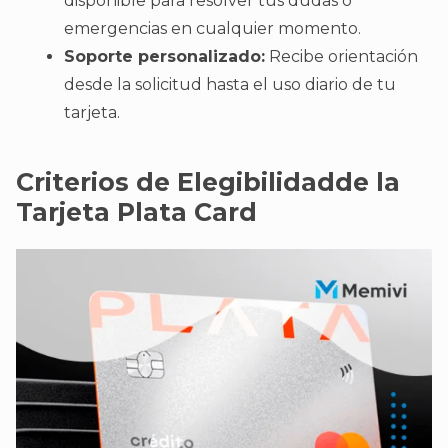
disponible para resolver tus dudas o
emergencias en cualquier momento.
Soporte personalizado:
Recibe orientación
desde la solicitud hasta el uso diario de tu
tarjeta.
Criterios de Elegibilidadde la
Tarjeta Plata Card