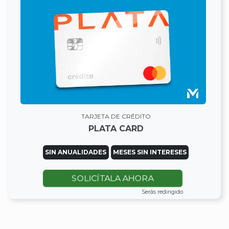
TARJETA DE CRÉDITO
PLATA CARD
SIN ANUALIDADES
MESES SIN INTERESES
SOLICÍTALA AHORA
Serás redirigido