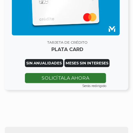
TARJETA DE CRÉDITO
PLATA CARD
SIN ANUALIDADES
MESES SIN INTERESES
SOLICÍTALA AHORA
Serás redirigido