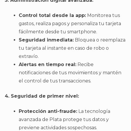
3. Administración digital avanzada:
Control total desde la app:
Monitorea tus
gastos, realiza pagos y personaliza tu tarjeta
fácilmente desde tu smartphone.
Seguridad inmediata:
Bloquea o reemplaza
tu tarjeta al instante en caso de robo o
extravío.
Alertas en tiempo real:
Recibe
notificaciones de tus movimientos y mantén
el control de tus transacciones.
4. Seguridad de primer nivel:
Protección anti-fraude:
La tecnología
avanzada de Plata protege tus datos y
previene actividades sospechosas.