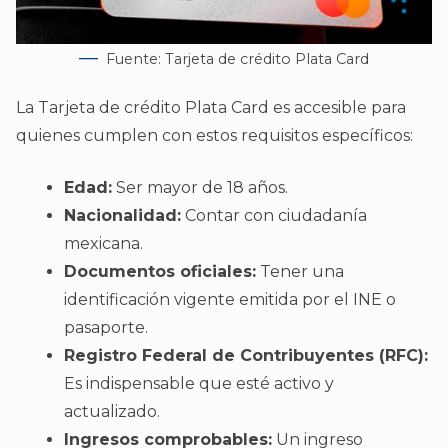
Fuente: Tarjeta de crédito Plata Card
La Tarjeta de crédito Plata Card es accesible para
quienes cumplen con estos requisitos específicos:
Edad:
Ser mayor de 18 años.
Nacionalidad:
Contar con ciudadanía
mexicana.
Documentos oficiales:
Tener una
identificación vigente emitida por el INE o
pasaporte.
Registro Federal de Contribuyentes (RFC):
Es indispensable que esté activo y
actualizado.
Ingresos comprobables:
Un ingreso