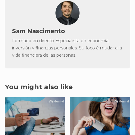
Sam Nascimento
Formado en directo Especialista en economía,
inversión y finanzas personales. Su foco é mudar a la
vida financiera de las personas.
You might also like