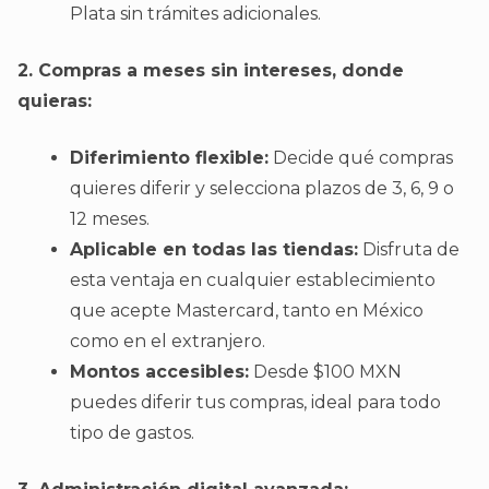
Plata sin trámites adicionales.
2. Compras a meses sin intereses, donde
quieras:
Diferimiento flexible:
Decide qué compras
quieres diferir y selecciona plazos de 3, 6, 9 o
12 meses.
Aplicable en todas las tiendas:
Disfruta de
esta ventaja en cualquier establecimiento
que acepte Mastercard, tanto en México
como en el extranjero.
Montos accesibles:
Desde $100 MXN
puedes diferir tus compras, ideal para todo
tipo de gastos.