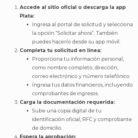
Accede al sitio oficial o descarga la app
Plata:
Ingresa al portal de solicitud y selecciona
la opción “Solicitar ahora”. También
puedes hacerlo desde su app móvil.
Completa tu solicitud en línea:
Proporciona tu información personal,
como nombre completo, dirección,
correo electrónico y número telefónico.
Ingresa tus datos financieros, incluyendo
comprobantes de ingresos.
Carga la documentación requerida:
Sube una copia digital de tu
identificación oficial, RFC y comprobante
de domicilio.
Espera la aprobación: