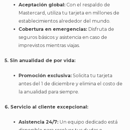
Aceptación global:
Con el respaldo de
Mastercard, utiliza tu tarjeta en millones de
establecimientos alrededor del mundo.
Cobertura en emergencias:
Disfruta de
seguros básicos y asistencia en caso de
imprevistos mientras viajas.
5. Sin anualidad de por vida:
Promoción exclusiva:
Solicita tu tarjeta
antes del 1 de diciembre y elimina el costo de
la anualidad para siempre.
6. Servicio al cliente excepcional:
Asistencia 24/7:
Un equipo dedicado está