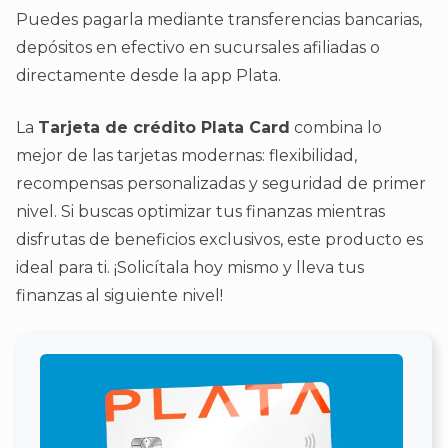
Puedes pagarla mediante transferencias bancarias,
depósitos en efectivo en sucursales afiliadas o
directamente desde la app Plata.
La
Tarjeta de crédito Plata Card
combina lo
mejor de las tarjetas modernas: flexibilidad,
recompensas personalizadas y seguridad de primer
nivel. Si buscas optimizar tus finanzas mientras
disfrutas de beneficios exclusivos, este producto es
ideal para ti. ¡Solicítala hoy mismo y lleva tus
finanzas al siguiente nivel!