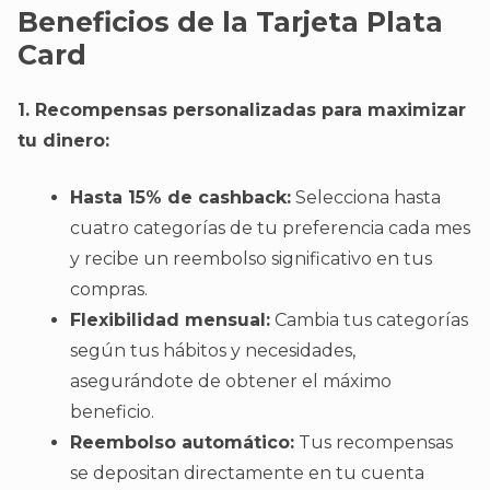
Beneficios de la Tarjeta Plata
Card
1. Recompensas personalizadas para maximizar
tu dinero:
Hasta 15% de cashback:
Selecciona hasta
cuatro categorías de tu preferencia cada mes
y recibe un reembolso significativo en tus
compras.
Flexibilidad mensual:
Cambia tus categorías
según tus hábitos y necesidades,
asegurándote de obtener el máximo
beneficio.
Reembolso automático:
Tus recompensas
se depositan directamente en tu cuenta