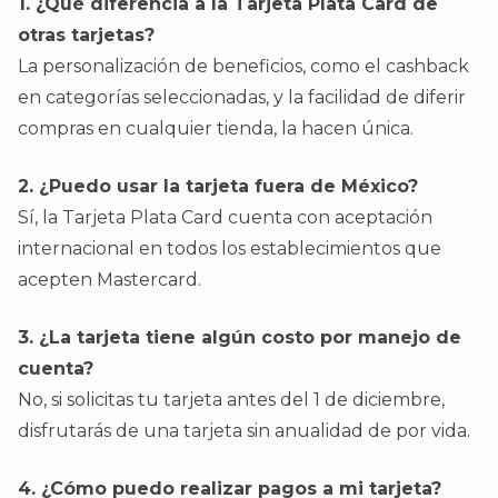
1. ¿Qué diferencia a la Tarjeta Plata Card de
otras tarjetas?
La personalización de beneficios, como el cashback
en categorías seleccionadas, y la facilidad de diferir
compras en cualquier tienda, la hacen única.
2. ¿Puedo usar la tarjeta fuera de México?
Sí, la Tarjeta Plata Card cuenta con aceptación
internacional en todos los establecimientos que
acepten Mastercard.
3. ¿La tarjeta tiene algún costo por manejo de
cuenta?
No, si solicitas tu tarjeta antes del 1 de diciembre,
disfrutarás de una tarjeta sin anualidad de por vida.
4. ¿Cómo puedo realizar pagos a mi tarjeta?