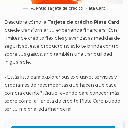
Fuente: Tarjeta de crédito Plata Card
Descubre cómo la
Tarjeta de crédito Plata Card
puede transformar tu experiencia financiera. Con
límites de crédito flexibles y avanzadas medidas de
seguridad, este producto no solo te brinda control
sobre tus gastos, sino también una tranquilidad
inigualable.
¿Estás listo para explorar sus exclusivos servicios y
programas de recompensas que hacen que cada
compra cuente? ¡Sigue leyendo para conocer más
sobre cómo la Tarjeta de crédito Plata Card puede
ser tu mejor aliada financiera!