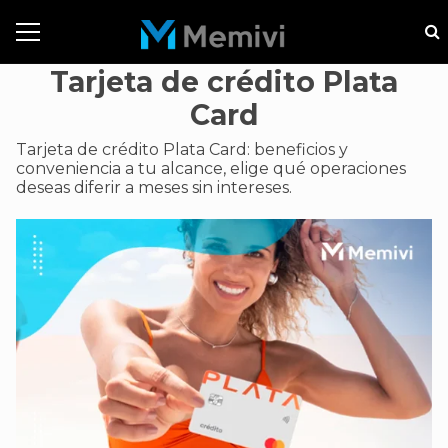
Tarjeta de crédito Plata
Card
Tarjeta de crédito Plata Card: beneficios y
conveniencia a tu alcance, elige qué operaciones
deseas diferir a meses sin intereses.