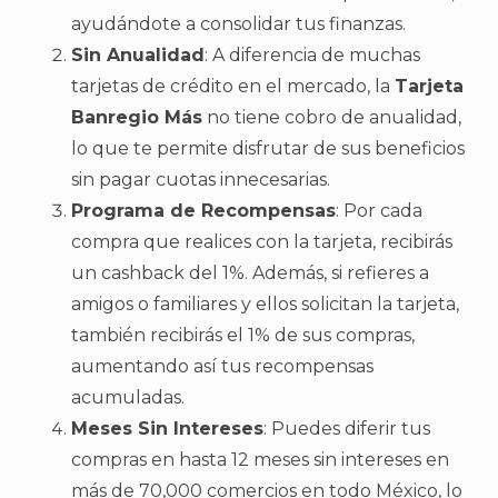
ayudándote a consolidar tus finanzas.
Sin Anualidad
: A diferencia de muchas
tarjetas de crédito en el mercado, la
Tarjeta
Banregio Más
no tiene cobro de anualidad,
lo que te permite disfrutar de sus beneficios
sin pagar cuotas innecesarias.
Programa de Recompensas
: Por cada
compra que realices con la tarjeta, recibirás
un cashback del 1%. Además, si refieres a
amigos o familiares y ellos solicitan la tarjeta,
también recibirás el 1% de sus compras,
aumentando así tus recompensas
acumuladas.
Meses Sin Intereses
: Puedes diferir tus
compras en hasta 12 meses sin intereses en
más de 70,000 comercios en todo México, lo