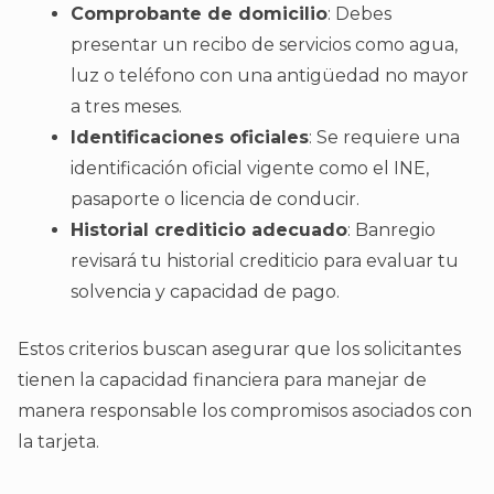
Comprobante de domicilio
: Debes
presentar un recibo de servicios como agua,
luz o teléfono con una antigüedad no mayor
a tres meses.
Identificaciones oficiales
: Se requiere una
identificación oficial vigente como el INE,
pasaporte o licencia de conducir.
Historial crediticio adecuado
: Banregio
revisará tu historial crediticio para evaluar tu
solvencia y capacidad de pago.
Estos criterios buscan asegurar que los solicitantes
tienen la capacidad financiera para manejar de
manera responsable los compromisos asociados con
la tarjeta.