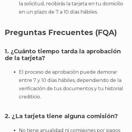
la solicitud, recibirás la tarjeta en tu domicilio
en un plazo de 7 a 10 días hábiles.
Preguntas Frecuentes (FQA)
1. ¿Cuánto tiempo tarda la aprobación
de la tarjeta?
El proceso de aprobación puede demorar
entre 7 y 10 días hábiles, dependiendo de la
verificación de tus documentos y tu historial
crediticio.
2. ¿La tarjeta tiene alguna comisión?
No tiene anualidad ni comisiones por pagos