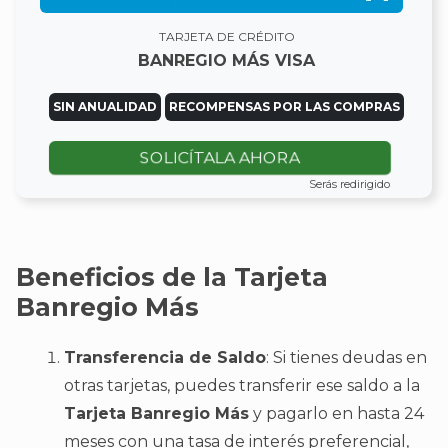
TARJETA DE CRÉDITO
BANREGIO MÁS VISA
SIN ANUALIDAD
RECOMPENSAS POR LAS COMPRAS
SOLICÍTALA AHORA
Serás redirigido
Beneficios de la Tarjeta
Banregio Más
Transferencia de Saldo
: Si tienes deudas en
otras tarjetas, puedes transferir ese saldo a la
Tarjeta Banregio Más
y pagarlo en hasta 24
meses con una tasa de interés preferencial,