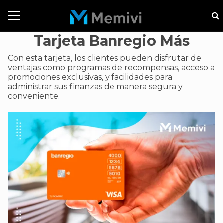
Tarjeta Banregio Más
Con esta tarjeta, los clientes pueden disfrutar de
ventajas como programas de recompensas, acceso a
promociones exclusivas, y facilidades para
administrar sus finanzas de manera segura y
conveniente.