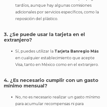
tardíos, aunque hay algunas comisiones
adicionales por servicios específicos, como la
reposición del plástico.
3. ¿Se puede usar la tarjeta en el
extranjero?
Sí, puedes utilizar la
Tarjeta Banregio Más
en cualquier establecimiento que acepte
Visa, tanto en México como en el extranjero.
4. ¿Es necesario cumplir con un gasto
mínimo mensual?
No, no es necesario realizar un gasto mínimo
para acumular recompensas ni para