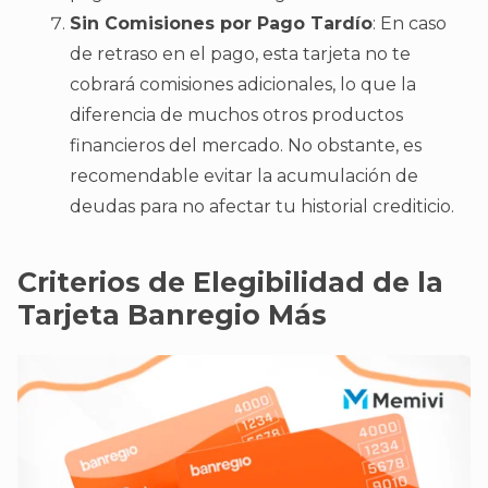
Sin Comisiones por Pago Tardío
: En caso
de retraso en el pago, esta tarjeta no te
cobrará comisiones adicionales, lo que la
diferencia de muchos otros productos
financieros del mercado. No obstante, es
recomendable evitar la acumulación de
deudas para no afectar tu historial crediticio.
Criterios de Elegibilidad de la
Tarjeta Banregio Más