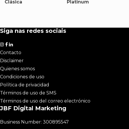
Clásica
Platinum
Siga nas redes sociais
Contacto
Disclaimer
Quienes somos
Condiciones de uso
Política de privacidad
Términos de uso de SMS
Términos de uso del correo electrónico
JBF Digital Marketing
Business Number: 300895547