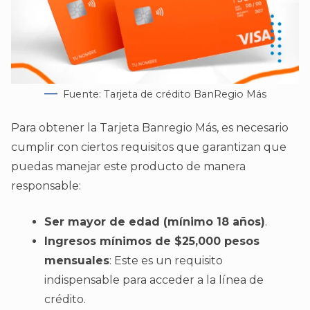
Fuente: Tarjeta de crédito BanRegio Más
Para obtener la Tarjeta Banregio Más, es necesario
cumplir con ciertos requisitos que garantizan que
puedas manejar este producto de manera
responsable:
Ser mayor de edad (mínimo 18 años)
.
Ingresos mínimos de $25,000 pesos
mensuales
: Este es un requisito
indispensable para acceder a la línea de
crédito.