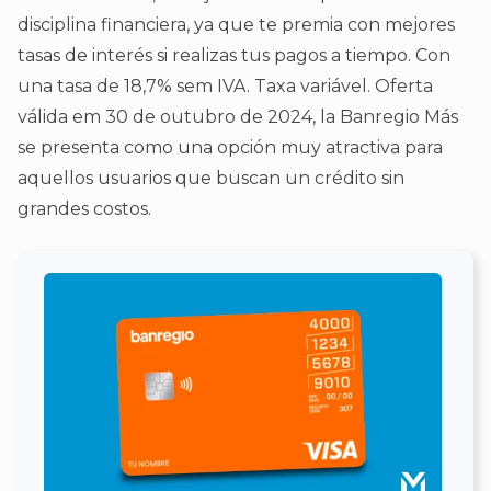
disciplina financiera, ya que te premia con mejores
tasas de interés si realizas tus pagos a tiempo. Con
una tasa de 18,7% sem IVA. Taxa variável. Oferta
válida em 30 de outubro de 2024, la Banregio Más
se presenta como una opción muy atractiva para
aquellos usuarios que buscan un crédito sin
grandes costos.