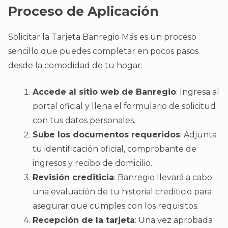
Proceso de Aplicación
Solicitar la Tarjeta Banregio Más es un proceso
sencillo que puedes completar en pocos pasos
desde la comodidad de tu hogar:
Accede al sitio web de Banregio
: Ingresa al
portal oficial y llena el formulario de solicitud
con tus datos personales.
Sube los documentos requeridos
: Adjunta
tu identificación oficial, comprobante de
ingresos y recibo de domicilio.
Revisión crediticia
: Banregio llevará a cabo
una evaluación de tu historial crediticio para
asegurar que cumples con los requisitos.
Recepción de la tarjeta
: Una vez aprobada