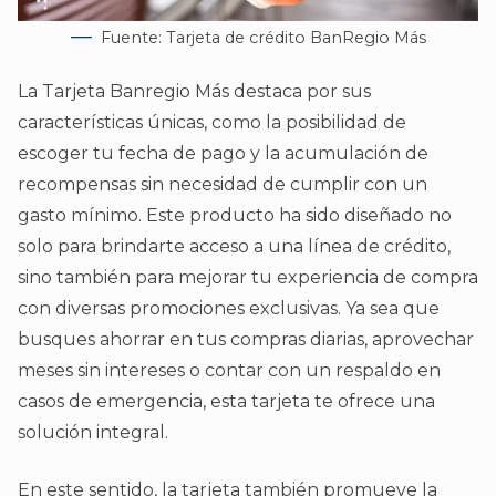
Fuente: Tarjeta de crédito BanRegio Más
La Tarjeta Banregio Más destaca por sus
características únicas, como la posibilidad de
escoger tu fecha de pago y la acumulación de
recompensas sin necesidad de cumplir con un
gasto mínimo. Este producto ha sido diseñado no
solo para brindarte acceso a una línea de crédito,
sino también para mejorar tu experiencia de compra
con diversas promociones exclusivas. Ya sea que
busques ahorrar en tus compras diarias, aprovechar
meses sin intereses o contar con un respaldo en
casos de emergencia, esta tarjeta te ofrece una
solución integral.
En este sentido, la tarjeta también promueve la