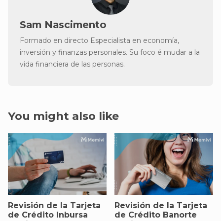
Sam Nascimento
Formado en directo Especialista en economía,
inversión y finanzas personales. Su foco é mudar a la
vida financiera de las personas.
You might also like
Revisión de la Tarjeta
Revisión de la Tarjeta
de Crédito Inbursa
de Crédito Banorte