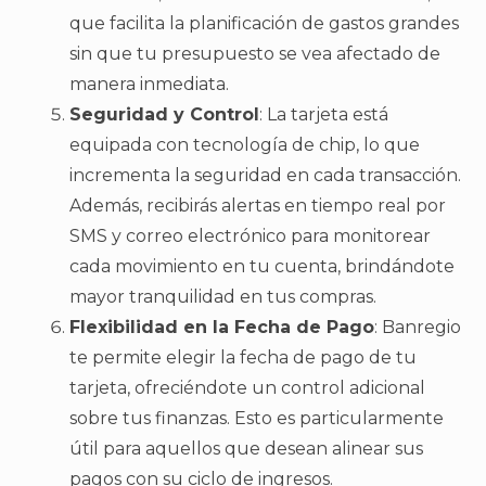
que facilita la planificación de gastos grandes
sin que tu presupuesto se vea afectado de
manera inmediata.
Seguridad y Control
: La tarjeta está
equipada con tecnología de chip, lo que
incrementa la seguridad en cada transacción.
Además, recibirás alertas en tiempo real por
SMS y correo electrónico para monitorear
cada movimiento en tu cuenta, brindándote
mayor tranquilidad en tus compras.
Flexibilidad en la Fecha de Pago
: Banregio
te permite elegir la fecha de pago de tu
tarjeta, ofreciéndote un control adicional
sobre tus finanzas. Esto es particularmente
útil para aquellos que desean alinear sus
pagos con su ciclo de ingresos.