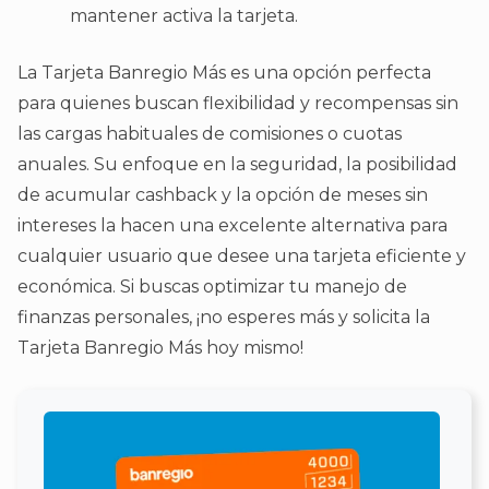
mantener activa la tarjeta.
La Tarjeta Banregio Más es una opción perfecta
para quienes buscan flexibilidad y recompensas sin
las cargas habituales de comisiones o cuotas
anuales. Su enfoque en la seguridad, la posibilidad
de acumular cashback y la opción de meses sin
intereses la hacen una excelente alternativa para
cualquier usuario que desee una tarjeta eficiente y
económica. Si buscas optimizar tu manejo de
finanzas personales, ¡no esperes más y solicita la
Tarjeta Banregio Más hoy mismo!