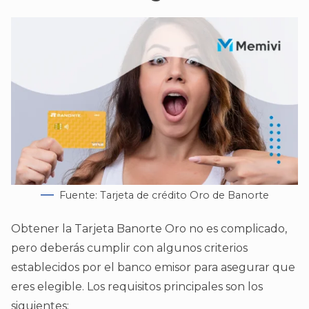
Fuente: Tarjeta de crédito Oro de Banorte
Obtener la Tarjeta Banorte Oro no es complicado,
pero deberás cumplir con algunos criterios
establecidos por el banco emisor para asegurar que
eres elegible. Los requisitos principales son los
siguientes: