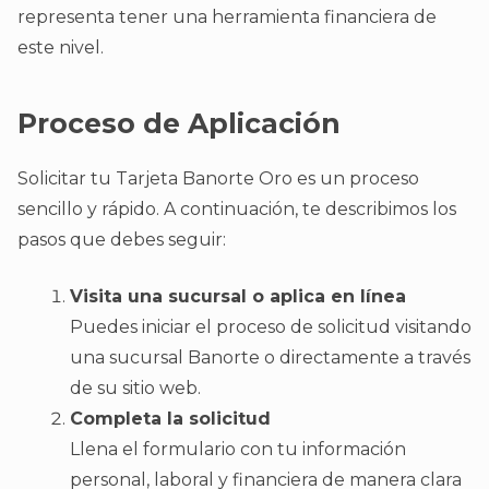
representa tener una herramienta financiera de
este nivel.
Proceso de Aplicación
Solicitar tu Tarjeta Banorte Oro es un proceso
sencillo y rápido. A continuación, te describimos los
pasos que debes seguir:
Visita una sucursal o aplica en línea
Puedes iniciar el proceso de solicitud visitando
una sucursal Banorte o directamente a través
de su sitio web.
Completa la solicitud
Llena el formulario con tu información
personal, laboral y financiera de manera clara