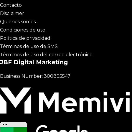
Contacto
Disclaimer
Quienes somos
Condiciones de uso
Política de privacidad
Términos de uso de SMS
Términos de uso del correo electrónico
JBF Digital Marketing
Business Number: 300895547