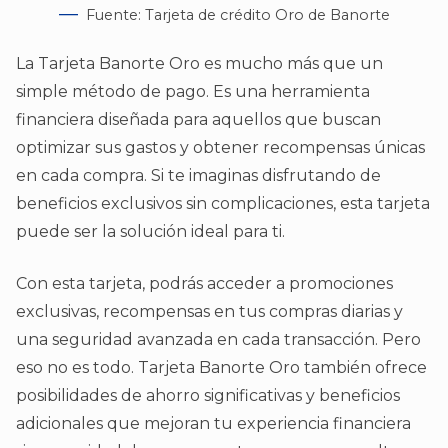
Fuente: Tarjeta de crédito Oro de Banorte
La Tarjeta Banorte Oro es mucho más que un
simple método de pago. Es una herramienta
financiera diseñada para aquellos que buscan
optimizar sus gastos y obtener recompensas únicas
en cada compra. Si te imaginas disfrutando de
beneficios exclusivos sin complicaciones, esta tarjeta
puede ser la solución ideal para ti.
Con esta tarjeta, podrás acceder a promociones
exclusivas, recompensas en tus compras diarias y
una seguridad avanzada en cada transacción. Pero
eso no es todo. Tarjeta Banorte Oro también ofrece
posibilidades de ahorro significativas y beneficios
adicionales que mejoran tu experiencia financiera