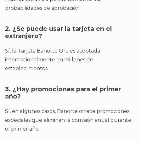
probabilidades de aprobación.
2. ¿Se puede usar la tarjeta en el
extranjero?
Sí, la Tarjeta Banorte Oro es aceptada
internacionalmente en millones de
establecimientos.
3. ¿Hay promociones para el primer
año?
Sí, en algunos casos, Banorte ofrece promociones
especiales que eliminan la comisión anual durante
el primer año.