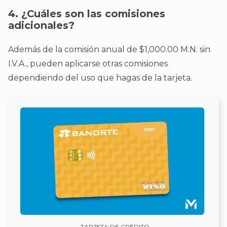
4. ¿Cuáles son las comisiones
adicionales?
Además de la comisión anual de $1,000.00 M.N. sin
I.V.A., pueden aplicarse otras comisiones
dependiendo del uso que hagas de la tarjeta.
TARJETA DE CRÉDITO