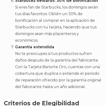
Starbucks Rewards: 30% de bonificación
Si eres fan de Starbucks, los domingos serán
tus días favoritos. Obtén un 30% de
bonificación al comprar en la aplicación de
Starbucks con tu tarjeta, haciendo que tus
domingos sean más placenteros y
económicos.
Garantía extendida
No te preocupes si tus productos sufren
daños después de la garantía del fabricante.
Con la Tarjeta Banorte Oro, cuentas con una
cobertura que duplica o extiende el periodo
de reparación ofrecido por la garantía original
del fabricante hasta un año adicional.
Criterios de Elegibilidad