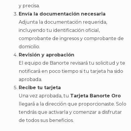
y precisa.
Envía la documentación necesaria
Adjunta la documentación requerida,
incluyendo tu identificación oficial,
comprobante de ingresos y comprobante de
domicilio.
Revisión y aprobación
El equipo de Banorte revisará tu solicitud y te
notificará en poco tiempo si tu tarjeta ha sido
aprobada.
Recibe tu tarjeta
Una vez aprobada, tu
Tarjeta Banorte Oro
llegará a la dirección que proporcionaste. Solo
tendrás que activarla y comenzar a disfrutar
de todos sus beneficios.