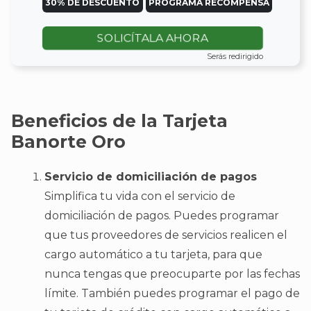
30% DE DESCUENTO
PROGRAMA RECOMPENSA
SOLICÍTALA AHORA
Serás redirigido
Beneficios de la Tarjeta
Banorte Oro
Servicio de domiciliación de pagos
Simplifica tu vida con el servicio de
domiciliación de pagos. Puedes programar
que tus proveedores de servicios realicen el
cargo automático a tu tarjeta, para que
nunca tengas que preocuparte por las fechas
límite. También puedes programar el pago de