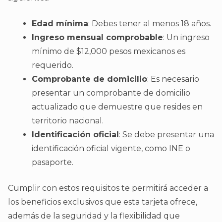
Edad mínima
: Debes tener al menos 18 años.
Ingreso mensual comprobable
: Un ingreso
mínimo de $12,000 pesos mexicanos es
requerido.
Comprobante de domicilio
: Es necesario
presentar un comprobante de domicilio
actualizado que demuestre que resides en
territorio nacional.
Identificación oficial
: Se debe presentar una
identificación oficial vigente, como INE o
pasaporte.
Cumplir con estos requisitos te permitirá acceder a
los beneficios exclusivos que esta tarjeta ofrece,
además de la seguridad y la flexibilidad que