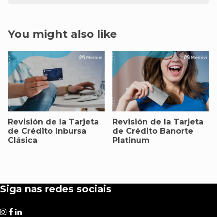
You might also like
Revisión de la Tarjeta
Revisión de la Tarjeta
de Crédito Inbursa
de Crédito Banorte
Clásica
Platinum
Siga nas redes sociais