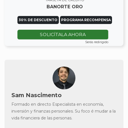
BANORTE ORO
30% DE DESCUENTO
PROGRAMA RECOMPENSA
SOLICÍTALA AHORA
Serás redirigido
Sam Nascimento
Formado en directo Especialista en economía,
inversión y finanzas personales. Su foco é mudar a la
vida financiera de las personas.