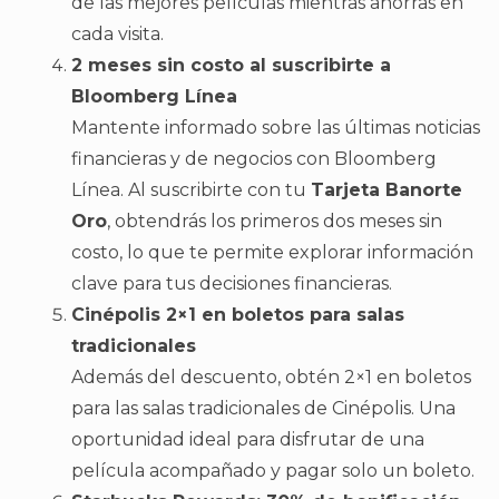
de las mejores películas mientras ahorras en
cada visita.
2 meses sin costo al suscribirte a
Bloomberg Línea
Mantente informado sobre las últimas noticias
financieras y de negocios con Bloomberg
Línea. Al suscribirte con tu
Tarjeta Banorte
Oro
, obtendrás los primeros dos meses sin
costo, lo que te permite explorar información
clave para tus decisiones financieras.
Cinépolis 2×1 en boletos para salas
tradicionales
Además del descuento, obtén 2×1 en boletos
para las salas tradicionales de Cinépolis. Una
oportunidad ideal para disfrutar de una
película acompañado y pagar solo un boleto.