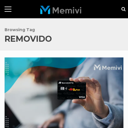
Browsing Tag
REMOVIDO