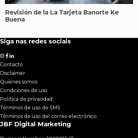
Revisión de la La Tarjeta Banorte Ke
Buena
Siga nas redes sociais
Contacto
Disclaimer
Quienes somos
Condiciones de uso
Política de privacidad
Términos de uso de SMS
Términos de uso del correo electrónico
JBF Digital Marketing