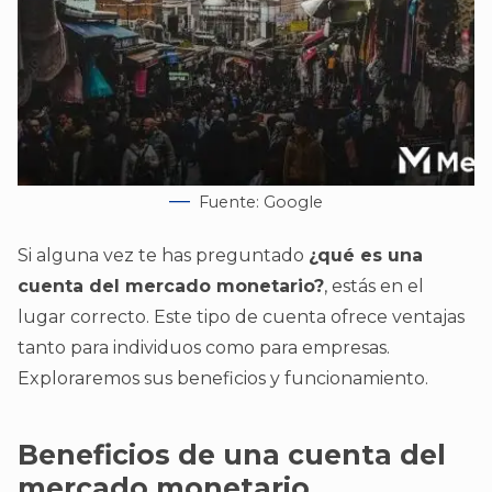
Fuente: Google
Si alguna vez te has preguntado
¿qué es una
cuenta del mercado monetario?
, estás en el
lugar correcto. Este tipo de cuenta ofrece ventajas
tanto para individuos como para empresas.
Exploraremos sus beneficios y funcionamiento.
Beneficios de una cuenta del
mercado monetario