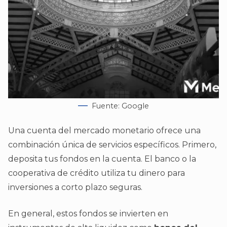
Fuente: Google
Una cuenta del mercado monetario ofrece una
combinación única de servicios específicos. Primero,
deposita tus fondos en la cuenta. El banco o la
cooperativa de crédito utiliza tu dinero para
inversiones a corto plazo seguras.
En general, estos fondos se invierten en