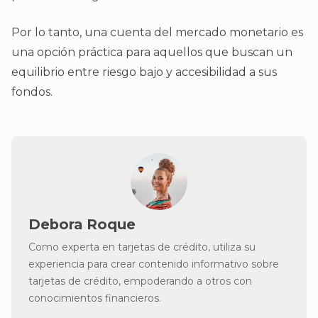
Por lo tanto, una cuenta del mercado monetario es
una opción práctica para aquellos que buscan un
equilibrio entre riesgo bajo y accesibilidad a sus
fondos.
Debora Roque
Como experta en tarjetas de crédito, utiliza su
experiencia para crear contenido informativo sobre
tarjetas de crédito, empoderando a otros con
conocimientos financieros.