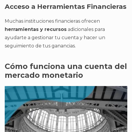
Acceso a Herramientas Financieras
Muchas instituciones financieras ofrecen
herramientas y recursos
adicionales para
ayudarte a gestionar tu cuenta y hacer un
seguimiento de tus ganancias.
Cómo funciona una cuenta del
mercado monetario