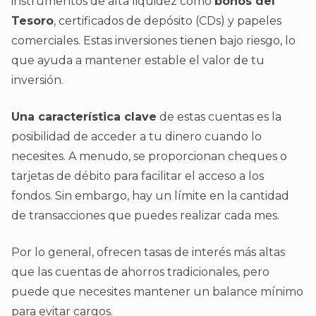
instrumentos de alta liquidez como
bonos del
Tesoro
, certificados de depósito (CDs) y papeles
comerciales. Estas inversiones tienen bajo riesgo, lo
que ayuda a mantener estable el valor de tu
inversión.
Una característica clave
de estas cuentas es la
posibilidad de acceder a tu dinero cuando lo
necesites. A menudo, se proporcionan cheques o
tarjetas de débito para facilitar el acceso a los
fondos. Sin embargo, hay un límite en la cantidad
de transacciones que puedes realizar cada mes.
Por lo general, ofrecen tasas de interés más altas
que las cuentas de ahorros tradicionales, pero
puede que necesites mantener un balance mínimo
para evitar cargos.