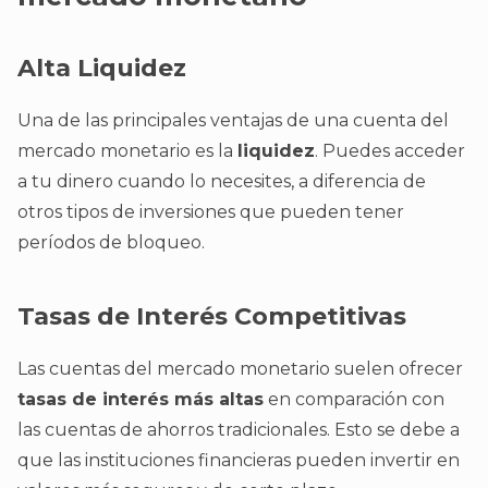
Alta Liquidez
Una de las principales ventajas de una cuenta del
mercado monetario es la
liquidez
. Puedes acceder
a tu dinero cuando lo necesites, a diferencia de
otros tipos de inversiones que pueden tener
períodos de bloqueo.
Tasas de Interés Competitivas
Las cuentas del mercado monetario suelen ofrecer
tasas de interés más altas
en comparación con
las cuentas de ahorros tradicionales. Esto se debe a
que las instituciones financieras pueden invertir en