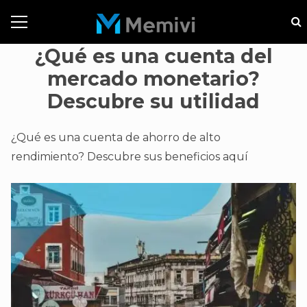
¿Qué es una cuenta del
mercado monetario?
Descubre su utilidad
¿Qué es una cuenta de ahorro de alto
rendimiento? Descubre sus beneficios aquí