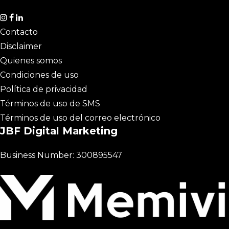
Contacto
Disclaimer
Quienes somos
Condiciones de uso
Política de privacidad
Términos de uso de SMS
Términos de uso del correo electrónico
JBF Digital Marketing
Business Number: 300895547