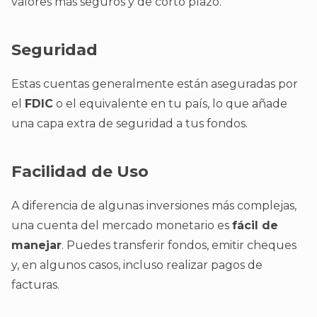
valores más seguros y de corto plazo.
Seguridad
Estas cuentas generalmente están aseguradas por
el
FDIC
o el equivalente en tu país, lo que añade
una capa extra de seguridad a tus fondos.
Facilidad de Uso
A diferencia de algunas inversiones más complejas,
una cuenta del mercado monetario es
fácil de
manejar
. Puedes transferir fondos, emitir cheques
y, en algunos casos, incluso realizar pagos de
facturas.