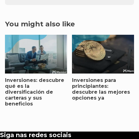
You might also like
Inversiones: descubre
Inversiones para
qué es la
principiantes:
diversificación de
descubre las mejores
carteras y sus
opciones ya
beneficios
Siga nas redes sociais