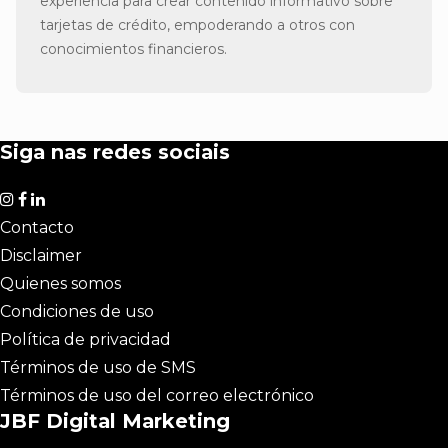
experiencia para crear contenido informativo sobre
tarjetas de crédito, empoderando a otros con
conocimientos financieros.
Siga nas redes sociais
Contacto
Disclaimer
Quienes somos
Condiciones de uso
Política de privacidad
Términos de uso de SMS
Términos de uso del correo electrónico
JBF Digital Marketing