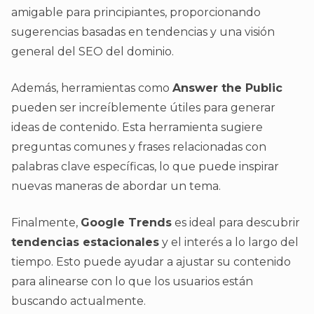
amigable para principiantes, proporcionando
sugerencias basadas en tendencias y una visión
general del SEO del dominio.
Además, herramientas como
Answer the Public
pueden ser increíblemente útiles para generar
ideas de contenido. Esta herramienta sugiere
preguntas comunes y frases relacionadas con
palabras clave específicas, lo que puede inspirar
nuevas maneras de abordar un tema.
Finalmente,
Google Trends
es ideal para descubrir
tendencias estacionales
y el interés a lo largo del
tiempo. Esto puede ayudar a ajustar su contenido
para alinearse con lo que los usuarios están
buscando actualmente.