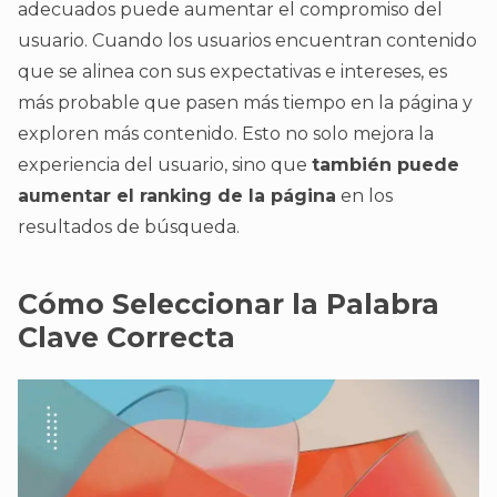
adecuados puede aumentar el compromiso del
usuario. Cuando los usuarios encuentran contenido
que se alinea con sus expectativas e intereses, es
más probable que pasen más tiempo en la página y
exploren más contenido. Esto no solo mejora la
experiencia del usuario, sino que
también puede
aumentar el ranking de la página
en los
resultados de búsqueda.
Cómo Seleccionar la Palabra
Clave Correcta