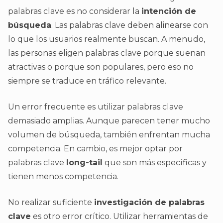
palabras clave es no considerar la
intención de
búsqueda
. Las palabras clave deben alinearse con
lo que los usuarios realmente buscan. A menudo,
las personas eligen palabras clave porque suenan
atractivas o porque son populares, pero eso no
siempre se traduce en tráfico relevante.
Un error frecuente es utilizar palabras clave
demasiado amplias. Aunque parecen tener mucho
volumen de búsqueda, también enfrentan mucha
competencia. En cambio, es mejor optar por
palabras clave
long-tail
que son más específicas y
tienen menos competencia.
No realizar suficiente
investigación de palabras
clave
es otro error crítico. Utilizar herramientas de