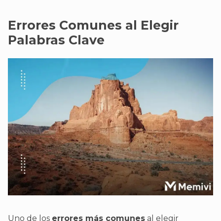
Errores Comunes al Elegir
Palabras Clave
Uno de los
errores más comunes
al elegir