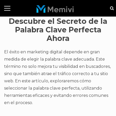
Descubre el Secreto de la
Palabra Clave Perfecta
Ahora
El éxito en marketing digital depende en gran
medida de elegir la palabra clave adecuada. Este
término no solo mejora tu visibilidad en buscadores,
sino que también atrae el tráfico correcto a tu sitio
web. En este artículo, exploraremos cómo
seleccionar la palabra clave perfecta, utilizando
herramientas eficaces y evitando errores comunes
en el proceso.