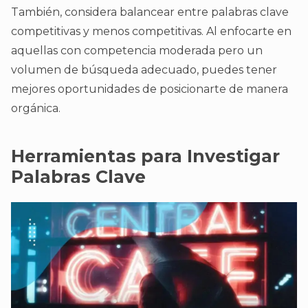
También, considera balancear entre palabras clave
competitivas y menos competitivas. Al enfocarte en
aquellas con competencia moderada pero un
volumen de búsqueda adecuado, puedes tener
mejores oportunidades de posicionarte de manera
orgánica.
Herramientas para Investigar
Palabras Clave