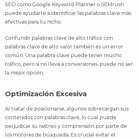
SEO como Google Keyword Planner o SEMrush
puede ayudarte a identificar las palabras clave más
efectivas para tu nicho.
Confundir palabras clave de alto tráfico con
palabras clave de alto valor también es un error
común. Una palabra clave puede tener mucho
tráfico, pero si no lleva a conversiones, puede no ser
la mejor opción.
Optimización Excesiva
Al tratar de posicionarse, algunos sobrecargan sus
contenidos con palabras clave, lo cual puede
perjudicar su rastreo y comprensión por parte de
los motores de búsqueda. Es crucial evitar el