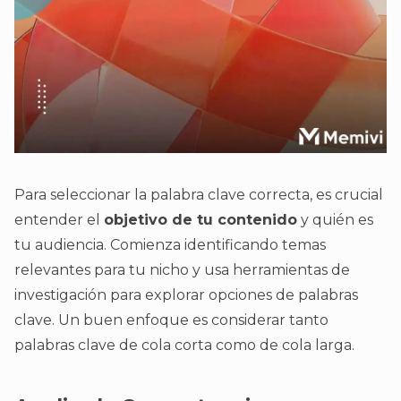
Para seleccionar la palabra clave correcta, es crucial
entender el
objetivo de tu contenido
y quién es
tu audiencia. Comienza identificando temas
relevantes para tu nicho y usa herramientas de
investigación para explorar opciones de palabras
clave. Un buen enfoque es considerar tanto
palabras clave de cola corta como de cola larga.