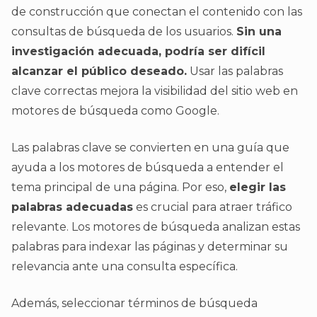
de construcción que conectan el contenido con las
consultas de búsqueda de los usuarios.
Sin una
investigación adecuada, podría ser difícil
alcanzar el público deseado.
Usar las palabras
clave correctas mejora la visibilidad del sitio web en
motores de búsqueda como Google.
Las palabras clave se convierten en una guía que
ayuda a los motores de búsqueda a entender el
tema principal de una página. Por eso,
elegir las
palabras adecuadas
es crucial para atraer tráfico
relevante. Los motores de búsqueda analizan estas
palabras para indexar las páginas y determinar su
relevancia ante una consulta específica.
Además, seleccionar términos de búsqueda