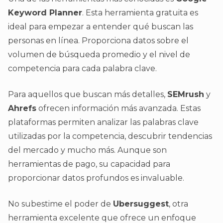
Keyword Planner
. Esta herramienta gratuita es
ideal para empezar a entender qué buscan las
personas en línea. Proporciona datos sobre el
volumen de búsqueda promedio y el nivel de
competencia para cada palabra clave.
Para aquellos que buscan más detalles,
SEMrush
y
Ahrefs
ofrecen información más avanzada. Estas
plataformas permiten analizar las palabras clave
utilizadas por la competencia, descubrir tendencias
del mercado y mucho más. Aunque son
herramientas de pago, su capacidad para
proporcionar datos profundos es invaluable.
No subestime el poder de
Ubersuggest
, otra
herramienta excelente que ofrece un enfoque