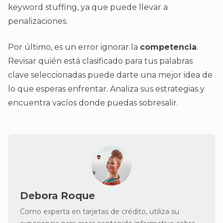
keyword stuffing, ya que puede llevar a
penalizaciones.
Por último, es un error ignorar la
competencia
.
Revisar quién está clasificado para tus palabras
clave seleccionadas puede darte una mejor idea de
lo que esperas enfrentar. Analiza sus estrategias y
encuentra vacíos donde puedas sobresalir.
Debora Roque
Como experta en tarjetas de crédito, utiliza su