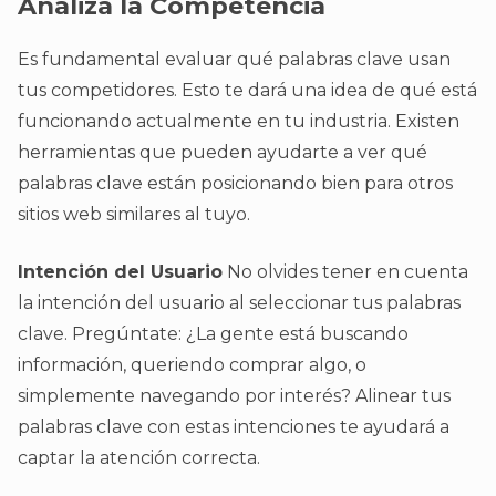
Analiza la Competencia
Es fundamental evaluar qué palabras clave usan
tus competidores. Esto te dará una idea de qué está
funcionando actualmente en tu industria. Existen
herramientas que pueden ayudarte a ver qué
palabras clave están posicionando bien para otros
sitios web similares al tuyo.
Intención del Usuario
No olvides tener en cuenta
la intención del usuario al seleccionar tus palabras
clave. Pregúntate: ¿La gente está buscando
información, queriendo comprar algo, o
simplemente navegando por interés? Alinear tus
palabras clave con estas intenciones te ayudará a
captar la atención correcta.