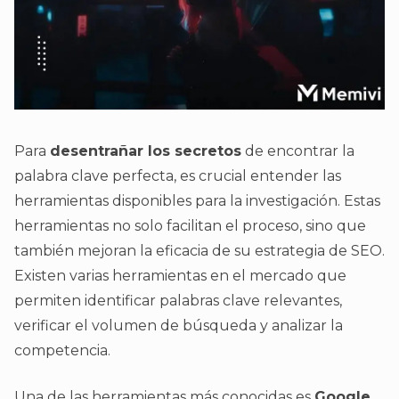
Para
desentrañar los secretos
de encontrar la
palabra clave perfecta, es crucial entender las
herramientas disponibles para la investigación. Estas
herramientas no solo facilitan el proceso, sino que
también mejoran la eficacia de su estrategia de SEO.
Existen varias herramientas en el mercado que
permiten identificar palabras clave relevantes,
verificar el volumen de búsqueda y analizar la
competencia.
Una de las herramientas más conocidas es
Google