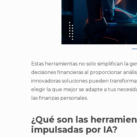
Estas herramientas no solo simplifican la g
decisiones financieras al proporcionar anál
innovadoras soluciones pueden transformar
elegir la que mejor se adapte a tus necesid
las finanzas personales.
¿Qué son las herramie
impulsadas por IA?