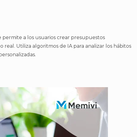
permite a los usuarios crear presupuestos
real. Utiliza algoritmos de IA para analizar los hábitos
ersonalizadas.