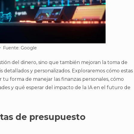
Fuente: Google
estión del dinero, sino que también mejoran la toma de
isis detallados y personalizados. Exploraremos cómo estas
 tu forma de manejar las finanzas personales, cómo
ades y qué esperar del impacto de la IA en el futuro de
ntas de presupuesto