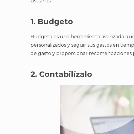
usuarios.
1. Budgeto
Budgeto es una herramienta avanzada que 
personalizados y seguir sus gastos en tiempo 
de gasto y proporcionar recomendaciones p
2. Contabilízalo