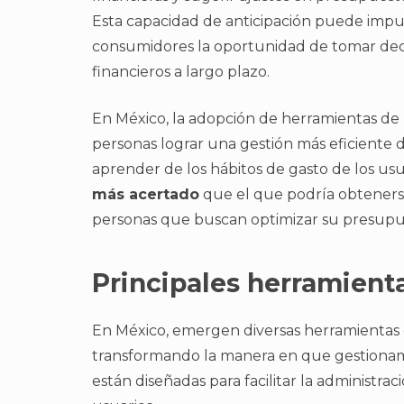
Esta capacidad de anticipación puede imp
consumidores la oportunidad de tomar deci
financieros a largo plazo.
En México, la adopción de herramientas de I
personas lograr una gestión más eficiente d
aprender de los hábitos de gasto de los usu
más acertado
que el que podría obtenerse
personas que buscan optimizar su presupu
Principales herramient
En México, emergen diversas herramientas
transformando la manera en que gestionamo
están diseñadas para facilitar la administrac