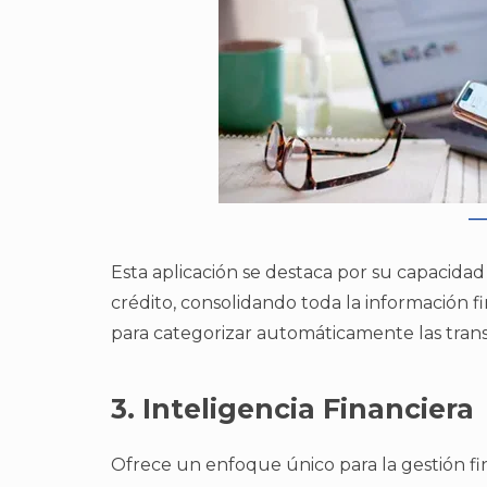
Esta aplicación se destaca por su capacidad
crédito, consolidando toda la información fi
para categorizar automáticamente las trans
3. Inteligencia Financiera
Ofrece un enfoque único para la gestión fi