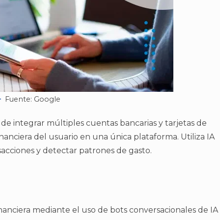
Fuente: Google
 de integrar múltiples cuentas bancarias y tarjetas de
nanciera del usuario en una única plataforma. Utiliza IA
acciones y detectar patrones de gasto.
nanciera mediante el uso de bots conversacionales de IA