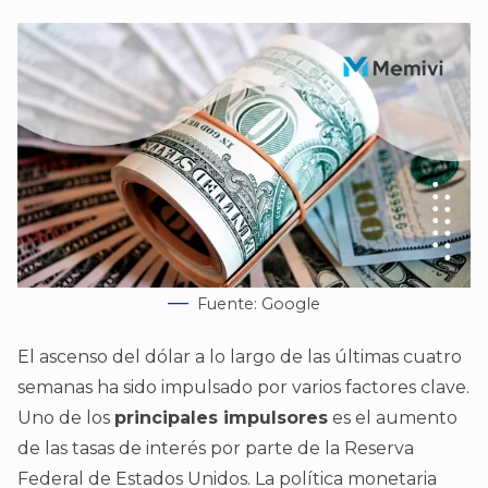
Fuente: Google
El ascenso del dólar a lo largo de las últimas cuatro
semanas ha sido impulsado por varios factores clave.
Uno de los
principales impulsores
es el aumento
de las tasas de interés por parte de la Reserva
Federal de Estados Unidos. La política monetaria