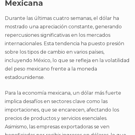
Mexicana
Durante las últimas cuatro semanas, el dólar ha
mostrado una apreciación constante, generando
repercusiones significativas en los mercados
internacionales. Esta tendencia ha puesto presión
sobre los tipos de cambio en varios países,
incluyendo México, lo que se refleja en la volatilidad
del peso mexicano frente a la moneda
estadounidense.
Para la economía mexicana, un dólar más fuerte
implica desafíos en sectores clave como las
importaciones, que se encarecen, afectando los
precios de productos y servicios esenciales.
Asimismo, las empresas exportadoras se ven