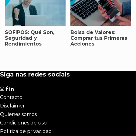
SOFIPOS: Qué Son,
Bolsa de Valores:
Seguridad y
Comprar tus Primeras
Rendimientos
Acciones
Siga nas redes sociais
Contacto
Disclaimer
Quienes somos
Condiciones de uso
Política de privacidad