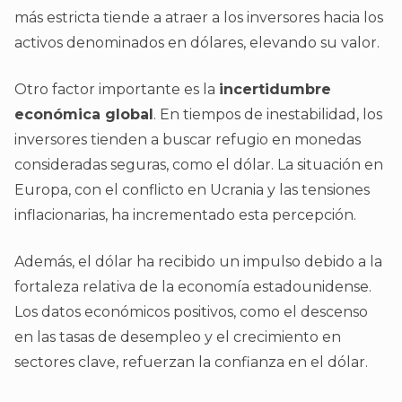
más estricta tiende a atraer a los inversores hacia los
activos denominados en dólares, elevando su valor.
Otro factor importante es la
incertidumbre
económica global
. En tiempos de inestabilidad, los
inversores tienden a buscar refugio en monedas
consideradas seguras, como el dólar. La situación en
Europa, con el conflicto en Ucrania y las tensiones
inflacionarias, ha incrementado esta percepción.
Además, el dólar ha recibido un impulso debido a la
fortaleza relativa de la economía estadounidense.
Los datos económicos positivos, como el descenso
en las tasas de desempleo y el crecimiento en
sectores clave, refuerzan la confianza en el dólar.