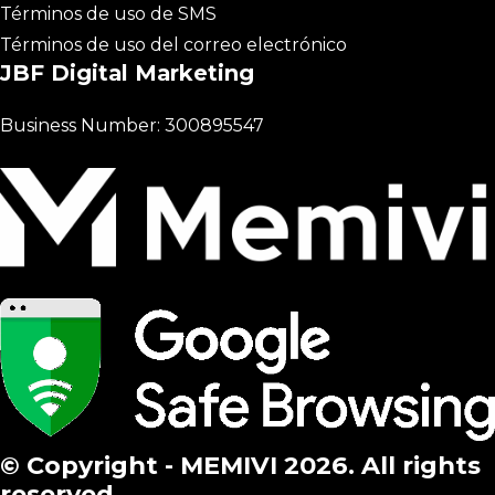
Términos de uso de SMS
Términos de uso del correo electrónico
JBF Digital Marketing
Business Number: 300895547
© Copyright - MEMIVI 2026. All rights
reserved.