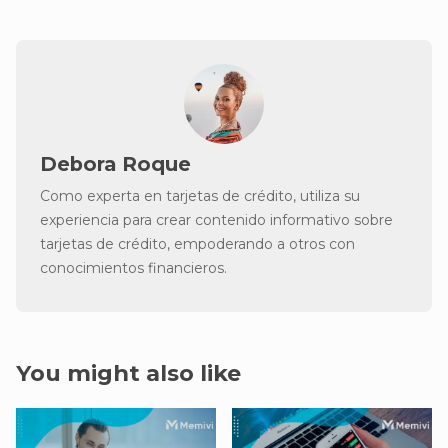
Debora Roque
Como experta en tarjetas de crédito, utiliza su
experiencia para crear contenido informativo sobre
tarjetas de crédito, empoderando a otros con
conocimientos financieros.
You might also like