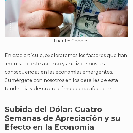
Fuente: Google
En este artículo, exploraremos los factores que han
impulsado este ascenso y analizaremos las
consecuencias en las economías emergentes.
Sumérgete con nosotros en los detalles de esta
tendencia y descubre cómo podría afectarte.
Subida del Dólar: Cuatro
Semanas de Apreciación y su
Efecto en la Economía