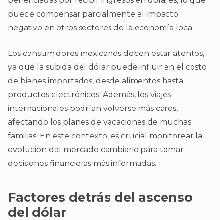
beneficiadas por recibir ingresos en dólares, lo que
puede compensar parcialmente el impacto
negativo en otros sectores de la economía local.
Los consumidores mexicanos deben estar atentos,
ya que la subida del dólar puede influir en el costo
de bienes importados, desde alimentos hasta
productos electrónicos. Además, los viajes
internacionales podrían volverse más caros,
afectando los planes de vacaciones de muchas
familias. En este contexto, es crucial monitorear la
evolución del mercado cambiario para tomar
decisiones financieras más informadas.
Factores detrás del ascenso
del dólar