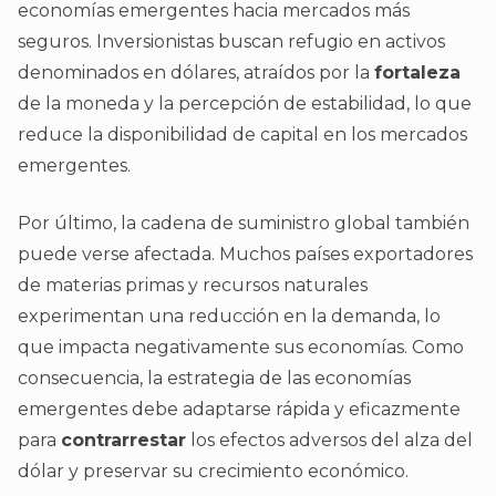
economías emergentes hacia mercados más
seguros. Inversionistas buscan refugio en activos
denominados en dólares, atraídos por la
fortaleza
de la moneda y la percepción de estabilidad, lo que
reduce la disponibilidad de capital en los mercados
emergentes.
Por último, la cadena de suministro global también
puede verse afectada. Muchos países exportadores
de materias primas y recursos naturales
experimentan una reducción en la demanda, lo
que impacta negativamente sus economías. Como
consecuencia, la estrategia de las economías
emergentes debe adaptarse rápida y eficazmente
para
contrarrestar
los efectos adversos del alza del
dólar y preservar su crecimiento económico.