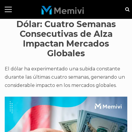
Dólar: Cuatro Semanas
Consecutivas de Alza
Impactan Mercados
Globales
El dólar ha experimentado una subida constante
durante las últimas cuatro semanas, generando un
considerable impacto en los mercados globales.