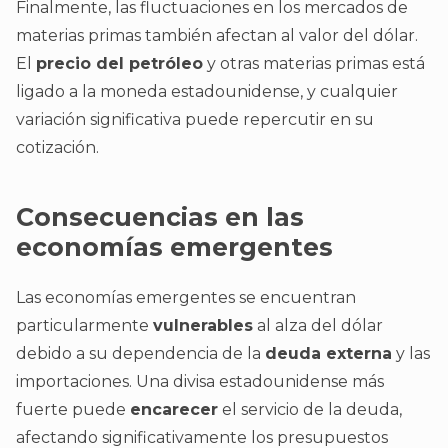
Finalmente, las fluctuaciones en los mercados de
materias primas también afectan al valor del dólar.
El
precio del petróleo
y otras materias primas está
ligado a la moneda estadounidense, y cualquier
variación significativa puede repercutir en su
cotización.
Consecuencias en las
economías emergentes
Las economías emergentes se encuentran
particularmente
vulnerables
al alza del dólar
debido a su dependencia de la
deuda externa
y las
importaciones. Una divisa estadounidense más
fuerte puede
encarecer
el servicio de la deuda,
afectando significativamente los presupuestos