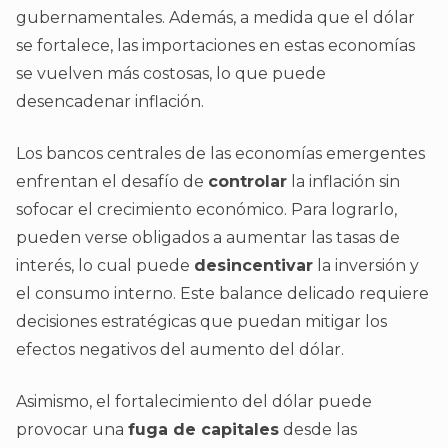
gubernamentales. Además, a medida que el dólar
se fortalece, las importaciones en estas economías
se vuelven más costosas, lo que puede
desencadenar inflación.
Los bancos centrales de las economías emergentes
enfrentan el desafío de
controlar
la inflación sin
sofocar el crecimiento económico. Para lograrlo,
pueden verse obligados a aumentar las tasas de
interés, lo cual puede
desincentivar
la inversión y
el consumo interno. Este balance delicado requiere
decisiones estratégicas que puedan mitigar los
efectos negativos del aumento del dólar.
Asimismo, el fortalecimiento del dólar puede
provocar una
fuga de capitales
desde las