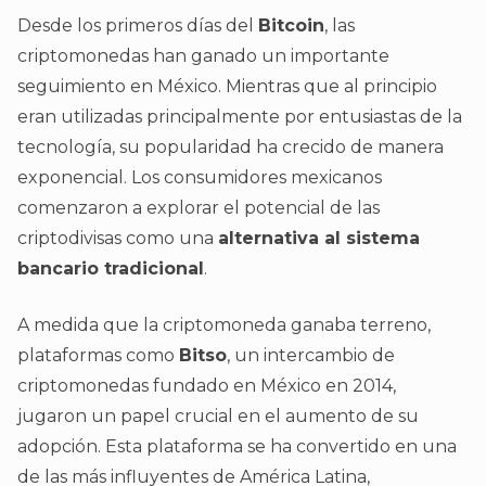
Desde los primeros días del
Bitcoin
, las
criptomonedas han ganado un importante
seguimiento en México. Mientras que al principio
eran utilizadas principalmente por entusiastas de la
tecnología, su popularidad ha crecido de manera
exponencial. Los consumidores mexicanos
comenzaron a explorar el potencial de las
criptodivisas como una
alternativa al sistema
bancario tradicional
.
A medida que la criptomoneda ganaba terreno,
plataformas como
Bitso
, un intercambio de
criptomonedas fundado en México en 2014,
jugaron un papel crucial en el aumento de su
adopción. Esta plataforma se ha convertido en una
de las más influyentes de América Latina,