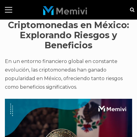
Criptomonedas en México:
Explorando Riesgos y
Beneficios
En un entorno financiero global en constante
evolución, las criptomonedas han ganado
popularidad en México, ofreciendo tanto riesgos
como beneficios significativos.