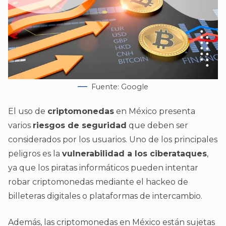
Fuente: Google
El uso de
criptomonedas
en México presenta
varios
riesgos de seguridad
que deben ser
considerados por los usuarios. Uno de los principales
peligros es la
vulnerabilidad a los ciberataques
,
ya que los piratas informáticos pueden intentar
robar criptomonedas mediante el hackeo de
billeteras digitales o plataformas de intercambio.
Además, las criptomonedas en México están sujetas