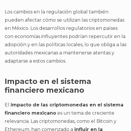
Los cambios en la regulación global también
pueden afectar cómo se utilizan las criptomonedas
en México. Los desarrollos regulatorios en países
con economías influyentes podrían repercutir en la
adopción y en las políticas locales, lo que obliga a las
autoridades mexicanas a mantenerse atentas y
adaptarse a estos cambios.
Impacto en el sistema
financiero mexicano
El
impacto de las criptomonedas en el sistema
financiero mexicano
es un tema de creciente
relevancia. Las criptomonedas, como el Bitcoin y
Ethereum, han comenzado a
influir en la