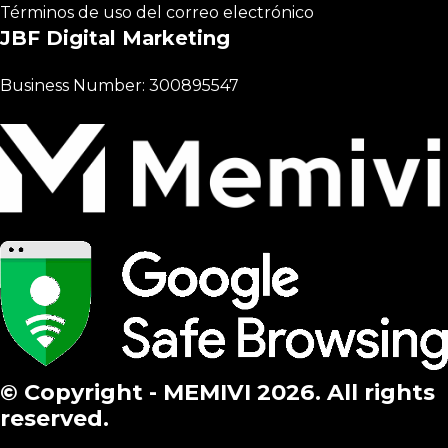
Términos de uso del correo electrónico
JBF Digital Marketing
Business Number: 300895547
© Copyright - MEMIVI 2026. All rights
reserved.