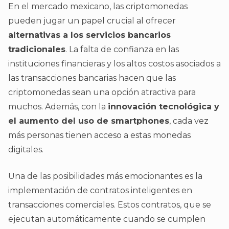
En el mercado mexicano, las criptomonedas
pueden jugar un papel crucial al ofrecer
alternativas a los servicios bancarios
tradicionales
. La falta de confianza en las
instituciones financieras y los altos costos asociados a
las transacciones bancarias hacen que las
criptomonedas sean una opción atractiva para
muchos. Además, con la
innovación tecnológica y
el aumento del uso de smartphones
, cada vez
más personas tienen acceso a estas monedas
digitales.
Una de las posibilidades más emocionantes es la
implementación de contratos inteligentes en
transacciones comerciales. Estos contratos, que se
ejecutan automáticamente cuando se cumplen