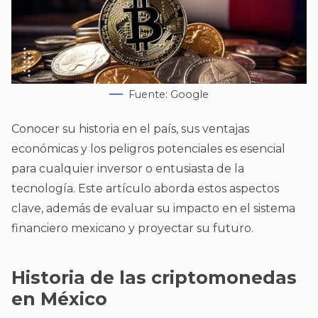
Fuente: Google
Conocer su historia en el país, sus ventajas
económicas y los peligros potenciales es esencial
para cualquier inversor o entusiasta de la
tecnología. Este artículo aborda estos aspectos
clave, además de evaluar su impacto en el sistema
financiero mexicano y proyectar su futuro.
Historia de las criptomonedas
en México