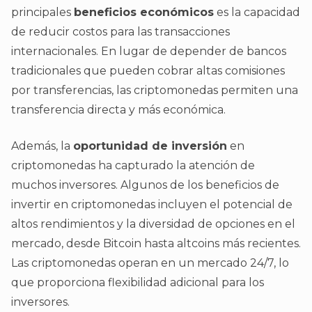
principales
beneficios económicos
es la capacidad
de reducir costos para las transacciones
internacionales. En lugar de depender de bancos
tradicionales que pueden cobrar altas comisiones
por transferencias, las criptomonedas permiten una
transferencia directa y más económica.
Además, la
oportunidad de inversión
en
criptomonedas ha capturado la atención de
muchos inversores. Algunos de los beneficios de
invertir en criptomonedas incluyen el potencial de
altos rendimientos y la diversidad de opciones en el
mercado, desde Bitcoin hasta altcoins más recientes.
Las criptomonedas operan en un mercado 24/7, lo
que proporciona flexibilidad adicional para los
inversores.