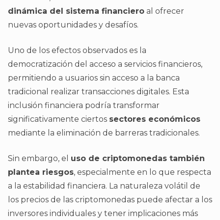
dinámica del sistema financiero
al ofrecer
nuevas oportunidades y desafíos.
Uno de los efectos observados es la
democratización del acceso a servicios financieros,
permitiendo a usuarios sin acceso a la banca
tradicional realizar transacciones digitales. Esta
inclusión financiera podría transformar
significativamente ciertos
sectores económicos
mediante la eliminación de barreras tradicionales.
Sin embargo, el
uso de criptomonedas también
plantea riesgos
, especialmente en lo que respecta
a la estabilidad financiera. La naturaleza volátil de
los precios de las criptomonedas puede afectar a los
inversores individuales y tener implicaciones más