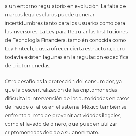
a un entorno regulatorio en evolución. La falta de
marcos legales claros puede generar
incertidumbres tanto para los usuarios como para
los inversores. La Ley para Regular las Instituciones
de Tecnología Financiera, también conocida como
Ley Fintech, busca ofrecer cierta estructura, pero
todavía existen lagunas en la regulación específica
de criptomonedas.
Otro desafío es la protección del consumidor, ya
que la descentralización de las criptomonedas
dificulta la intervención de las autoridades en casos
de fraude o fallos en el sistema. México también se
enfrenta al reto de prevenir actividades ilegales,
como el lavado de dinero, que pueden utilizar
criptomonedas debido a su anonimato.