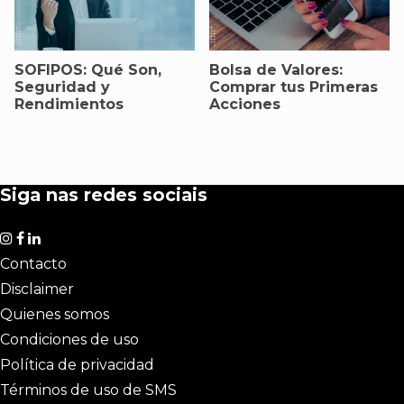
SOFIPOS: Qué Son,
Bolsa de Valores:
Seguridad y
Comprar tus Primeras
Rendimientos
Acciones
Siga nas redes sociais
Contacto
Disclaimer
Quienes somos
Condiciones de uso
Política de privacidad
Términos de uso de SMS