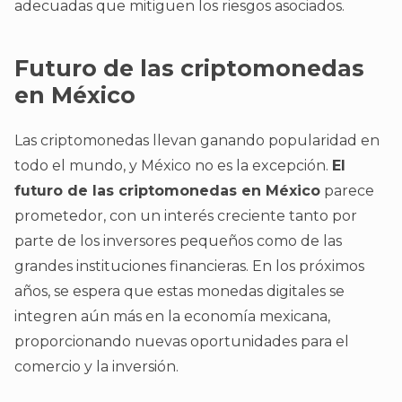
adecuadas que mitiguen los riesgos asociados.
Futuro de las criptomonedas
en México
Las criptomonedas llevan ganando popularidad en
todo el mundo, y México no es la excepción.
El
futuro de las criptomonedas en México
parece
prometedor, con un interés creciente tanto por
parte de los inversores pequeños como de las
grandes instituciones financieras. En los próximos
años, se espera que estas monedas digitales se
integren aún más en la economía mexicana,
proporcionando nuevas oportunidades para el
comercio y la inversión.