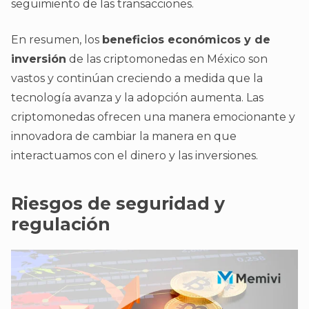
seguimiento de las transacciones.
En resumen, los
beneficios económicos y de
inversión
de las criptomonedas en México son
vastos y continúan creciendo a medida que la
tecnología avanza y la adopción aumenta. Las
criptomonedas ofrecen una manera emocionante y
innovadora de cambiar la manera en que
interactuamos con el dinero y las inversiones.
Riesgos de seguridad y
regulación