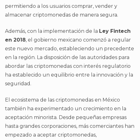
permitiendo a los usuarios comprar, vender y
almacenar criptomonedas de manera segura.
Además, con la implementación de la
Ley Fintech
en 2018
, el gobierno mexicano comenzó a regular
este nuevo mercado, estableciendo un precedente
en la región. La disposición de las autoridades para
abordar las criptomonedas con interés regulatorio
ha establecido un equilibrio entre la innovación y la
seguridad.
El ecosistema de las criptomonedas en México
también ha experimentado un crecimiento en la
aceptación minorista. Desde pequeñas empresas
hasta grandes corporaciones, más comerciantes han
empezado a aceptar criptomonedas,