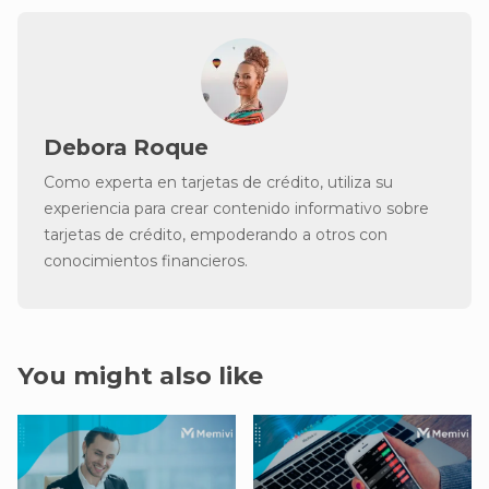
Debora Roque
Como experta en tarjetas de crédito, utiliza su
experiencia para crear contenido informativo sobre
tarjetas de crédito, empoderando a otros con
conocimientos financieros.
You might also like