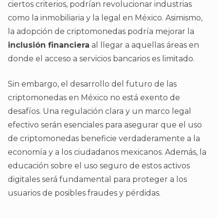
ciertos criterios, podrían revolucionar industrias
como la inmobiliaria y la legal en México. Asimismo,
la adopción de criptomonedas podría mejorar la
inclusión financiera
al llegar a aquellas áreas en
donde el acceso a servicios bancarios es limitado.
Sin embargo, el desarrollo del futuro de las
criptomonedas en México no está exento de
desafíos. Una regulación clara y un marco legal
efectivo serán esenciales para asegurar que el uso
de criptomonedas beneficie verdaderamente a la
economía y a los ciudadanos mexicanos. Además, la
educación sobre el uso seguro de estos activos
digitales será fundamental para proteger a los
usuarios de posibles fraudes y pérdidas.