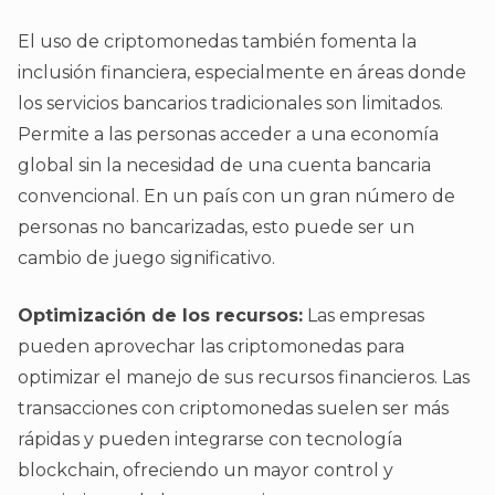
El uso de criptomonedas también fomenta la
inclusión financiera, especialmente en áreas donde
los servicios bancarios tradicionales son limitados.
Permite a las personas acceder a una economía
global sin la necesidad de una cuenta bancaria
convencional. En un país con un gran número de
personas no bancarizadas, esto puede ser un
cambio de juego significativo.
Optimización de los recursos:
Las empresas
pueden aprovechar las criptomonedas para
optimizar el manejo de sus recursos financieros. Las
transacciones con criptomonedas suelen ser más
rápidas y pueden integrarse con tecnología
blockchain, ofreciendo un mayor control y