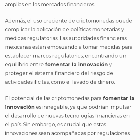
amplias en los mercados financieros.
Además, el uso creciente de criptomonedas puede
complicar la aplicación de políticas monetarias y
medidas regulatorias. Las autoridades financieras
mexicanas están empezando a tomar medidas para
establecer marcos regulatorios, encontrando un
equilibrio entre
fomentar la innovación
y
proteger el sistema financiero del riesgo de
actividades ilícitas, como el lavado de dinero.
El potencial de las criptomonedas para
fomentar la
innovación
es innegable, ya que podrían impulsar
el desarrollo de nuevas tecnologías financieras en
el país. Sin embargo, es crucial que estas
innovaciones sean acompañadas por regulaciones