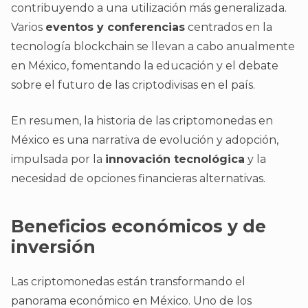
contribuyendo a una utilización más generalizada.
Varios
eventos y conferencias
centrados en la
tecnología blockchain se llevan a cabo anualmente
en México, fomentando la educación y el debate
sobre el futuro de las criptodivisas en el país.
En resumen, la historia de las criptomonedas en
México es una narrativa de evolución y adopción,
impulsada por la
innovación tecnológica
y la
necesidad de opciones financieras alternativas.
Beneficios económicos y de
inversión
Las criptomonedas están transformando el
panorama económico en México. Uno de los