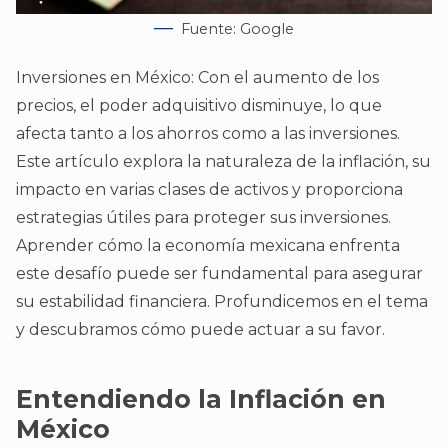
Fuente: Google
Inversiones en México: Con el aumento de los
precios, el poder adquisitivo disminuye, lo que
afecta tanto a los ahorros como a las inversiones.
Este artículo explora la naturaleza de la inflación, su
impacto en varias clases de activos y proporciona
estrategias útiles para proteger sus inversiones.
Aprender cómo la economía mexicana enfrenta
este desafío puede ser fundamental para asegurar
su estabilidad financiera. Profundicemos en el tema
y descubramos cómo puede actuar a su favor.
Entendiendo la Inflación en
México