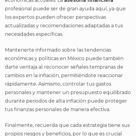
económicas actuales. La
asesoría financiera
profesional puede ser de gran ayuda aquí, ya que
los expertos pueden ofrecer perspectivas
actualizadas y recomendaciones adaptadas a tus
necesidades específicas.
Mantenerte informado sobre las tendencias
económicas y políticas en México puede también
darte ventaja al reconocer señales tempranas de
cambios en la inflación, permitiéndote reaccionar
rápidamente. Asimismo, controlar tus gastos
personales y mantener un presupuesto equilibrado
durante periodos de alta inflación puede proteger
tus finanzas personales de manera efectiva.
Finalmente, recuerda que cada estrategia tiene sus
propios riesgos y beneficios, por lo que es crucial