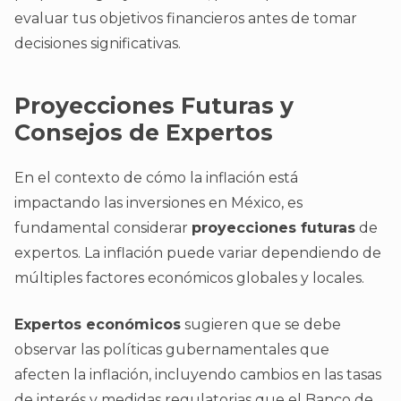
evaluar tus objetivos financieros antes de tomar
decisiones significativas.
Proyecciones Futuras y
Consejos de Expertos
En el contexto de cómo la inflación está
impactando las inversiones en México, es
fundamental considerar
proyecciones futuras
de
expertos. La inflación puede variar dependiendo de
múltiples factores económicos globales y locales.
Expertos económicos
sugieren que se debe
observar las políticas gubernamentales que
afecten la inflación, incluyendo cambios en las tasas
de interés y medidas regulatorias que el Banco de