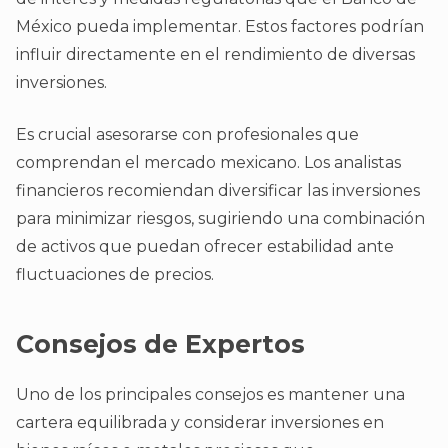
México pueda implementar. Estos factores podrían
influir directamente en el rendimiento de diversas
inversiones.
Es crucial asesorarse con profesionales que
comprendan el mercado mexicano. Los analistas
financieros recomiendan diversificar las inversiones
para minimizar riesgos, sugiriendo una combinación
de activos que puedan ofrecer estabilidad ante
fluctuaciones de precios.
Consejos de Expertos
Uno de los principales consejos es mantener una
cartera equilibrada y considerar inversiones en