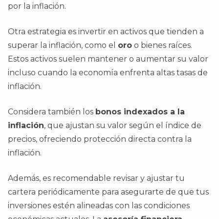
por la inflación.
Otra estrategia es invertir en activos que tienden a
superar la inflación, como el
oro
o bienes raíces.
Estos activos suelen mantener o aumentar su valor
incluso cuando la economía enfrenta altas tasas de
inflación.
Considera también los
bonos indexados a la
inflación
, que ajustan su valor según el índice de
precios, ofreciendo protección directa contra la
inflación.
Además, es recomendable revisar y ajustar tu
cartera periódicamente para asegurarte de que tus
inversiones estén alineadas con las condiciones