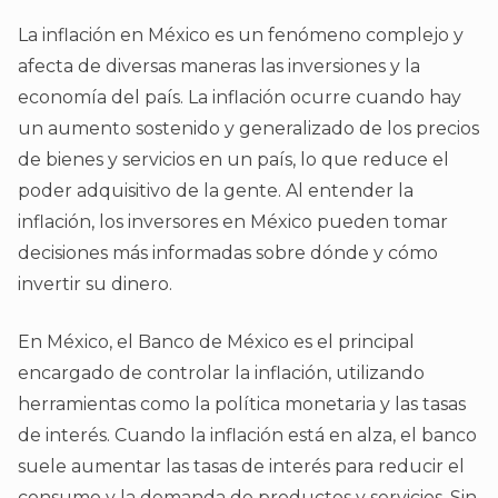
La inflación en México es un fenómeno complejo y
afecta de diversas maneras las inversiones y la
economía del país. La inflación ocurre cuando hay
un aumento sostenido y generalizado de los precios
de bienes y servicios en un país, lo que reduce el
poder adquisitivo de la gente. Al entender la
inflación, los inversores en México pueden tomar
decisiones más informadas sobre dónde y cómo
invertir su dinero.
En México, el Banco de México es el principal
encargado de controlar la inflación, utilizando
herramientas como la política monetaria y las tasas
de interés. Cuando la inflación está en alza, el banco
suele aumentar las tasas de interés para reducir el
consumo y la demanda de productos y servicios. Sin