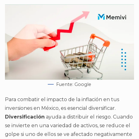
Fuente: Google
Para combatir el impacto de la inflación en tus
inversiones en México, es esencial diversificar.
Diversificación
ayuda a distribuir el riesgo. Cuando
se invierte en una variedad de activos, se reduce el
golpe si uno de ellos se ve afectado negativamente