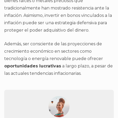
bienes raíces o metales preciosos que
tradicionalmente han mostrado resistencia ante la
inflación. Asimismo, invertir en bonos vinculados a la
inflación puede ser una estrategia defensiva para
proteger el poder adquisitivo del dinero.
Además, ser consciente de las proyecciones de
crecimiento económico en sectores como
tecnología o energía renovable puede ofrecer
oportunidades lucrativas
a largo plazo, a pesar de
las actuales tendencias inflacionarias.