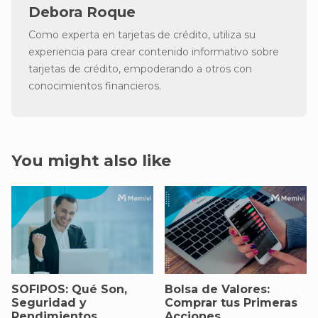
Debora Roque
Como experta en tarjetas de crédito, utiliza su
experiencia para crear contenido informativo sobre
tarjetas de crédito, empoderando a otros con
conocimientos financieros.
You might also like
SOFIPOS: Qué Son,
Bolsa de Valores:
Seguridad y
Comprar tus Primeras
Rendimientos
Acciones