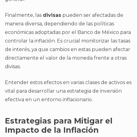
Finalmente, las
divisas
pueden ser afectadas de
manera diversa, dependiendo de las políticas
económicas adoptadas por el Banco de México para
controlar la inflación. Es crucial monitorizar las tasas
de interés, ya que cambios en estas pueden afectar
directamente el valor de la moneda frente a otras
divisas.
Entender estos efectos en varias clases de activos es
vital para desarrollar una estrategia de inversión
efectiva en un entorno inflacionario.
Estrategias para Mitigar el
Impacto de la Inflación