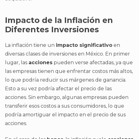
Impacto de la Inflación en
Diferentes Inversiones
La inflación tiene un
impacto significativo
en
diversas clases de inversiones en México. En primer
lugar, las
acciones
pueden verse afectadas, ya que
las empresas tienen que enfrentar costos más altos,
lo que podría reducir sus márgenes de ganancia.
Esto a su vez podría afectar el precio de las
acciones. Sin embargo, algunas empresas pueden
transferir esos costos a sus consumidores, lo que
podría amortiguar el impacto en el precio de sus
acciones.