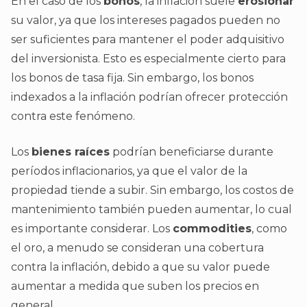
En el caso de los
bonos
, la inflación suele
erosionar
su valor, ya que los intereses pagados pueden no
ser suficientes para mantener el poder adquisitivo
del inversionista. Esto es especialmente cierto para
los bonos de tasa fija. Sin embargo, los bonos
indexados a la inflación podrían ofrecer protección
contra este fenómeno.
Los
bienes raíces
podrían beneficiarse durante
períodos inflacionarios, ya que el valor de la
propiedad tiende a subir. Sin embargo, los costos de
mantenimiento también pueden aumentar, lo cual
es importante considerar. Los
commodities
, como
el oro, a menudo se consideran una cobertura
contra la inflación, debido a que su valor puede
aumentar a medida que suben los precios en
general.