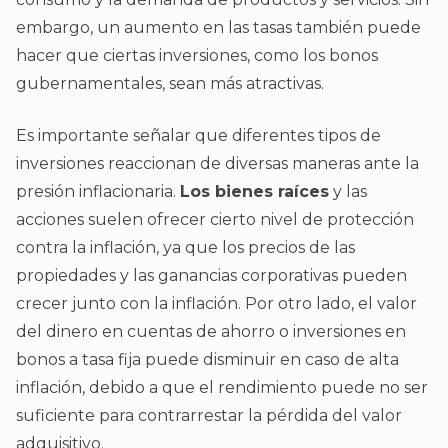
embargo, un aumento en las tasas también puede
hacer que ciertas inversiones, como los bonos
gubernamentales, sean más atractivas.
Es importante señalar que diferentes tipos de
inversiones reaccionan de diversas maneras ante la
presión inflacionaria.
Los bienes raíces
y las
acciones suelen ofrecer cierto nivel de protección
contra la inflación, ya que los precios de las
propiedades y las ganancias corporativas pueden
crecer junto con la inflación. Por otro lado, el valor
del dinero en cuentas de ahorro o inversiones en
bonos a tasa fija puede disminuir en caso de alta
inflación, debido a que el rendimiento puede no ser
suficiente para contrarrestar la pérdida del valor
adquisitivo.