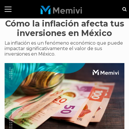
Cómo la inflación afecta tus
inversiones en México
La inflación es un fenómeno económico que puede
impactar significativamente el valor de sus
inversiones en México.