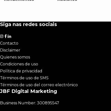
Siga nas redes sociais
Contacto
Disclaimer
Quienes somos
Condiciones de uso
Política de privacidad
Términos de uso de SMS
Términos de uso del correo electrónico
JBF Digital Marketing
Business Number: 300895547