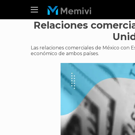
Relaciones comercia
Unid
Las relaciones comerciales de México con 
económico de ambos países.