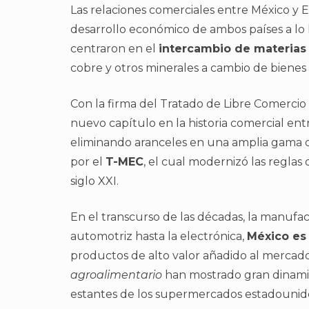
Las relaciones comerciales entre México y 
desarrollo económico de ambos países a lo la
centraron en el
intercambio de materias
cobre y otros minerales a cambio de biene
Con la firma del Tratado de Libre Comercio
nuevo capítulo en la historia comercial ent
eliminando aranceles en una amplia gama 
por el
T-MEC
, el cual modernizó las reglas
siglo XXI.
En el transcurso de las décadas, la manufac
automotriz hasta la electrónica,
México es
productos de alto valor añadido al mercad
agroalimentario
han mostrado gran dinamis
estantes de los supermercados estadounid