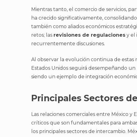
Mientras tanto, el comercio de servicios, p
ha crecido significativamente, consolidando
también como aliados económicos estratégic
retos; las
revisiones de regulaciones
y el
recurrentemente discusiones.
Al observar la evolución continua de estas
Estados Unidos seguirá desempeñando un p
siendo un ejemplo de integración económica
Principales Sectores d
Las relaciones comerciales entre México y 
críticos que son fundamentales para ambas
los principales sectores de intercambio. M