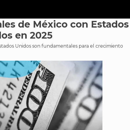
les de México con Estados
os en 2025
Estados Unidos son fundamentales para el crecimiento