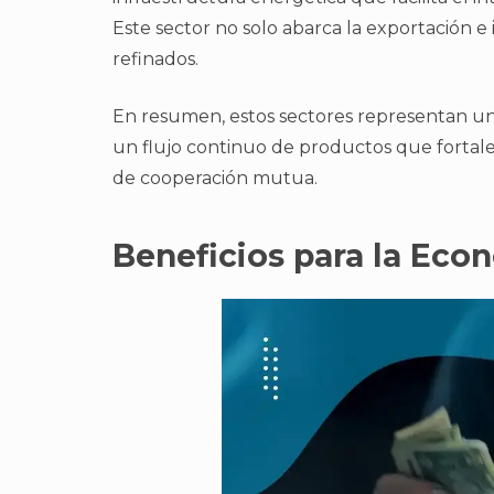
Este sector no solo abarca la exportación 
refinados.
En resumen, estos sectores representan un
un flujo continuo de productos que fortal
de cooperación mutua.
Beneficios para la Ec