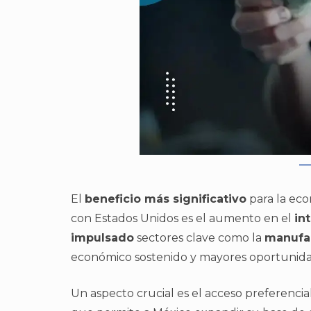
El
beneficio más significativo
para la eco
con Estados Unidos es el aumento en el
in
impulsado
sectores clave como la
manufa
económico sostenido y mayores oportunidad
Un aspecto crucial es el acceso preferencia