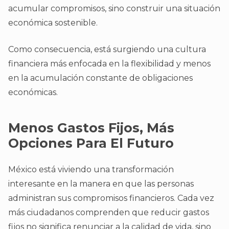
acumular compromisos, sino construir una situación
económica sostenible.
Como consecuencia, está surgiendo una cultura
financiera más enfocada en la flexibilidad y menos
en la acumulación constante de obligaciones
económicas.
Menos Gastos Fijos, Más
Opciones Para El Futuro
México está viviendo una transformación
interesante en la manera en que las personas
administran sus compromisos financieros. Cada vez
más ciudadanos comprenden que reducir gastos
fijos no significa renunciar a la calidad de vida, sino