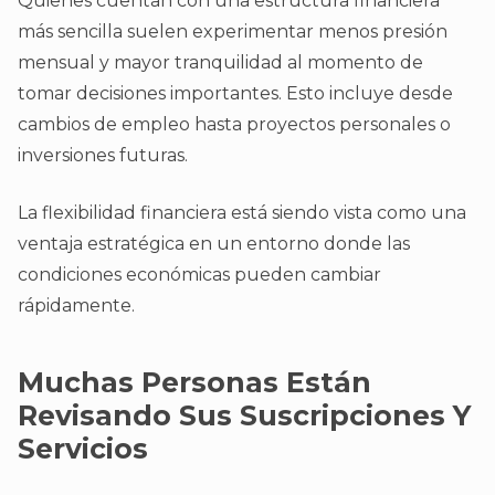
Quienes cuentan con una estructura financiera
más sencilla suelen experimentar menos presión
mensual y mayor tranquilidad al momento de
tomar decisiones importantes. Esto incluye desde
cambios de empleo hasta proyectos personales o
inversiones futuras.
La flexibilidad financiera está siendo vista como una
ventaja estratégica en un entorno donde las
condiciones económicas pueden cambiar
rápidamente.
Muchas Personas Están
Revisando Sus Suscripciones Y
Servicios