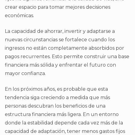
crear espacio para tomar mejores decisiones
económicas.
La capacidad de ahorrar, invertir y adaptarse a
nuevas circunstancias se fortalece cuando los
ingresos no están completamente absorbidos por
pagos recurrentes. Esto permite construir una base
financiera más sólida y enfrentar el futuro con
mayor confianza.
En los próximos años, es probable que esta
tendencia siga creciendo a medida que más
personas descubran los beneficios de una
estructura financiera más ligera. En un entorno
donde la estabilidad depende cada vez más de la
capacidad de adaptación, tener menos gastos fijos