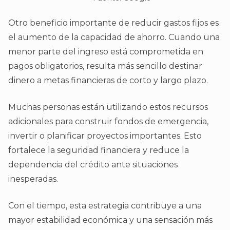
Otro beneficio importante de reducir gastos fijos es
el aumento de la capacidad de ahorro. Cuando una
menor parte del ingreso está comprometida en
pagos obligatorios, resulta más sencillo destinar
dinero a metas financieras de corto y largo plazo.
Muchas personas están utilizando estos recursos
adicionales para construir fondos de emergencia,
invertir o planificar proyectos importantes. Esto
fortalece la seguridad financiera y reduce la
dependencia del crédito ante situaciones
inesperadas.
Con el tiempo, esta estrategia contribuye a una
mayor estabilidad económica y una sensación más