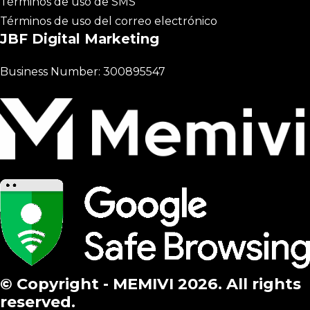
Términos de uso de SMS
Términos de uso del correo electrónico
JBF Digital Marketing
Business Number: 300895547
© Copyright - MEMIVI 2026. All rights
reserved.