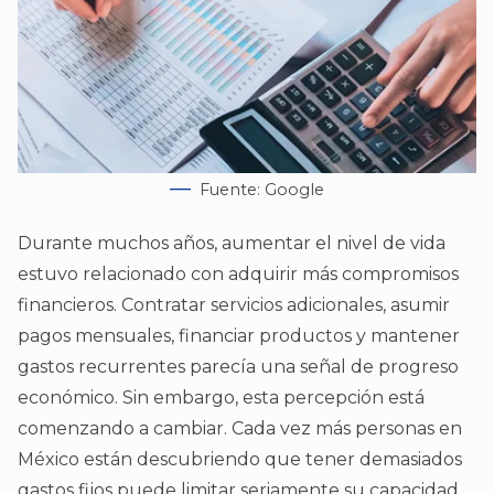
Fuente: Google
Durante muchos años, aumentar el nivel de vida
estuvo relacionado con adquirir más compromisos
financieros. Contratar servicios adicionales, asumir
pagos mensuales, financiar productos y mantener
gastos recurrentes parecía una señal de progreso
económico. Sin embargo, esta percepción está
comenzando a cambiar. Cada vez más personas en
México están descubriendo que tener demasiados
gastos fijos puede limitar seriamente su capacidad