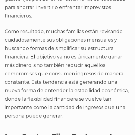
para ahorrar, invertir o enfrentar imprevistos
financieros.
Como resultado, muchas familias están revisando
cuidadosamente sus obligaciones mensuales y
buscando formas de simplificar su estructura
financiera. El objetivo ya no es únicamente ganar
más dinero, sino también reducir aquellos
compromisos que consumen ingresos de manera
constante. Esta tendencia está generando una
nueva forma de entender la estabilidad económica,
donde la flexibilidad financiera se vuelve tan
importante como la cantidad de ingresos que una
persona puede generar.