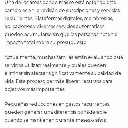
Una de las áreas donde más se está notando este
cambio es en la revisión de suscripciones y servicios
recurrentes. Plataformas digitales, membresías,
aplicaciones y diversos servicios automáticos
pueden acumularse sin que las personas noten el
impacto total sobre su presupuesto.
Actualmente, muchas familias están evaluando qué
servicios utilizan realmente y cuáles pueden
eliminar sin afectar significativamente su calidad de
vida. Este proceso permite liberar recursos para
objetivos más importantes.
Pequeñas reducciones en gastos recurrentes
pueden generar una diferencia considerable
cuando se mantienen durante meses o años.