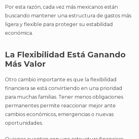
Por esta razón, cada vez más mexicanos están
buscando mantener una estructura de gastos más
ligera y flexible para proteger su estabilidad
económica.
La Flexibilidad Está Ganando
Más Valor
Otro cambio importante es que la flexibilidad
financiera se está convirtiendo en una prioridad
para muchas familias. Tener menos obligaciones
permanentes permite reaccionar mejor ante
cambios económicos, emergencias o nuevas
oportunidades.