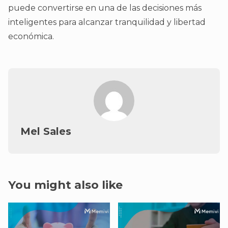
puede convertirse en una de las decisiones más
inteligentes para alcanzar tranquilidad y libertad
económica.
Mel Sales
You might also like