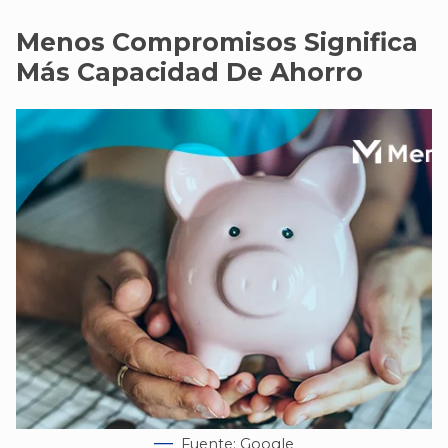
Menos Compromisos Significa
Más Capacidad De Ahorro
Fuente: Google