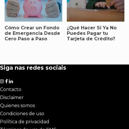
Cómo Crear un Fondo
¿Qué Hacer Si Ya No
de Emergencia Desde
Puedes Pagar tu
Cero Paso a Paso
Tarjeta de Crédito?
Siga nas redes sociais
Contacto
Disclaimer
Quienes somos
Condiciones de uso
Política de privacidad