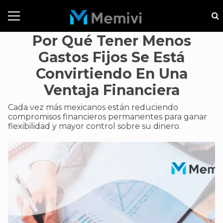
Por Qué Tener Menos
Gastos Fijos Se Está
Convirtiendo En Una
Ventaja Financiera
Cada vez más mexicanos están reduciendo
compromisos financieros permanentes para ganar
flexibilidad y mayor control sobre su dinero.