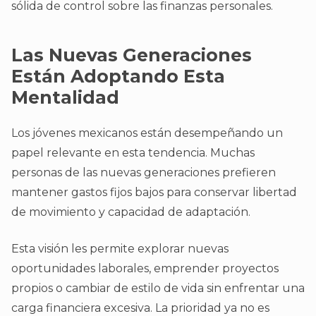
sólida de control sobre las finanzas personales.
Las Nuevas Generaciones
Están Adoptando Esta
Mentalidad
Los jóvenes mexicanos están desempeñando un
papel relevante en esta tendencia. Muchas
personas de las nuevas generaciones prefieren
mantener gastos fijos bajos para conservar libertad
de movimiento y capacidad de adaptación.
Esta visión les permite explorar nuevas
oportunidades laborales, emprender proyectos
propios o cambiar de estilo de vida sin enfrentar una
carga financiera excesiva. La prioridad ya no es