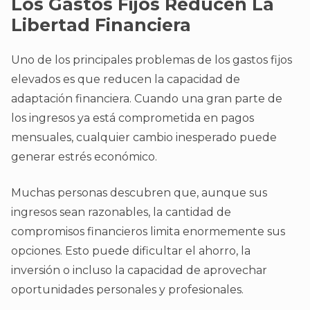
Los Gastos Fijos Reducen La
Libertad Financiera
Uno de los principales problemas de los gastos fijos
elevados es que reducen la capacidad de
adaptación financiera. Cuando una gran parte de
los ingresos ya está comprometida en pagos
mensuales, cualquier cambio inesperado puede
generar estrés económico.
Muchas personas descubren que, aunque sus
ingresos sean razonables, la cantidad de
compromisos financieros limita enormemente sus
opciones. Esto puede dificultar el ahorro, la
inversión o incluso la capacidad de aprovechar
oportunidades personales y profesionales.