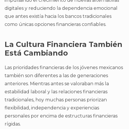
impulsando el crecimiento de nuevas alternativas
digitales y reduciendo la dependencia emocional
que antes existía hacia los bancos tradicionales
como únicas opciones financieras confiables.
La Cultura Financiera También
Está Cambiando
Las prioridades financieras de los jóvenes mexicanos
también son diferentes a las de generaciones
anteriores. Mientras antes se valoraban más la
estabilidad laboral y las relaciones financieras
tradicionales, hoy muchas personas priorizan
flexibilidad, independencia y experiencias
personales por encima de estructuras financieras
rígidas.