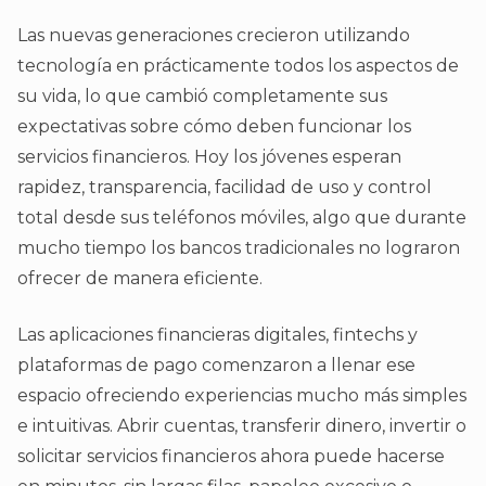
Las nuevas generaciones crecieron utilizando
tecnología en prácticamente todos los aspectos de
su vida, lo que cambió completamente sus
expectativas sobre cómo deben funcionar los
servicios financieros. Hoy los jóvenes esperan
rapidez, transparencia, facilidad de uso y control
total desde sus teléfonos móviles, algo que durante
mucho tiempo los bancos tradicionales no lograron
ofrecer de manera eficiente.
Las aplicaciones financieras digitales, fintechs y
plataformas de pago comenzaron a llenar ese
espacio ofreciendo experiencias mucho más simples
e intuitivas. Abrir cuentas, transferir dinero, invertir o
solicitar servicios financieros ahora puede hacerse