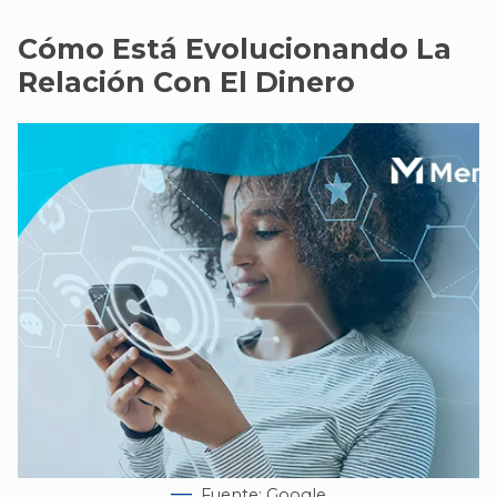
Cómo Está Evolucionando La
Relación Con El Dinero
Fuente: Google