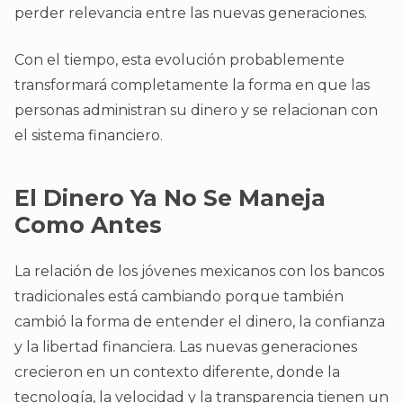
perder relevancia entre las nuevas generaciones.
Con el tiempo, esta evolución probablemente
transformará completamente la forma en que las
personas administran su dinero y se relacionan con
el sistema financiero.
El Dinero Ya No Se Maneja
Como Antes
La relación de los jóvenes mexicanos con los bancos
tradicionales está cambiando porque también
cambió la forma de entender el dinero, la confianza
y la libertad financiera. Las nuevas generaciones
crecieron en un contexto diferente, donde la
tecnología, la velocidad y la transparencia tienen un