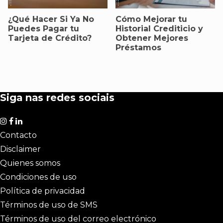
¿Qué Hacer Si Ya No
Cómo Mejorar tu
Puedes Pagar tu
Historial Crediticio y
Tarjeta de Crédito?
Obtener Mejores
Préstamos
Siga nas redes sociais
Contacto
Disclaimer
Quienes somos
Condiciones de uso
Política de privacidad
Términos de uso de SMS
Términos de uso del correo electrónico