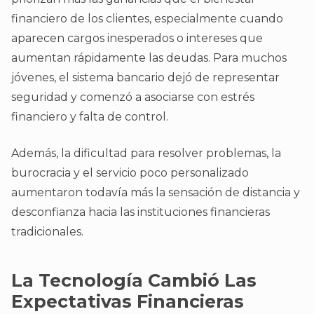
financiero de los clientes, especialmente cuando
aparecen cargos inesperados o intereses que
aumentan rápidamente las deudas. Para muchos
jóvenes, el sistema bancario dejó de representar
seguridad y comenzó a asociarse con estrés
financiero y falta de control.
Además, la dificultad para resolver problemas, la
burocracia y el servicio poco personalizado
aumentaron todavía más la sensación de distancia y
desconfianza hacia las instituciones financieras
tradicionales.
La Tecnología Cambió Las
Expectativas Financieras