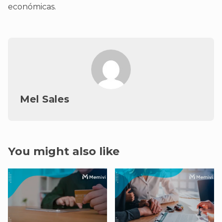
económicas.
Mel Sales
You might also like