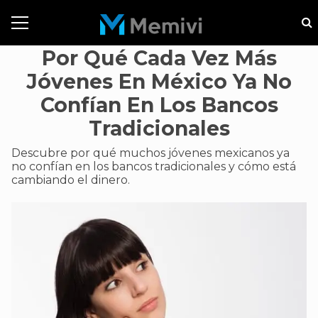
Por Qué Cada Vez Más
Jóvenes En México Ya No
Confían En Los Bancos
Tradicionales
Descubre por qué muchos jóvenes mexicanos ya
no confían en los bancos tradicionales y cómo está
cambiando el dinero.