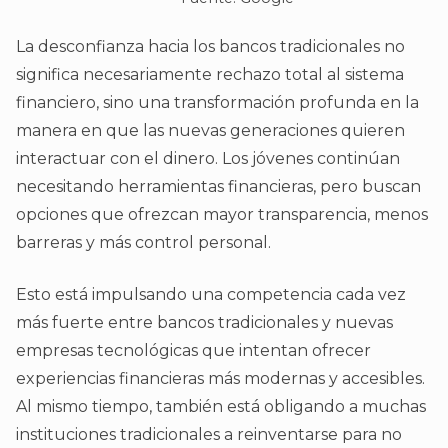
La desconfianza hacia los bancos tradicionales no
significa necesariamente rechazo total al sistema
financiero, sino una transformación profunda en la
manera en que las nuevas generaciones quieren
interactuar con el dinero. Los jóvenes continúan
necesitando herramientas financieras, pero buscan
opciones que ofrezcan mayor transparencia, menos
barreras y más control personal.
Esto está impulsando una competencia cada vez
más fuerte entre bancos tradicionales y nuevas
empresas tecnológicas que intentan ofrecer
experiencias financieras más modernas y accesibles.
Al mismo tiempo, también está obligando a muchas
instituciones tradicionales a reinventarse para no