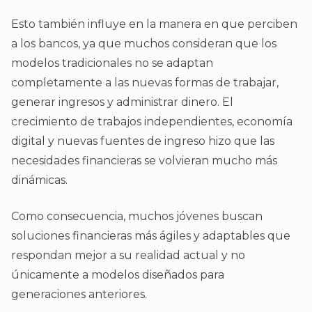
Esto también influye en la manera en que perciben
a los bancos, ya que muchos consideran que los
modelos tradicionales no se adaptan
completamente a las nuevas formas de trabajar,
generar ingresos y administrar dinero. El
crecimiento de trabajos independientes, economía
digital y nuevas fuentes de ingreso hizo que las
necesidades financieras se volvieran mucho más
dinámicas.
Como consecuencia, muchos jóvenes buscan
soluciones financieras más ágiles y adaptables que
respondan mejor a su realidad actual y no
únicamente a modelos diseñados para
generaciones anteriores.