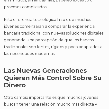
en minutos, sin largas filas, papeleo excesivo o
procesos complicados.
Esta diferencia tecnológica hizo que muchos
jóvenes comenzaran a comparar la experiencia
bancaria tradicional con nuevas soluciones digitales,
generando una percepción de que los bancos
tradicionales son lentos, rígidos y poco adaptados a
las necesidades modernas.
Las Nuevas Generaciones
Quieren Más Control Sobre Su
Dinero
Otro cambio importante es que muchos jóvenes
buscan tener una relación mucho más directa y