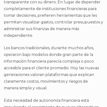
transparente con su dinero. En lugar de depender
completamente de instituciones financieras para
tomar decisiones, prefieren herramientas que les
permitan visualizar gastos, controlar presupuestos y
administrar sus finanzas de manera más
independiente.
Los bancos tradicionales, durante muchos años,
operaron bajo modelos donde gran parte de la
información financiera parecía compleja o poco
accesible para el cliente promedio. Hoy las nuevas
generaciones valoran plataformas que explican
claramente costos, movimientos y riesgos de
manera simple y visual.
Esta necesidad de autonomía financiera está