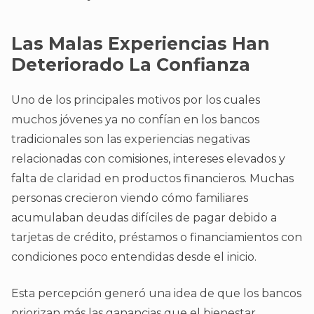
Las Malas Experiencias Han
Deteriorado La Confianza
Uno de los principales motivos por los cuales
muchos jóvenes ya no confían en los bancos
tradicionales son las experiencias negativas
relacionadas con comisiones, intereses elevados y
falta de claridad en productos financieros. Muchas
personas crecieron viendo cómo familiares
acumulaban deudas difíciles de pagar debido a
tarjetas de crédito, préstamos o financiamientos con
condiciones poco entendidas desde el inicio.
Esta percepción generó una idea de que los bancos
priorizan más las ganancias que el bienestar