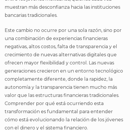
muestran más desconfianza hacia las instituciones
bancarias tradicionales.
Este cambio no ocurre por una sola razón, sino por
una combinación de experiencias financieras
negativas, altos costos, falta de transparencia y el
crecimiento de nuevas alternativas digitales que
ofrecen mayor flexibilidad y control. Las nuevas
generaciones crecieron en un entorno tecnológico
completamente diferente, donde la rapidez, la
autonomía y la transparencia tienen mucho más
valor que las estructuras financieras tradicionales.
Comprender por qué está ocurriendo esta
transformación es fundamental para entender
cómo está evolucionando la relación de los jóvenes
con el dinero y el sistema financiero.