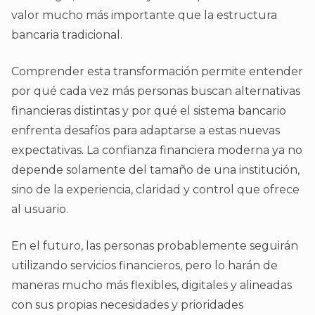
valor mucho más importante que la estructura
bancaria tradicional.
Comprender esta transformación permite entender
por qué cada vez más personas buscan alternativas
financieras distintas y por qué el sistema bancario
enfrenta desafíos para adaptarse a estas nuevas
expectativas. La confianza financiera moderna ya no
depende solamente del tamaño de una institución,
sino de la experiencia, claridad y control que ofrece
al usuario.
En el futuro, las personas probablemente seguirán
utilizando servicios financieros, pero lo harán de
maneras mucho más flexibles, digitales y alineadas
con sus propias necesidades y prioridades