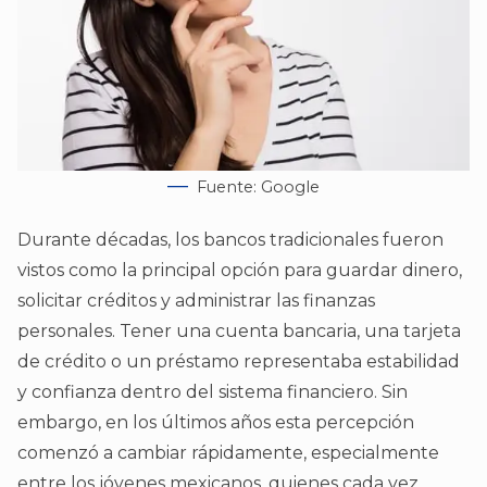
Fuente: Google
Durante décadas, los bancos tradicionales fueron
vistos como la principal opción para guardar dinero,
solicitar créditos y administrar las finanzas
personales. Tener una cuenta bancaria, una tarjeta
de crédito o un préstamo representaba estabilidad
y confianza dentro del sistema financiero. Sin
embargo, en los últimos años esta percepción
comenzó a cambiar rápidamente, especialmente
entre los jóvenes mexicanos, quienes cada vez