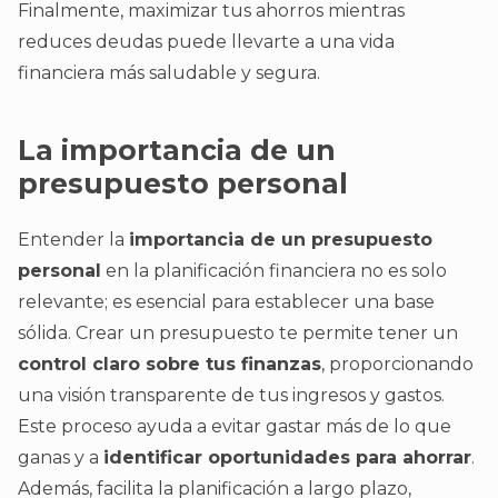
Finalmente, maximizar tus ahorros mientras
reduces deudas puede llevarte a una vida
financiera más saludable y segura.
La importancia de un
presupuesto personal
Entender la
importancia de un presupuesto
personal
en la planificación financiera no es solo
relevante; es esencial para establecer una base
sólida. Crear un presupuesto te permite tener un
control claro sobre tus finanzas
, proporcionando
una visión transparente de tus ingresos y gastos.
Este proceso ayuda a evitar gastar más de lo que
ganas y a
identificar oportunidades para ahorrar
.
Además, facilita la planificación a largo plazo,