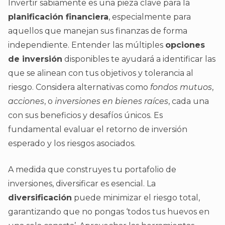
Invertir sabiamente es una pieza clave para la
planificación financiera
, especialmente para
aquellos que manejan sus finanzas de forma
independiente. Entender las múltiples
opciones
de inversión
disponibles te ayudará a identificar las
que se alinean con tus objetivos y tolerancia al
riesgo. Considera alternativas como
fondos mutuos
,
acciones
, o
inversiones en bienes raíces
, cada una
con sus beneficios y desafíos únicos. Es
fundamental evaluar el retorno de inversión
esperado y los riesgos asociados.
A medida que construyes tu portafolio de
inversiones, diversificar es esencial. La
diversificación
puede minimizar el riesgo total,
garantizando que no pongas ‘todos tus huevos en