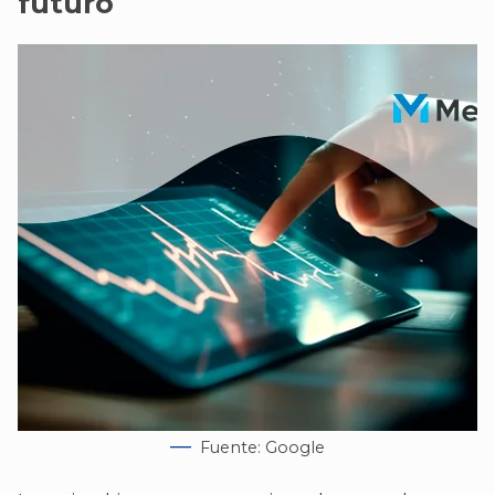
futuro
Fuente: Google