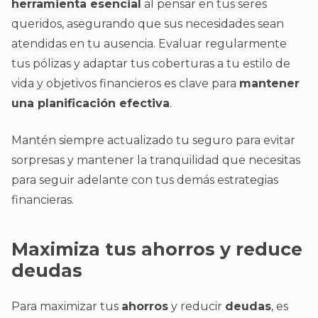
herramienta esencial
al pensar en tus seres
queridos, asegurando que sus necesidades sean
atendidas en tu ausencia. Evaluar regularmente
tus pólizas y adaptar tus coberturas a tu estilo de
vida y objetivos financieros es clave para
mantener
una planificación efectiva
.
Mantén siempre actualizado tu seguro para evitar
sorpresas y mantener la tranquilidad que necesitas
para seguir adelante con tus demás estrategias
financieras.
Maximiza tus ahorros y reduce
deudas
Para maximizar tus
ahorros
y reducir
deudas
, es