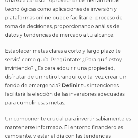
una sola canasta’. Aprovechar las herramientas
tecnológicas como aplicaciones de inversión y
plataformas online puede facilitar el proceso de
toma de decisiones, proporcionando análisis de
datos y tendencias de mercado a tu alcance.
Establecer metas claras a corto y largo plazo te
servirá como guía. Pregúntate: ¿Para qué estoy
invirtiendo? ¿Es para adquirir una propiedad,
disfrutar de un retiro tranquilo, o tal vez crear un
fondo de emergencia?
Definir
tus intenciones
facilitará la elección de las inversiones adecuadas
para cumplir esas metas.
Un componente crucial para invertir sabiamente es
mantenerse informado. El entorno financiero es
cambiante, y estar al día con las tendencias