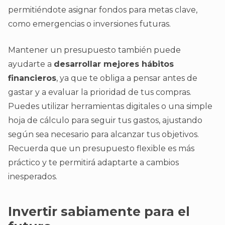
permitiéndote asignar fondos para metas clave,
como emergencias o inversiones futuras.
Mantener un presupuesto también puede
ayudarte a
desarrollar mejores hábitos
financieros
, ya que te obliga a pensar antes de
gastar y a evaluar la prioridad de tus compras.
Puedes utilizar herramientas digitales o una simple
hoja de cálculo para seguir tus gastos, ajustando
según sea necesario para alcanzar tus objetivos.
Recuerda que un presupuesto flexible es más
práctico y te permitirá adaptarte a cambios
inesperados.
Invertir sabiamente para el