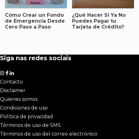
Cómo Crear un Fondo
¿Qué Hacer Si Ya No
de Emergencia Desde
Puedes Pagar tu
Cero Paso a Paso
Tarjeta de Crédito?
Siga nas redes sociais
Contacto
Disclaimer
Quienes somos
Condiciones de uso
Política de privacidad
Términos de uso de SMS
Términos de uso del correo electrónico