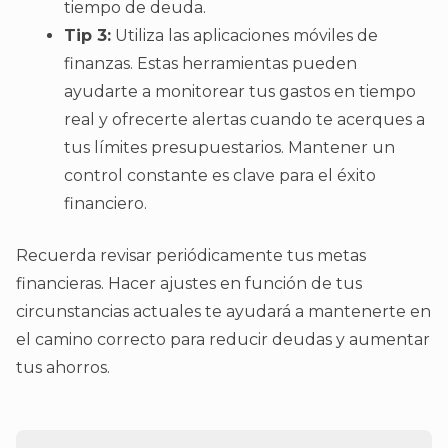
tiempo de deuda.
Tip 3:
Utiliza las aplicaciones móviles de
finanzas. Estas herramientas pueden
ayudarte a monitorear tus gastos en tiempo
real y ofrecerte alertas cuando te acerques a
tus límites presupuestarios. Mantener un
control constante es clave para el éxito
financiero.
Recuerda revisar periódicamente tus metas
financieras. Hacer ajustes en función de tus
circunstancias actuales te ayudará a mantenerte en
el camino correcto para reducir deudas y aumentar
tus ahorros.