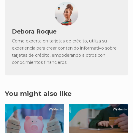
Debora Roque
Como experta en tarjetas de crédito, utiliza su
experiencia para crear contenido informativo sobre
tarjetas de crédito, empoderando a otros con
conocimientos financieros.
You might also like