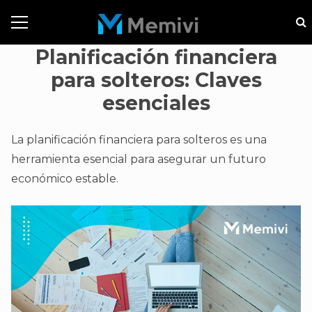
Planificación financiera
para solteros: Claves
esenciales
La planificación financiera para solteros es una
herramienta esencial para asegurar un futuro
económico estable.