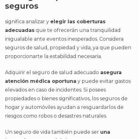
seguros
significa analizar y
elegir las coberturas
adecuadas
que te ofrecerán una tranquilidad
inigualable ante eventos inesperados. Considera
seguros de salud, propiedad y vida, ya que pueden
proporcionarte la estabilidad necesaria.
Adquirir el seguro de salud adecuado
asegura
atención médica oportuna
y puede evitar gastos
elevados en caso de incidentes. Si posees
propiedades o bienes significativos, los seguros de
hogar y automóviles ayudan a resguardarlos de
riesgos como robos o desastres naturales.
Un seguro de vida también puede ser
una