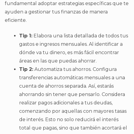
fundamental adoptar estrategias específicas que te
ayuden a gestionar tus finanzas de manera
eficiente.
Tip 1:
Elabora una lista detallada de todos tus
gastos e ingresos mensuales. Al identificar a
dónde va tu dinero, es más fácil encontrar
áreas en las que puedas ahorrar.
Tip 2:
Automatiza tus ahorros. Configura
transferencias automáticas mensuales a una
cuenta de ahorros separada. Así, estarás
ahorrando sin tener que pensarlo. Considera
realizar pagos adicionales a tus deudas,
comenzando por aquellas con mayores tasas
de interés. Esto no solo reducirá el interés
total que pagas, sino que también acortará el