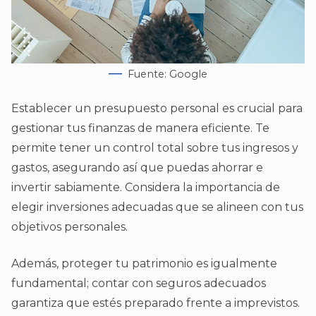
Fuente: Google
Establecer un presupuesto personal es crucial para
gestionar tus finanzas de manera eficiente. Te
permite tener un control total sobre tus ingresos y
gastos, asegurando así que puedas ahorrar e
invertir sabiamente. Considera la importancia de
elegir inversiones adecuadas que se alineen con tus
objetivos personales.
Además, proteger tu patrimonio es igualmente
fundamental; contar con seguros adecuados
garantiza que estés preparado frente a imprevistos.