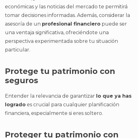
económicas y las noticias del mercado te permitirá
tomar decisiones informadas. Además, considerar la
asesoría de un
profesional financiero
puede ser
una ventaja significativa, ofreciéndote una
perspectiva experimentada sobre tu situación
particular.
Protege tu patrimonio con
seguros
Entender la relevancia de garantizar
lo que ya has
logrado
es crucial para cualquier planificación
financiera, especialmente si eres soltero.
Proteger tu patrimonio con