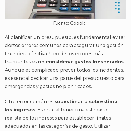
Fuente: Google
Al planificar un presupuesto, es fundamental evitar
ciertos errores comunes para asegurar una gestión
financiera efectiva. Uno de los errores más
frecuentes es
no considerar gastos inesperados
.
Aunque es complicado prever todos los incidentes,
es esencial dedicar una parte del presupuesto para
emergencias y gastos no planificados.
Otro error común es
subestimar o sobrestimar
los ingresos
. Es crucial tener una estimación
realista de los ingresos para establecer límites
adecuados en las categorías de gasto. Utilizar