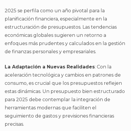
2025 se perfila como un año pivotal para la
planificación financiera, especialmente en la
estructuración de presupuestos. Las tendencias
económicas globales sugieren un retorno a
enfoques más prudentes y calculados en la gestión
de finanzas personales y empresariales.
La Adaptación a Nuevas Realidades
: Con la
aceleración tecnológica y cambios en patrones de
consumo, es crucial que los presupuestos reflejen
estas dinámicas. Un presupuesto bien estructurado
para 2025 debe contemplar la integración de
herramientas modernas que faciliten el
seguimiento de gastos y previsiones financieras
precisas.