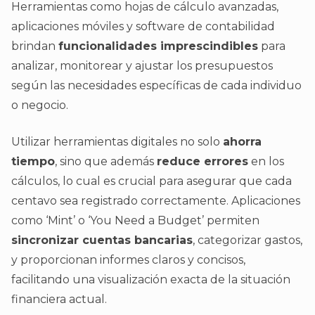
Herramientas como hojas de cálculo avanzadas,
aplicaciones móviles y software de contabilidad
brindan
funcionalidades imprescindibles
para
analizar, monitorear y ajustar los presupuestos
según las necesidades específicas de cada individuo
o negocio.
Utilizar herramientas digitales no solo
ahorra
tiempo
, sino que además
reduce errores
en los
cálculos, lo cual es crucial para asegurar que cada
centavo sea registrado correctamente. Aplicaciones
como ‘Mint’ o ‘You Need a Budget’ permiten
sincronizar cuentas bancarias
, categorizar gastos,
y proporcionan informes claros y concisos,
facilitando una visualización exacta de la situación
financiera actual.