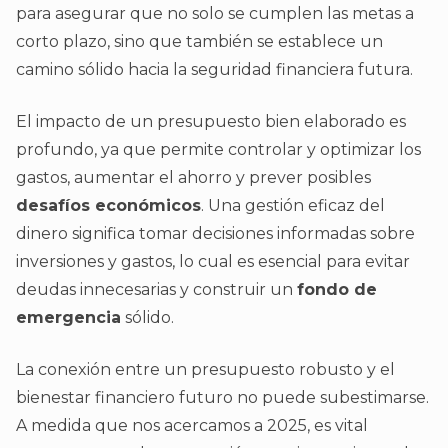
para asegurar que no solo se cumplen las metas a
corto plazo, sino que también se establece un
camino sólido hacia la seguridad financiera futura.
El impacto de un presupuesto bien elaborado es
profundo, ya que permite controlar y optimizar los
gastos, aumentar el ahorro y prever posibles
desafíos económicos
. Una gestión eficaz del
dinero significa tomar decisiones informadas sobre
inversiones y gastos, lo cual es esencial para evitar
deudas innecesarias y construir un
fondo de
emergencia
sólido.
La conexión entre un presupuesto robusto y el
bienestar financiero futuro no puede subestimarse.
A medida que nos acercamos a 2025, es vital