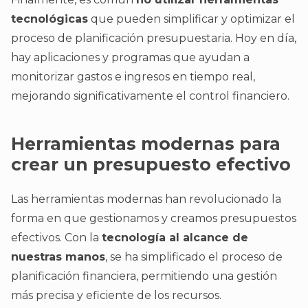
tecnológicas
que pueden simplificar y optimizar el
proceso de planificación presupuestaria. Hoy en día,
hay aplicaciones y programas que ayudan a
monitorizar gastos e ingresos en tiempo real,
mejorando significativamente el control financiero.
Herramientas modernas para
crear un presupuesto efectivo
Las herramientas modernas han revolucionado la
forma en que gestionamos y creamos presupuestos
efectivos. Con la
tecnología al alcance de
nuestras manos
, se ha simplificado el proceso de
planificación financiera, permitiendo una gestión
más precisa y eficiente de los recursos.