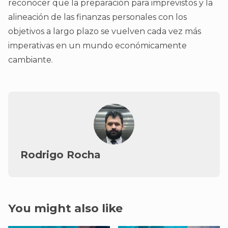
reconocer que la preparación para imprevistos y la
alineación de las finanzas personales con los
objetivos a largo plazo se vuelven cada vez más
imperativas en un mundo económicamente
cambiante.
Rodrigo Rocha
You might also like