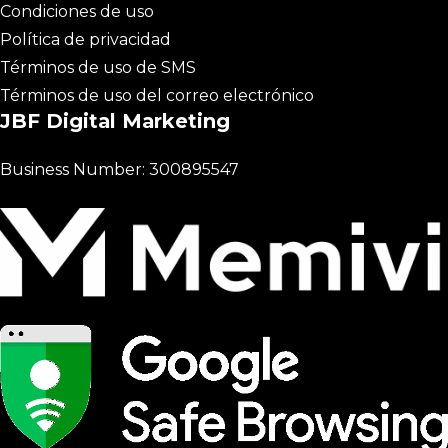
Condiciones de uso
Política de privacidad
Términos de uso de SMS
Términos de uso del correo electrónico
JBF Digital Marketing
Business Number: 300895547