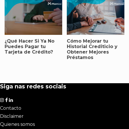
¿Qué Hacer Si Ya No
Cómo Mejorar tu
Puedes Pagar tu
Historial Crediticio y
Tarjeta de Crédito?
Obtener Mejores
Préstamos
Siga nas redes sociais
Contacto
Disclaimer
Quienes somos