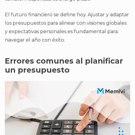
El futuro financiero se define hoy. Ajustar y adaptar
los presupuestos para alinear con visiones globales
y expectativas personales es fundamental para
navegar el año con éxito.
Errores comunes al planificar
un presupuesto