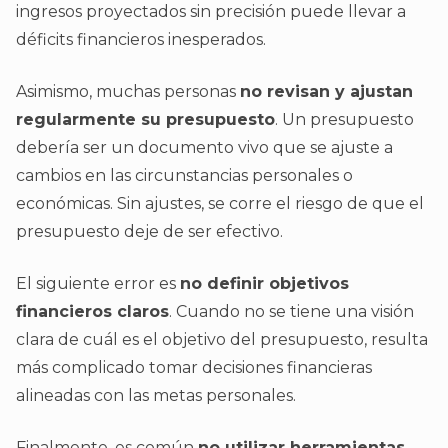
ingresos proyectados sin precisión puede llevar a
déficits financieros inesperados.
Asimismo, muchas personas
no revisan y ajustan
regularmente su presupuesto
. Un presupuesto
debería ser un documento vivo que se ajuste a
cambios en las circunstancias personales o
económicas. Sin ajustes, se corre el riesgo de que el
presupuesto deje de ser efectivo.
El siguiente error es
no definir objetivos
financieros claros
. Cuando no se tiene una visión
clara de cuál es el objetivo del presupuesto, resulta
más complicado tomar decisiones financieras
alineadas con las metas personales.
Finalmente, es común
no utilizar herramientas