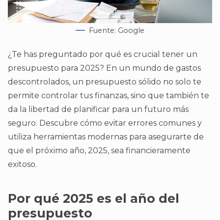
Fuente: Google
¿Te has preguntado por qué es crucial tener un
presupuesto para 2025? En un mundo de gastos
descontrolados, un presupuesto sólido no solo te
permite controlar tus finanzas, sino que también te
da la libertad de planificar para un futuro más
seguro. Descubre cómo evitar errores comunes y
utiliza herramientas modernas para asegurarte de
que el próximo año, 2025, sea financieramente
exitoso.
Por qué 2025 es el año del
presupuesto