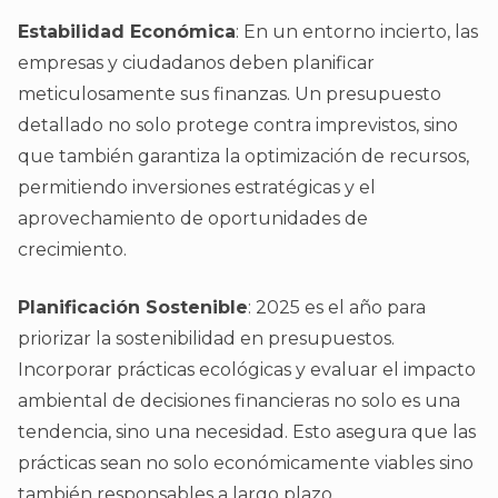
Estabilidad Económica
: En un entorno incierto, las
empresas y ciudadanos deben planificar
meticulosamente sus finanzas. Un presupuesto
detallado no solo protege contra imprevistos, sino
que también garantiza la optimización de recursos,
permitiendo inversiones estratégicas y el
aprovechamiento de oportunidades de
crecimiento.
Planificación Sostenible
: 2025 es el año para
priorizar la sostenibilidad en presupuestos.
Incorporar prácticas ecológicas y evaluar el impacto
ambiental de decisiones financieras no solo es una
tendencia, sino una necesidad. Esto asegura que las
prácticas sean no solo económicamente viables sino
también responsables a largo plazo.