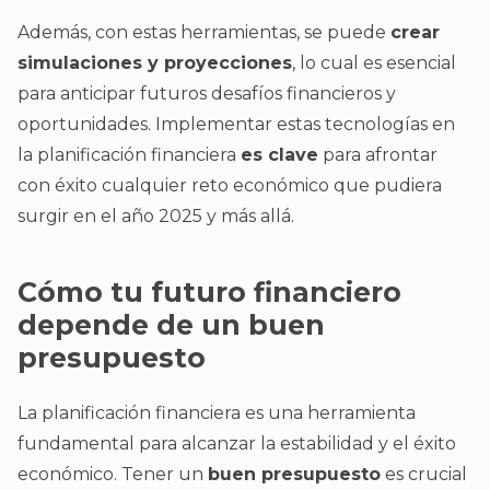
Además, con estas herramientas, se puede
crear
simulaciones y proyecciones
, lo cual es esencial
para anticipar futuros desafíos financieros y
oportunidades. Implementar estas tecnologías en
la planificación financiera
es clave
para afrontar
con éxito cualquier reto económico que pudiera
surgir en el año 2025 y más allá.
Cómo tu futuro financiero
depende de un buen
presupuesto
La planificación financiera es una herramienta
fundamental para alcanzar la estabilidad y el éxito
económico. Tener un
buen presupuesto
es crucial