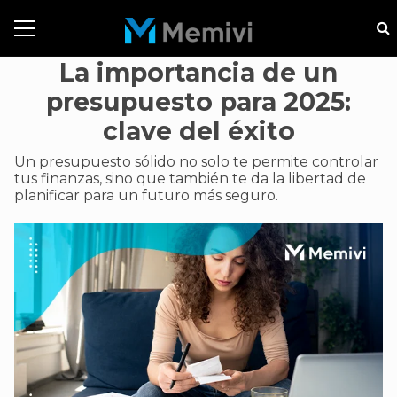
La importancia de un
presupuesto para 2025:
clave del éxito
Un presupuesto sólido no solo te permite controlar
tus finanzas, sino que también te da la libertad de
planificar para un futuro más seguro.