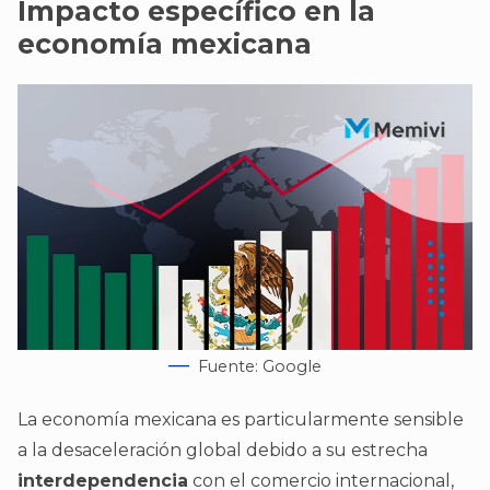
Impacto específico en la
economía mexicana
Fuente: Google
La economía mexicana es particularmente sensible
a la desaceleración global debido a su estrecha
interdependencia
con el comercio internacional,