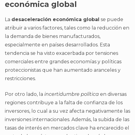
económica global
La
desaceleración económica global
se puede
atribuir a varios factores, tales como la reducción en
la demanda de bienes manufacturados,
especialmente en países desarrollados. Esta
tendencia se ha visto exacerbada por tensiones
comerciales entre grandes economías y políticas
proteccionistas que han aumentado aranceles y
restricciones.
Por otro lado, la
incertidumbre política
en diversas
regiones contribuye a la falta de confianza de los
inversores, lo cual a su vez afecta negativamente las
inversiones internacionales. Además, la subida de las
tasas de interés en mercados clave ha encarecido el