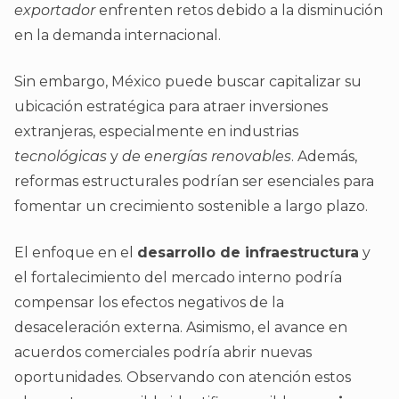
exportador
enfrenten retos debido a la disminución
en la demanda internacional.
Sin embargo, México puede buscar capitalizar su
ubicación estratégica para atraer inversiones
extranjeras, especialmente en industrias
tecnológicas
y
de energías renovables
. Además,
reformas estructurales podrían ser esenciales para
fomentar un crecimiento sostenible a largo plazo.
El enfoque en el
desarrollo de infraestructura
y
el fortalecimiento del mercado interno podría
compensar los efectos negativos de la
desaceleración externa. Asimismo, el avance en
acuerdos comerciales podría abrir nuevas
oportunidades. Observando con atención estos