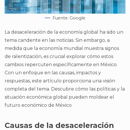
Fuente: Google
La desaceleración de la economía global ha sido un
tema candente en las noticias. Sin embargo, a
medida que la economía mundial muestra signos
de ralentización, es crucial explorar cómo estos
cambios repercuten específicamente en México.
Con un enfoque en las causas, impactos y
respuestas, este artículo proporciona una visión
completa del tema. Descubre cómo las políticas y la
situación económica global pueden moldear el
futuro económico de México.
Causas de la desaceleración