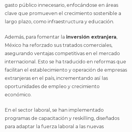
gasto público innecesario, enfocándose en áreas
clave que promueven el crecimiento sostenible a
largo plazo, como infraestructura y educación.
Además, para fomentar la
inversión extranjera
,
México ha reforzado sus tratados comerciales,
asegurando ventajas competitivas en el mercado
internacional. Esto se ha traducido en reformas que
facilitan el establecimiento y operación de empresas
extranjeras en el país, incrementando así las
oportunidades de empleo y crecimiento
económico.
En el sector laboral, se han implementado
programas de capacitación y reskilling, diseñados
para adaptar la fuerza laboral a las nuevas