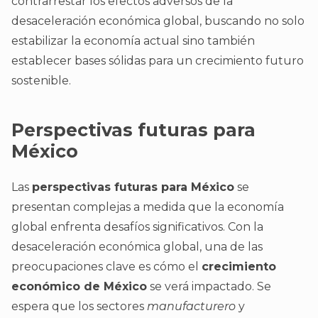
contrarrestar los efectos adversos de la
desaceleración económica global, buscando no solo
estabilizar la economía actual sino también
establecer bases sólidas para un crecimiento futuro
sostenible.
Perspectivas futuras para
México
Las
perspectivas futuras para México
se
presentan complejas a medida que la economía
global enfrenta desafíos significativos. Con la
desaceleración económica global, una de las
preocupaciones clave es cómo el
crecimiento
económico de México
se verá impactado. Se
espera que los sectores
manufacturero
y