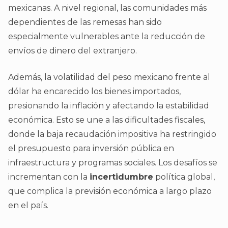
mexicanas. A nivel regional, las comunidades más
dependientes de las remesas han sido
especialmente vulnerables ante la reducción de
envíos de dinero del extranjero.
Además, la volatilidad del peso mexicano frente al
dólar ha encarecido los bienes importados,
presionando la inflación y afectando la estabilidad
económica. Esto se une a las dificultades fiscales,
donde la baja recaudación impositiva ha restringido
el presupuesto para inversión pública en
infraestructura y programas sociales. Los desafíos se
incrementan con la
incertidumbre
política global,
que complica la previsión económica a largo plazo
en el país.