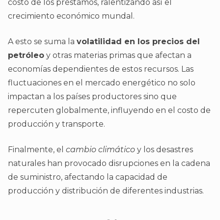
costo de los préstamos, ralentizando así el
crecimiento económico mundal.
A esto se suma la
volatilidad en los precios del
petróleo
y otras materias primas que afectan a
economías dependientes de estos recursos. Las
fluctuaciones en el mercado energético no solo
impactan a los países productores sino que
repercuten globalmente, influyendo en el costo de
producción y transporte.
Finalmente, el
cambio climático
y los desastres
naturales han provocado disrupciones en la cadena
de suministro, afectando la capacidad de
producción y distribución de diferentes industrias.