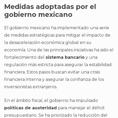
Medidas adoptadas por el
gobierno mexicano
El gobierno mexicano ha implementado una serie
de medidas estratégicas para mitigar el impacto de
la desaceleración económica global en su
economía. Una de las principales iniciativas ha sido el
fortalecimiento del
sistema bancario
y una
regulación más estricta para asegurar la estabilidad
financiera. Estos pasos buscan evitar una crisis
financiera interna y asegurar la confianza de los
inversionistas extranjeros.
En el ámbito fiscal, el gobierno ha impulsado
políticas de austeridad
para manejar el déficit
presupuestario. Se ha priorizado la reducción del