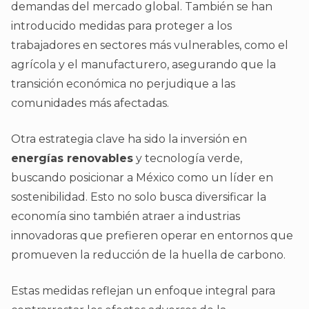
demandas del mercado global. También se han
introducido medidas para proteger a los
trabajadores en sectores más vulnerables, como el
agrícola y el manufacturero, asegurando que la
transición económica no perjudique a las
comunidades más afectadas.
Otra estrategia clave ha sido la inversión en
energías renovables
y tecnología verde,
buscando posicionar a México como un líder en
sostenibilidad. Esto no solo busca diversificar la
economía sino también atraer a industrias
innovadoras que prefieren operar en entornos que
promueven la reducción de la huella de carbono.
Estas medidas reflejan un enfoque integral para