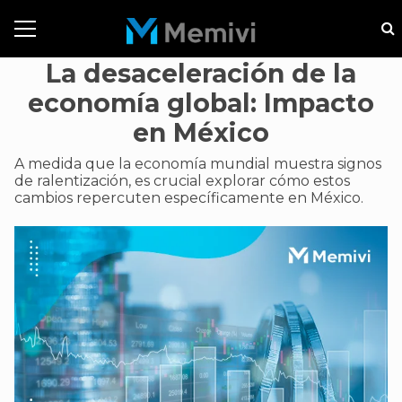
La desaceleración de la
economía global: Impacto
en México
A medida que la economía mundial muestra signos
de ralentización, es crucial explorar cómo estos
cambios repercuten específicamente en México.