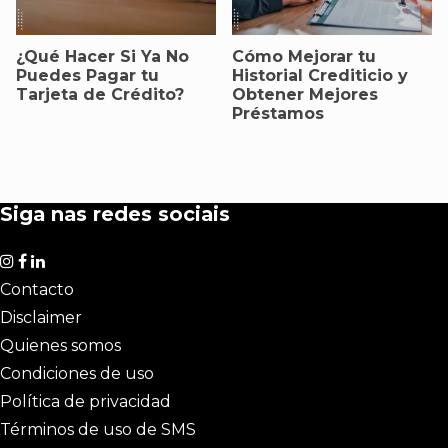
¿Qué Hacer Si Ya No
Cómo Mejorar tu
Puedes Pagar tu
Historial Crediticio y
Tarjeta de Crédito?
Obtener Mejores
Préstamos
Siga nas redes sociais
Contacto
Disclaimer
Quienes somos
Condiciones de uso
Política de privacidad
Términos de uso de SMS