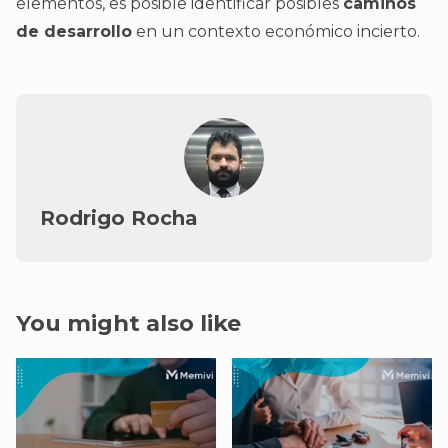
elementos, es posible identificar posibles
caminos
de desarrollo
en un contexto económico incierto.
Rodrigo Rocha
You might also like