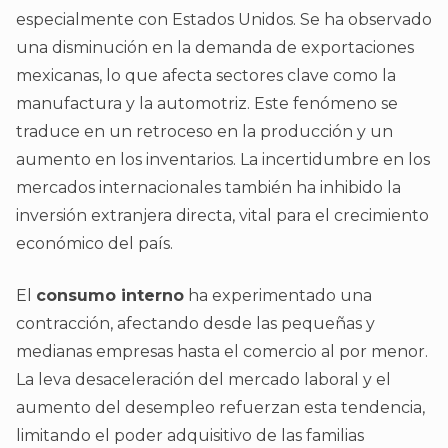
especialmente con Estados Unidos. Se ha observado
una disminución en la demanda de exportaciones
mexicanas, lo que afecta sectores clave como la
manufactura y la automotriz. Este fenómeno se
traduce en un retroceso en la producción y un
aumento en los inventarios. La incertidumbre en los
mercados internacionales también ha inhibido la
inversión extranjera directa, vital para el crecimiento
económico del país.
El
consumo interno
ha experimentado una
contracción, afectando desde las pequeñas y
medianas empresas hasta el comercio al por menor.
La leva desaceleración del mercado laboral y el
aumento del desempleo refuerzan esta tendencia,
limitando el poder adquisitivo de las familias