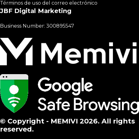
Términos de uso del correo electrónico
JBF Digital Marketing
Business Number: 300895547
© Copyright - MEMIVI 2026. All rights
reserved.