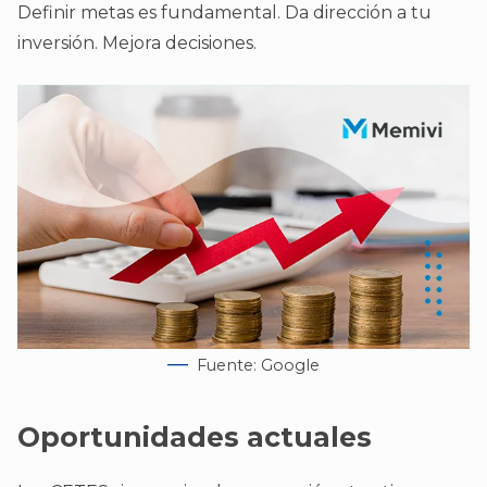
Definir metas es fundamental. Da dirección a tu
inversión. Mejora decisiones.
Fuente: Google
Oportunidades actuales