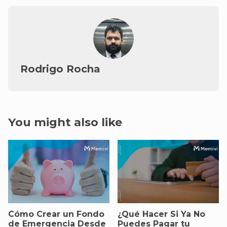
Rodrigo Rocha
You might also like
Cómo Crear un Fondo
¿Qué Hacer Si Ya No
de Emergencia Desde
Puedes Pagar tu