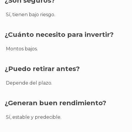
¿Son seguros?
Sí, tienen bajo riesgo.
¿Cuánto necesito para invertir?
Montos bajos.
¿Puedo retirar antes?
Depende del plazo.
¿Generan buen rendimiento?
Sí, estable y predecible.