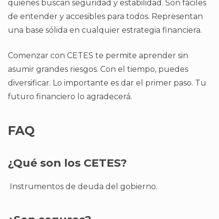
quienes buscan seguridad y estabilidad. Son fáciles
de entender y accesibles para todos. Representan
una base sólida en cualquier estrategia financiera.
Comenzar con CETES te permite aprender sin
asumir grandes riesgos. Con el tiempo, puedes
diversificar. Lo importante es dar el primer paso. Tu
futuro financiero lo agradecerá.
FAQ
¿Qué son los CETES?
Instrumentos de deuda del gobierno.