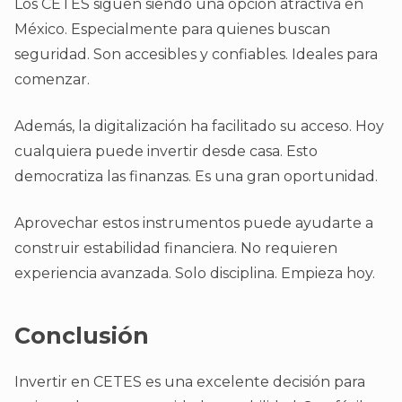
Los CETES siguen siendo una opción atractiva en
México. Especialmente para quienes buscan
seguridad. Son accesibles y confiables. Ideales para
comenzar.
Además, la digitalización ha facilitado su acceso. Hoy
cualquiera puede invertir desde casa. Esto
democratiza las finanzas. Es una gran oportunidad.
Aprovechar estos instrumentos puede ayudarte a
construir estabilidad financiera. No requieren
experiencia avanzada. Solo disciplina. Empieza hoy.
Conclusión
Invertir en CETES es una excelente decisión para