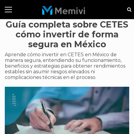
Guía completa sobre CETES
cómo invertir de forma
segura en México
Aprende cómo invertir en CETES en México de
manera segura, entendiendo su funcionamiento,
beneficios y estrategias para obtener rendimientos
estables sin asumir riesgos elevados ni
complicaciones técnicas en el proceso.