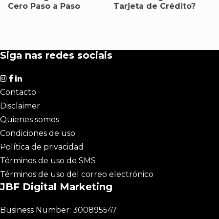
Cero Paso a Paso
Tarjeta de Crédito?
Siga nas redes sociais
Contacto
Disclaimer
Quienes somos
Condiciones de uso
Política de privacidad
Términos de uso de SMS
Términos de uso del correo electrónico
JBF Digital Marketing
Business Number: 300895547