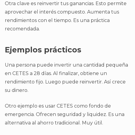
Otra clave es reinvertir tus ganancias. Esto permite
aprovechar el interés compuesto. Aumenta tus
rendimientos con el tiempo. Es una práctica
recomendada.
Ejemplos prácticos
Una persona puede invertir una cantidad pequeña
en CETES a 28 días. Al finalizar, obtiene un
rendimiento fijo. Luego puede reinvertir. Así crece
su dinero.
Otro ejemplo es usar CETES como fondo de
emergencia. Ofrecen seguridad y liquidez. Es una
alternativa al ahorro tradicional. Muy útil.