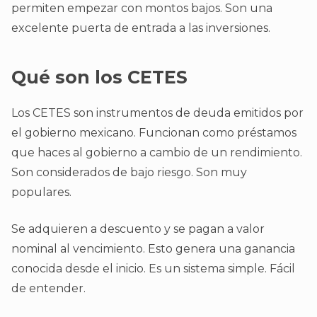
permiten empezar con montos bajos. Son una
excelente puerta de entrada a las inversiones.
Qué son los CETES
Los CETES son instrumentos de deuda emitidos por
el gobierno mexicano. Funcionan como préstamos
que haces al gobierno a cambio de un rendimiento.
Son considerados de bajo riesgo. Son muy
populares.
Se adquieren a descuento y se pagan a valor
nominal al vencimiento. Esto genera una ganancia
conocida desde el inicio. Es un sistema simple. Fácil
de entender.