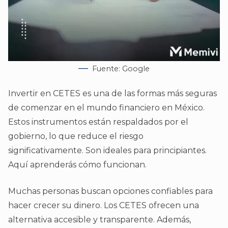
Fuente: Google
Invertir en CETES es una de las formas más seguras
de comenzar en el mundo financiero en México.
Estos instrumentos están respaldados por el
gobierno, lo que reduce el riesgo
significativamente. Son ideales para principiantes.
Aquí aprenderás cómo funcionan.
Muchas personas buscan opciones confiables para
hacer crecer su dinero. Los CETES ofrecen una
alternativa accesible y transparente. Además,