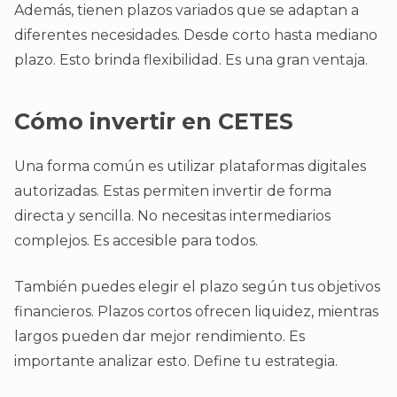
Además, tienen plazos variados que se adaptan a
diferentes necesidades. Desde corto hasta mediano
plazo. Esto brinda flexibilidad. Es una gran ventaja.
Cómo invertir en CETES
Una forma común es utilizar plataformas digitales
autorizadas. Estas permiten invertir de forma
directa y sencilla. No necesitas intermediarios
complejos. Es accesible para todos.
También puedes elegir el plazo según tus objetivos
financieros. Plazos cortos ofrecen liquidez, mientras
largos pueden dar mejor rendimiento. Es
importante analizar esto. Define tu estrategia.