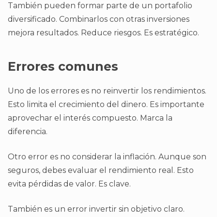
También pueden formar parte de un portafolio
diversificado. Combinarlos con otras inversiones
mejora resultados. Reduce riesgos. Es estratégico.
Errores comunes
Uno de los errores es no reinvertir los rendimientos.
Esto limita el crecimiento del dinero. Es importante
aprovechar el interés compuesto. Marca la
diferencia.
Otro error es no considerar la inflación. Aunque son
seguros, debes evaluar el rendimiento real. Esto
evita pérdidas de valor. Es clave.
También es un error invertir sin objetivo claro.