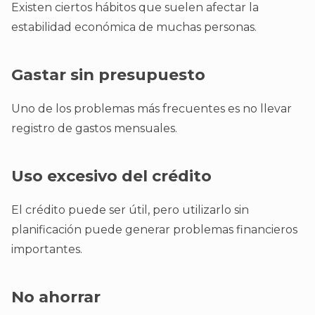
Existen ciertos hábitos que suelen afectar la
estabilidad económica de muchas personas.
Gastar sin presupuesto
Uno de los problemas más frecuentes es no llevar
registro de gastos mensuales.
Uso excesivo del crédito
El crédito puede ser útil, pero utilizarlo sin
planificación puede generar problemas financieros
importantes.
No ahorrar