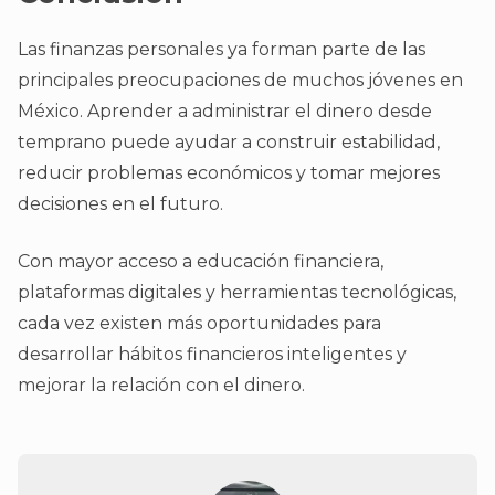
Las finanzas personales ya forman parte de las
principales preocupaciones de muchos jóvenes en
México. Aprender a administrar el dinero desde
temprano puede ayudar a construir estabilidad,
reducir problemas económicos y tomar mejores
decisiones en el futuro.
Con mayor acceso a educación financiera,
plataformas digitales y herramientas tecnológicas,
cada vez existen más oportunidades para
desarrollar hábitos financieros inteligentes y
mejorar la relación con el dinero.