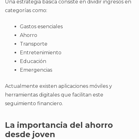
Una estrategia básica consiste en dividir ingresos en
categorías como:
Gastos esenciales
Ahorro
Transporte
Entretenimiento
Educación
Emergencias
Actualmente existen aplicaciones móviles y
herramientas digitales que facilitan este
seguimiento financiero.
La importancia del ahorro
desde joven