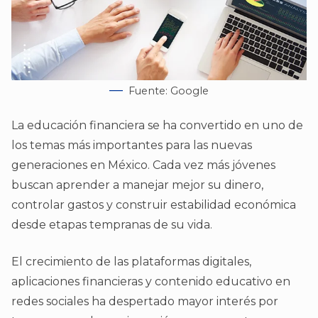
Fuente: Google
La educación financiera se ha convertido en uno de
los temas más importantes para las nuevas
generaciones en México. Cada vez más jóvenes
buscan aprender a manejar mejor su dinero,
controlar gastos y construir estabilidad económica
desde etapas tempranas de su vida.
El crecimiento de las plataformas digitales,
aplicaciones financieras y contenido educativo en
redes sociales ha despertado mayor interés por