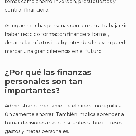
temas como ahorro, inversión, presupuestos y
control financiero.
Aunque muchas personas comienzan a trabajar sin
haber recibido formación financiera formal,
desarrollar hábitos inteligentes desde joven puede
marcar una gran diferencia en el futuro.
¿Por qué las finanzas
personales son tan
importantes?
Administrar correctamente el dinero no significa
únicamente ahorrar. También implica aprender a
tomar decisiones más conscientes sobre ingresos,
gastos y metas personales.