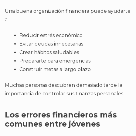
Una buena organización financiera puede ayudarte
a:
Reducir estrés económico
Evitar deudas innecesarias
Crear hábitos saludables
Prepararte para emergencias
Construir metas a largo plazo
Muchas personas descubren demasiado tarde la
importancia de controlar sus finanzas personales.
Los errores financieros más
comunes entre jóvenes