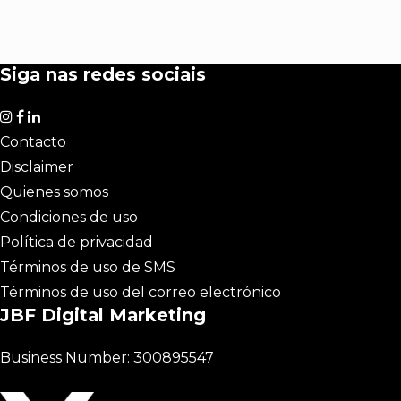
Siga nas redes sociais
Contacto
Disclaimer
Quienes somos
Condiciones de uso
Política de privacidad
Términos de uso de SMS
Términos de uso del correo electrónico
JBF Digital Marketing
Business Number: 300895547