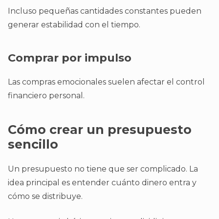
Incluso pequeñas cantidades constantes pueden
generar estabilidad con el tiempo.
Comprar por impulso
Las compras emocionales suelen afectar el control
financiero personal.
Cómo crear un presupuesto
sencillo
Un presupuesto no tiene que ser complicado. La
idea principal es entender cuánto dinero entra y
cómo se distribuye.