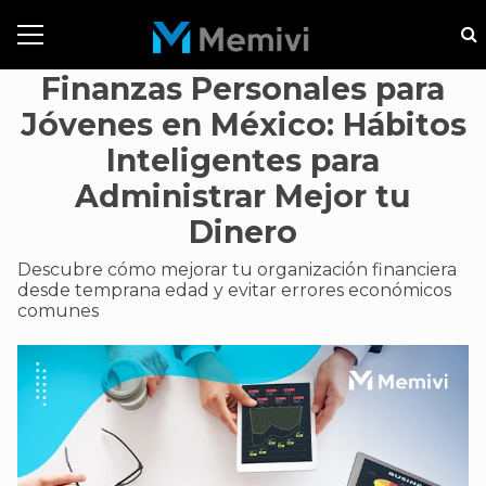
Finanzas Personales para
Jóvenes en México: Hábitos
Inteligentes para
Administrar Mejor tu
Dinero
Descubre cómo mejorar tu organización financiera
desde temprana edad y evitar errores económicos
comunes