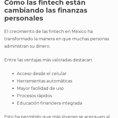
Cómo las fintech están
cambiando las finanzas
personales
El crecimiento de las fintech en México ha
transformado la manera en que muchas personas
administran su dinero.
Entre las ventajas más valoradas destacan:
Acceso desde el celular
Herramientas automáticas
Mayor facilidad de uso
Procesos rápidos
Educación financiera integrada
Esto ha permitido que más jóvenes se acerquen al