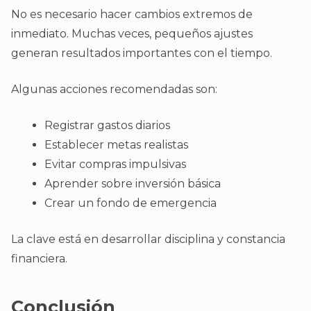
No es necesario hacer cambios extremos de
inmediato. Muchas veces, pequeños ajustes
generan resultados importantes con el tiempo.
Algunas acciones recomendadas son:
Registrar gastos diarios
Establecer metas realistas
Evitar compras impulsivas
Aprender sobre inversión básica
Crear un fondo de emergencia
La clave está en desarrollar disciplina y constancia
financiera.
Conclusión