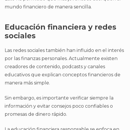
mundo financiero de manera sencilla.
Educación financiera y redes
sociales
Las redes sociales también han influido en el interés
por las finanzas personales. Actualmente existen
creadores de contenido, podcasts y canales
educativos que explican conceptos financieros de
manera más simple.
Sin embargo, es importante verificar siempre la
información y evitar consejos poco confiables o
promesas de dinero rápido.
La educación financiera responsable se enfoca en