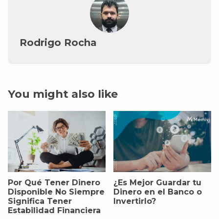
Rodrigo Rocha
You might also like
Por Qué Tener Dinero
¿Es Mejor Guardar tu
Disponible No Siempre
Dinero en el Banco o
Significa Tener
Invertirlo?
Estabilidad Financiera