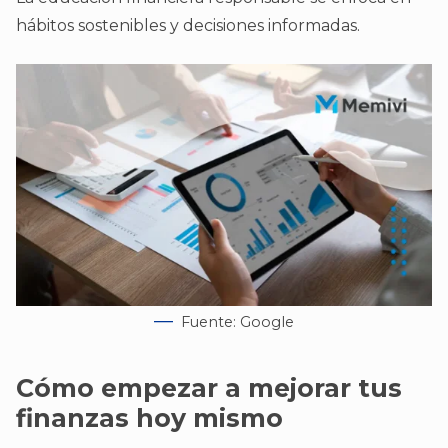
hábitos sostenibles y decisiones informadas.
Fuente: Google
Cómo empezar a mejorar tus
finanzas hoy mismo