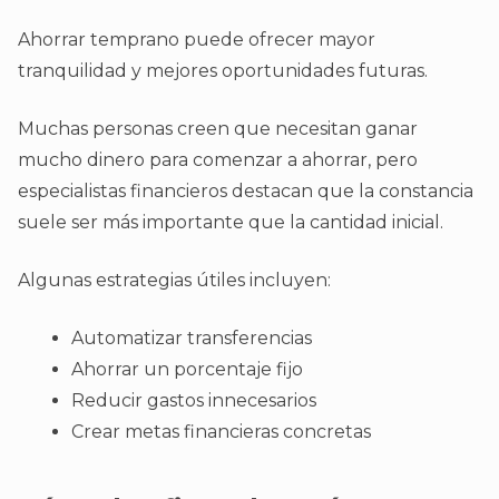
Ahorrar temprano puede ofrecer mayor
tranquilidad y mejores oportunidades futuras.
Muchas personas creen que necesitan ganar
mucho dinero para comenzar a ahorrar, pero
especialistas financieros destacan que la constancia
suele ser más importante que la cantidad inicial.
Algunas estrategias útiles incluyen:
Automatizar transferencias
Ahorrar un porcentaje fijo
Reducir gastos innecesarios
Crear metas financieras concretas