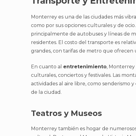
Transporte y Entreten
Monterrey es una de las ciudades más vibra
como por sus opciones culturales y de ocio
principalmente de autobuses y líneas de me
residentes. El costo del transporte es rel
grandes, con tarifas de metro que ofrecen 
En cuanto al
entretenimiento
, Monterrey 
culturales, conciertos y festivales. Las m
actividades al aire libre, como senderismo y
de la ciudad.
Teatros y Museos
Monterrey también es hogar de numerosos 