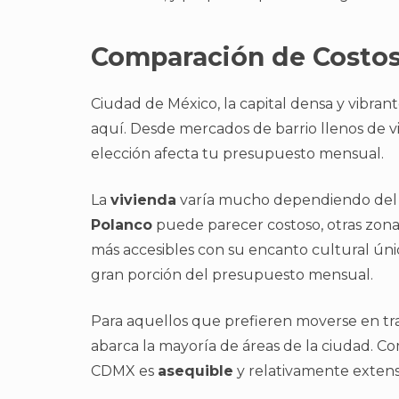
Comparación de Costos
Ciudad de México, la capital densa y vibrant
aquí. Desde mercados de barrio llenos de v
elección afecta tu presupuesto mensual.
La
vivienda
varía mucho dependiendo del b
Polanco
puede parecer costoso, otras zo
más accesibles con su encanto cultural úni
gran porción del presupuesto mensual.
Para aquellos que prefieren moverse en tr
abarca la mayoría de áreas de la ciudad. C
CDMX es
asequible
y relativamente extens