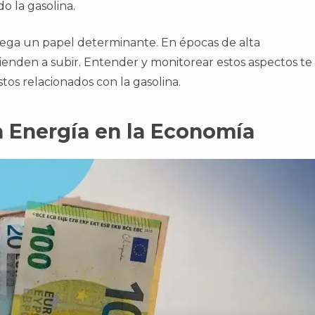
 la gasolina.
ega un papel determinante. En épocas de alta
tienden a subir. Entender y monitorear estos aspectos te
stos relacionados con la gasolina.
a Energía en la Economía