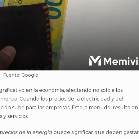
Fuente: Google
nificativo en la economía, afectando no solo a los
omercio. Cuando los precios de la electricidad y del
ión sube para las empresas. Esto, a menudo, resulta en
y servicios.
precios de la energía
puede significar que deben gastar