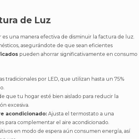
tura de Luz
es una manera efectiva de disminuir la factura de luz.
ésticos, asegurándote de que sean eficientes
ficados
pueden ahorrar significativamente en consumo
s tradicionales por LED, que utilizan hasta un 75%
o.
e que tu hogar esté bien aislado para reducir la
ón excesiva.
ire acondicionado:
Ajusta el termostato a una
es para complementar el aire acondicionado.
sitivos en modo de espera aún consumen energía, así