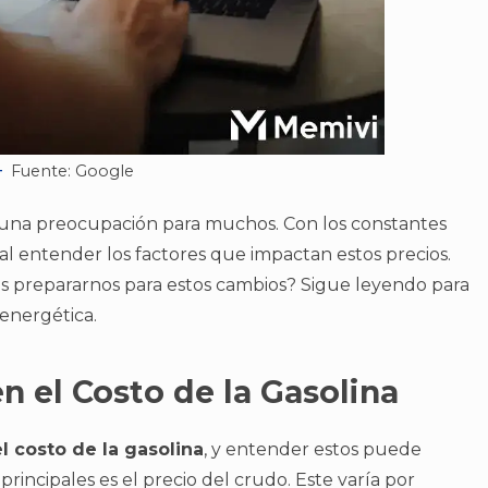
Fuente: Google
do una preocupación para muchos. Con los constantes
al entender los factores que impactan estos precios.
 prepararnos para estos cambios? Sigue leyendo para
 energética.
n el Costo de la Gasolina
l costo de la gasolina
, y entender estos puede
principales es el precio del crudo. Este varía por