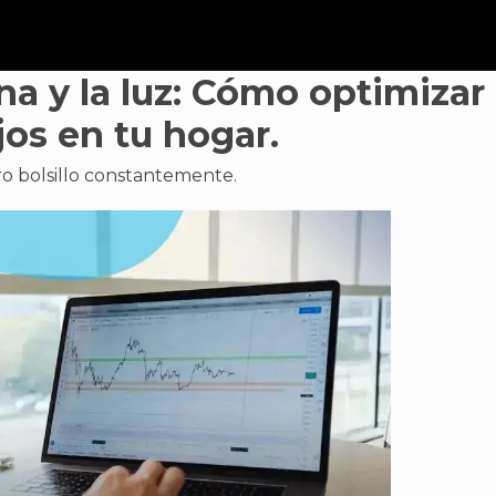
ina y la luz: Cómo optimizar
jos en tu hogar.
tro bolsillo constantemente.