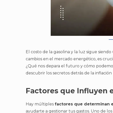
El costo de la gasolina y la luz sigue sien
cambios en el mercado energético, es cruci
¿Qué nos depara el futuro y cómo podemos
descubrir los secretos detrás de la inflación
Factores que Influyen e
Hay múltiples
factores que determinan e
ayudarte a gestionar tus gastos. Uno de los 