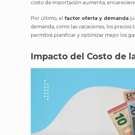
costo de importación aumenta, encareciendo
Por último, el
factor oferta y demanda
ju
demanda, como las vacaciones, los precios 
permitirá planificar y optimizar mejor los ga
Impacto del Costo de l