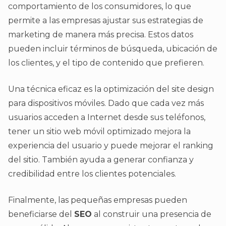
comportamiento de los consumidores, lo que
permite a las empresas ajustar sus estrategias de
marketing de manera más precisa. Estos datos
pueden incluir términos de búsqueda, ubicación de
los clientes, y el tipo de contenido que prefieren.
Una técnica eficaz es la optimización del site design
para dispositivos móviles. Dado que cada vez más
usuarios acceden a Internet desde sus teléfonos,
tener un sitio web móvil optimizado mejora la
experiencia del usuario y puede mejorar el ranking
del sitio. También ayuda a generar confianza y
credibilidad entre los clientes potenciales.
Finalmente, las pequeñas empresas pueden
beneficiarse del
SEO
al construir una presencia de