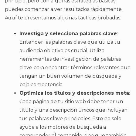
principio, pero con algunas estrategias básicas,
puedes comenzar a ver resultados rápidamente.
Aquí te presentamos algunas tácticas probadas:
Investiga y selecciona palabras clave
:
Entender las palabras clave que utiliza tu
audiencia objetivo es crucial. Utiliza
herramientas de investigación de palabras
clave para encontrar términos relevantes que
tengan un buen volumen de búsqueda y
baja competencia.
Optimiza los títulos y descripciones meta
:
Cada página de tu sitio web debe tener un
título y una descripción únicos que incluyan
tus palabras clave principales. Esto no solo
ayuda a los motores de búsqueda a
comprender el contenido, sino que también