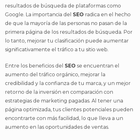
resultados de búsqueda de plataformas como
Google. La importancia del
SEO
radica en el hecho
de que la mayoría de las personas no pasan de la
primera página de los resultados de búsqueda. Por
lo tanto, mejorar tu clasificación puede aumentar
significativamente el tráfico a tu sitio web.
Entre los beneficios del
SEO
se encuentran el
aumento del tráfico orgánico, mejorar la
credibilidad y la confianza de tu marca, y un mejor
retorno de la inversión en comparación con
estrategias de marketing pagadas. Al tener una
página optimizada, tus clientes potenciales pueden
encontrarte con más facilidad, lo que lleva a un
aumento en las oportunidades de ventas.