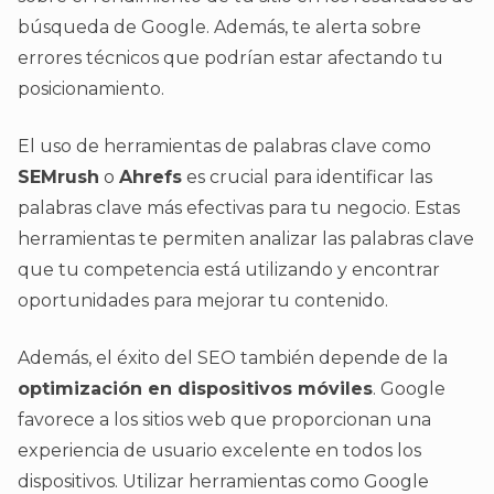
búsqueda de Google. Además, te alerta sobre
errores técnicos que podrían estar afectando tu
posicionamiento.
El uso de herramientas de palabras clave como
SEMrush
o
Ahrefs
es crucial para identificar las
palabras clave más efectivas para tu negocio. Estas
herramientas te permiten analizar las palabras clave
que tu competencia está utilizando y encontrar
oportunidades para mejorar tu contenido.
Además, el éxito del SEO también depende de la
optimización en dispositivos móviles
. Google
favorece a los sitios web que proporcionan una
experiencia de usuario excelente en todos los
dispositivos. Utilizar herramientas como Google