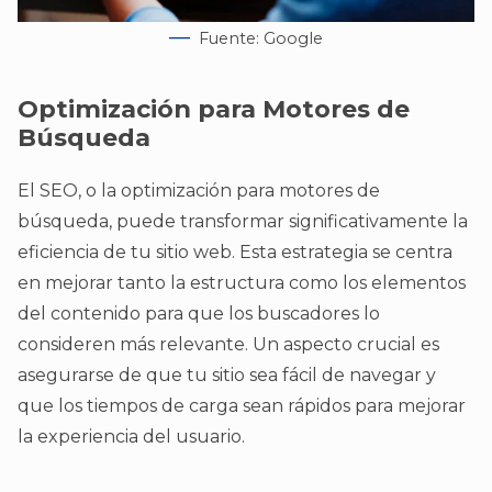
Fuente: Google
Optimización para Motores de
Búsqueda
El SEO, o la optimización para motores de
búsqueda, puede transformar significativamente la
eficiencia de tu sitio web. Esta estrategia se centra
en mejorar tanto la estructura como los elementos
del contenido para que los buscadores lo
consideren más relevante. Un aspecto crucial es
asegurarse de que tu sitio sea fácil de navegar y
que los tiempos de carga sean rápidos para mejorar
la experiencia del usuario.