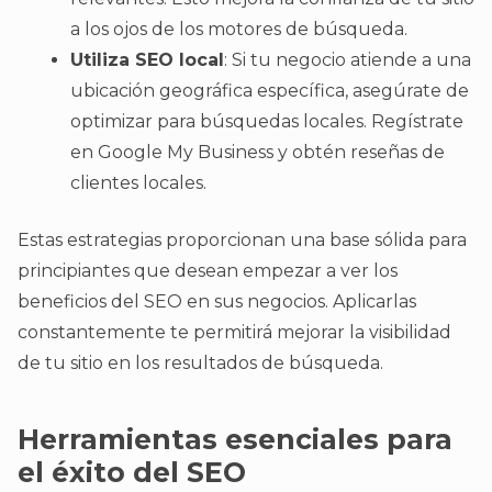
a los ojos de los motores de búsqueda.
Utiliza SEO local
: Si tu negocio atiende a una
ubicación geográfica específica, asegúrate de
optimizar para búsquedas locales. Regístrate
en Google My Business y obtén reseñas de
clientes locales.
Estas estrategias proporcionan una base sólida para
principiantes que desean empezar a ver los
beneficios del SEO en sus negocios. Aplicarlas
constantemente te permitirá mejorar la visibilidad
de tu sitio en los resultados de búsqueda.
Herramientas esenciales para
el éxito del SEO