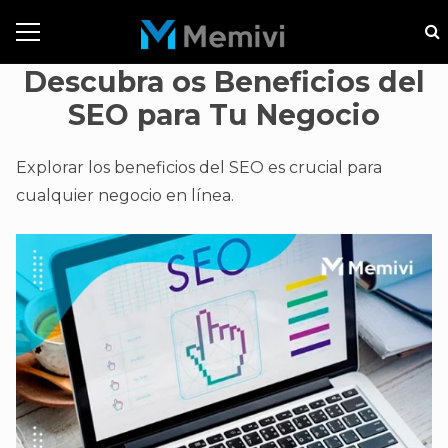
Descubra os Beneficios del
SEO para Tu Negocio
Explorar los beneficios del SEO es crucial para
cualquier negocio en línea.