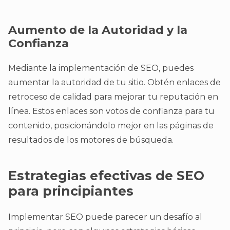
Aumento de la Autoridad y la
Confianza
Mediante la implementación de SEO, puedes
aumentar la autoridad de tu sitio. Obtén enlaces de
retroceso de calidad para mejorar tu reputación en
línea. Estos enlaces son votos de confianza para tu
contenido, posicionándolo mejor en las páginas de
resultados de los motores de búsqueda.
Estrategias efectivas de SEO
para principiantes
Implementar SEO puede parecer un desafío al