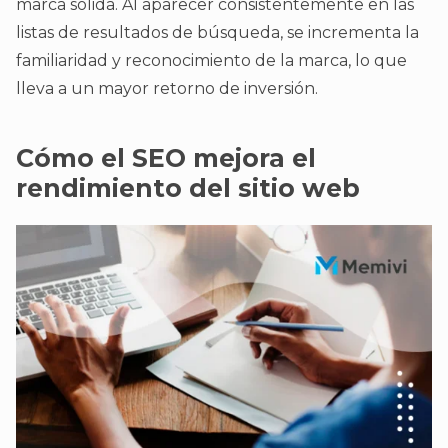
marca sólida. Al aparecer consistentemente en las
listas de resultados de búsqueda, se incrementa la
familiaridad y reconocimiento de la marca, lo que
lleva a un mayor retorno de inversión.
Cómo el SEO mejora el
rendimiento del sitio web