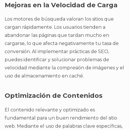
Mejoras en la Velocidad de Carga
Los motores de búsqueda valoran los sitios que
cargan rápidamente. Los usuarios tienden a
abandonar las páginas que tardan mucho en
cargarse, lo que afecta negativamente tu tasa de
conversión. Al implementar prácticas de SEO,
puedes identificar y solucionar problemas de
velocidad mediante la compresión de imágenes y el
uso de almacenamiento en caché.
Optimización de Contenidos
El contenido relevante y optimizado es
fundamental para un buen rendimiento del sitio
web. Mediante el uso de palabras clave específicas,