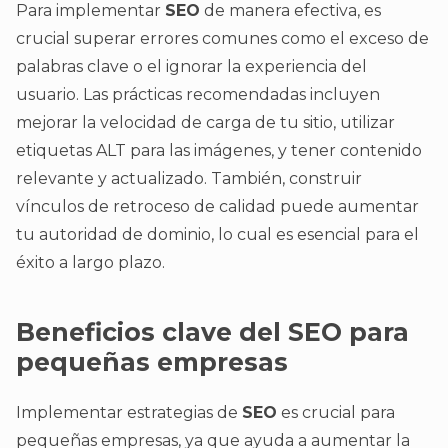
Para implementar
SEO
de manera efectiva, es
crucial superar errores comunes como el exceso de
palabras clave o el ignorar la experiencia del
usuario. Las prácticas recomendadas incluyen
mejorar la velocidad de carga de tu sitio, utilizar
etiquetas ALT para las imágenes, y tener contenido
relevante y actualizado. También, construir
vínculos de retroceso de calidad puede aumentar
tu autoridad de dominio, lo cual es esencial para el
éxito a largo plazo.
Beneficios clave del SEO para
pequeñas empresas
Implementar estrategias de
SEO
es crucial para
pequeñas empresas, ya que ayuda a aumentar la