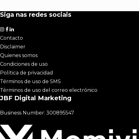
Siga nas redes sociais
Contacto
Disclaimer
Quienes somos
Condiciones de uso
Política de privacidad
Términos de uso de SMS
Términos de uso del correo electrónico
JBF Digital Marketing
Business Number: 300895547