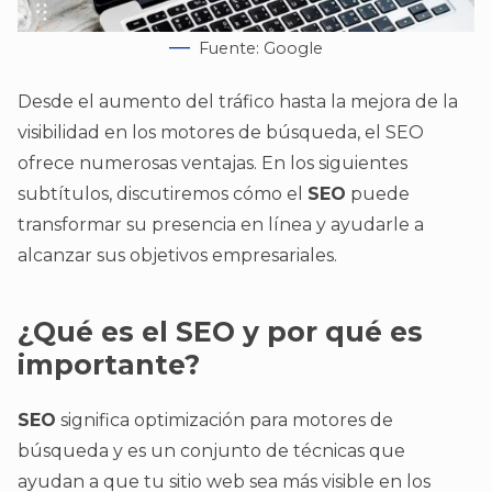
Fuente: Google
Desde el aumento del tráfico hasta la mejora de la
visibilidad en los motores de búsqueda, el SEO
ofrece numerosas ventajas. En los siguientes
subtítulos, discutiremos cómo el
SEO
puede
transformar su presencia en línea y ayudarle a
alcanzar sus objetivos empresariales.
¿Qué es el SEO y por qué es
importante?
SEO
significa optimización para motores de
búsqueda y es un conjunto de técnicas que
ayudan a que tu sitio web sea más visible en los