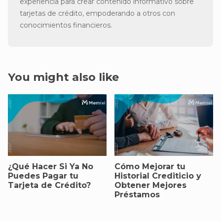
experiencia para crear contenido informativo sobre
tarjetas de crédito, empoderando a otros con
conocimientos financieros.
You might also like
¿Qué Hacer Si Ya No
Cómo Mejorar tu
Puedes Pagar tu
Historial Crediticio y
Tarjeta de Crédito?
Obtener Mejores
Préstamos