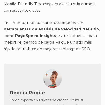
Mobile-Friendly Test asegura que tu sitio cumpla
con estos requisitos.
Finalmente, monitorizar el desempeño con
herramientas de análisis de velocidad del sitio
,
como
PageSpeed Insights
, es fundamental para
mejorar el tiempo de carga, ya que un sitio más
rápido se traduce en mejores rankings de SEO.
Debora Roque
Como experta en tarjetas de crédito, utiliza su