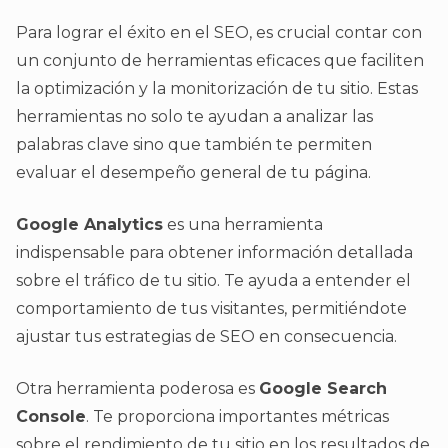
Para lograr el éxito en el SEO, es crucial contar con
un conjunto de herramientas eficaces que faciliten
la optimización y la monitorización de tu sitio. Estas
herramientas no solo te ayudan a analizar las
palabras clave sino que también te permiten
evaluar el desempeño general de tu página.
Google Analytics
es una herramienta
indispensable para obtener información detallada
sobre el tráfico de tu sitio. Te ayuda a entender el
comportamiento de tus visitantes, permitiéndote
ajustar tus estrategias de SEO en consecuencia.
Otra herramienta poderosa es
Google Search
Console
. Te proporciona importantes métricas
sobre el rendimiento de tu sitio en los resultados de