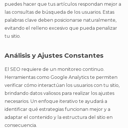
puedes hacer que tus artículos respondan mejor a
las consultas de búsqueda de los usuarios. Estas
palabras clave deben posicionarse naturalmente,
evitando el relleno excesivo que pueda penalizar
tu sitio.
Análisis y Ajustes Constantes
El SEO requiere de un monitoreo continuo.
Herramientas como Google Analytics te permiten
verificar cómo interactúan los usuarios con tu sitio,
brindando datos valiosos para realizar los ajustes
necesarios. Un enfoque iterativo te ayudará a
identificar qué estrategias funcionan mejor y a
adaptar el contenido y la estructura del sitio en
consecuencia.