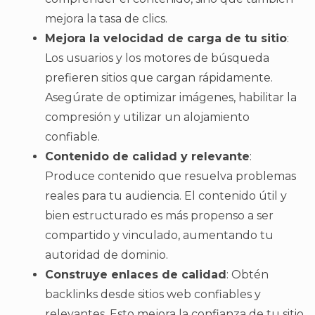
mejora la tasa de clics.
Mejora la velocidad de carga de tu sitio
:
Los usuarios y los motores de búsqueda
prefieren sitios que cargan rápidamente.
Asegúrate de optimizar imágenes, habilitar la
compresión y utilizar un alojamiento
confiable.
Contenido de calidad y relevante
:
Produce contenido que resuelva problemas
reales para tu audiencia. El contenido útil y
bien estructurado es más propenso a ser
compartido y vinculado, aumentando tu
autoridad de dominio.
Construye enlaces de calidad
: Obtén
backlinks desde sitios web confiables y
relevantes. Esto mejora la confianza de tu sitio