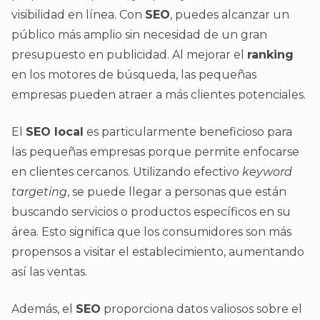
visibilidad en línea. Con
SEO
, puedes alcanzar un
público más amplio sin necesidad de un gran
presupuesto en publicidad. Al mejorar el
ranking
en los motores de búsqueda, las pequeñas
empresas pueden atraer a más clientes potenciales.
El
SEO local
es particularmente beneficioso para
las pequeñas empresas porque permite enfocarse
en clientes cercanos. Utilizando efectivo
keyword
targeting
, se puede llegar a personas que están
buscando servicios o productos específicos en su
área. Esto significa que los consumidores son más
propensos a visitar el establecimiento, aumentando
así las ventas.
Además, el
SEO
proporciona datos valiosos sobre el