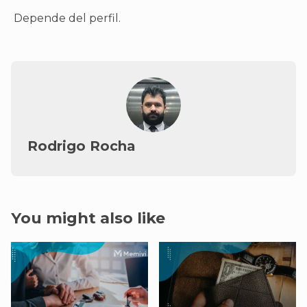
Depende del perfil.
Rodrigo Rocha
You might also like