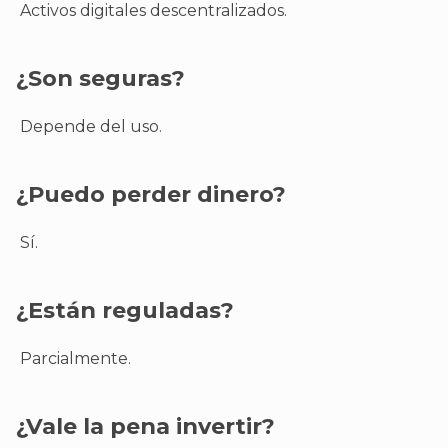
Activos digitales descentralizados.
¿Son seguras?
Depende del uso.
¿Puedo perder dinero?
Sí.
¿Están reguladas?
Parcialmente.
¿Vale la pena invertir?