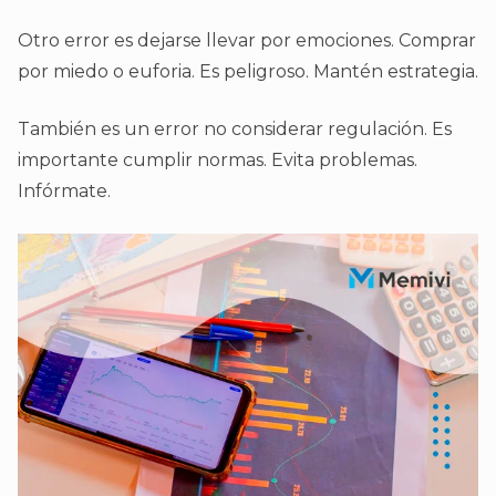
Otro error es dejarse llevar por emociones. Comprar
por miedo o euforia. Es peligroso. Mantén estrategia.
También es un error no considerar regulación. Es
importante cumplir normas. Evita problemas.
Infórmate.