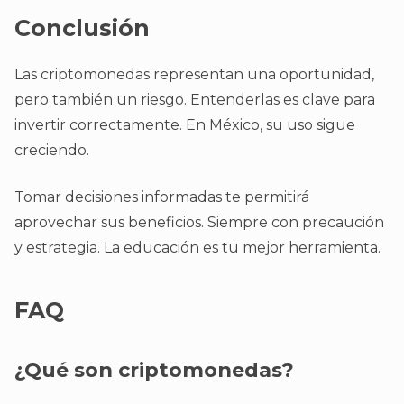
Conclusión
Las criptomonedas representan una oportunidad,
pero también un riesgo. Entenderlas es clave para
invertir correctamente. En México, su uso sigue
creciendo.
Tomar decisiones informadas te permitirá
aprovechar sus beneficios. Siempre con precaución
y estrategia. La educación es tu mejor herramienta.
FAQ
¿Qué son criptomonedas?