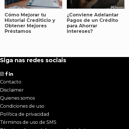
Cómo Mejorar tu
¿Conviene Adelantar
Historial Crediticio y
Pagos de un Crédito
Obtener Mejores
para Ahorrar
Préstamos
Intereses?
Siga nas redes sociais
Contacto
Disclaimer
Quienes somos
Condiciones de uso
Política de privacidad
Términos de uso de SMS