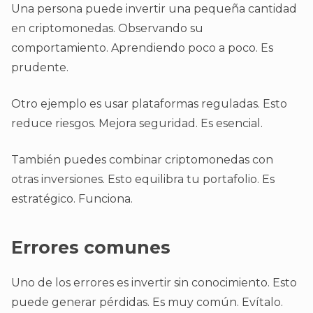
Una persona puede invertir una pequeña cantidad
en criptomonedas. Observando su
comportamiento. Aprendiendo poco a poco. Es
prudente.
Otro ejemplo es usar plataformas reguladas. Esto
reduce riesgos. Mejora seguridad. Es esencial.
También puedes combinar criptomonedas con
otras inversiones. Esto equilibra tu portafolio. Es
estratégico. Funciona.
Errores comunes
Uno de los errores es invertir sin conocimiento. Esto
puede generar pérdidas. Es muy común. Evítalo.