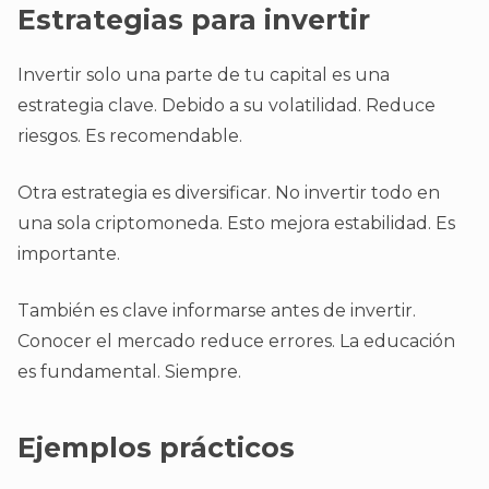
Estrategias para invertir
Invertir solo una parte de tu capital es una
estrategia clave. Debido a su volatilidad. Reduce
riesgos. Es recomendable.
Otra estrategia es diversificar. No invertir todo en
una sola criptomoneda. Esto mejora estabilidad. Es
importante.
También es clave informarse antes de invertir.
Conocer el mercado reduce errores. La educación
es fundamental. Siempre.
Ejemplos prácticos