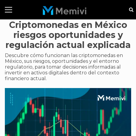
Criptomonedas en México
riesgos oportunidades y
regulación actual explicada
Descubre cómo funcionan las criptomonedas en
México, sus riesgos, oportunidades y el entorno
regulatorio, para tomar decisiones informadas al
invertir en activos digitales dentro del contexto
financiero actual.