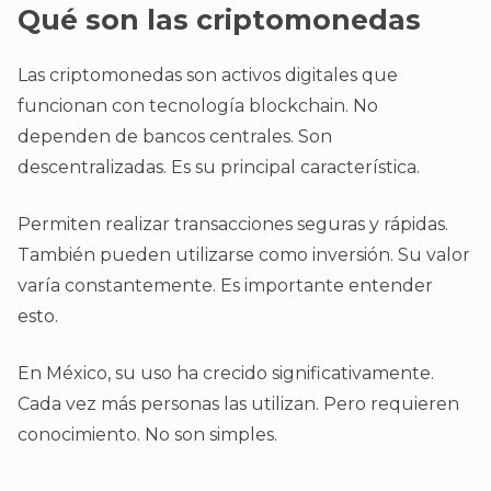
Qué son las criptomonedas
Las criptomonedas son activos digitales que
funcionan con tecnología blockchain. No
dependen de bancos centrales. Son
descentralizadas. Es su principal característica.
Permiten realizar transacciones seguras y rápidas.
También pueden utilizarse como inversión. Su valor
varía constantemente. Es importante entender
esto.
En México, su uso ha crecido significativamente.
Cada vez más personas las utilizan. Pero requieren
conocimiento. No son simples.