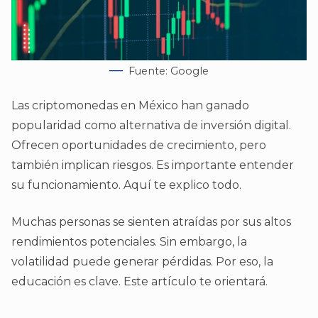
Fuente: Google
Las criptomonedas en México han ganado
popularidad como alternativa de inversión digital.
Ofrecen oportunidades de crecimiento, pero
también implican riesgos. Es importante entender
su funcionamiento. Aquí te explico todo.
Muchas personas se sienten atraídas por sus altos
rendimientos potenciales. Sin embargo, la
volatilidad puede generar pérdidas. Por eso, la
educación es clave. Este artículo te orientará.