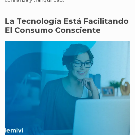
confianza y tranquilidad.
La Tecnología Está Facilitando
El Consumo Consciente