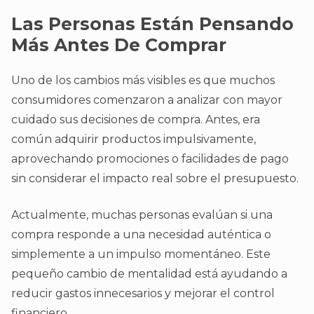
Las Personas Están Pensando
Más Antes De Comprar
Uno de los cambios más visibles es que muchos
consumidores comenzaron a analizar con mayor
cuidado sus decisiones de compra. Antes, era
común adquirir productos impulsivamente,
aprovechando promociones o facilidades de pago
sin considerar el impacto real sobre el presupuesto.
Actualmente, muchas personas evalúan si una
compra responde a una necesidad auténtica o
simplemente a un impulso momentáneo. Este
pequeño cambio de mentalidad está ayudando a
reducir gastos innecesarios y mejorar el control
financiero.