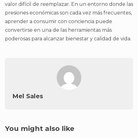
valor difícil de reemplazar. En un entorno donde las
presiones económicas son cada vez más frecuentes,
aprender a consumir con conciencia puede
convertirse en una de las herramientas más
poderosas para alcanzar bienestar y calidad de vida.
Mel Sales
You might also like