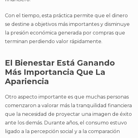
Con el tiempo, esta práctica permite que el dinero
se destine a objetivos más importantes y disminuye
la presión económica generada por compras que
terminan perdiendo valor rápidamente.
El Bienestar Está Ganando
Más Importancia Que La
Apariencia
Otro aspecto importante es que muchas personas
comenzaron a valorar más la tranquilidad financiera
que la necesidad de proyectar una imagen de éxito
ante los demás. Durante años, el consumo estuvo
ligado a la percepción social y a la comparación