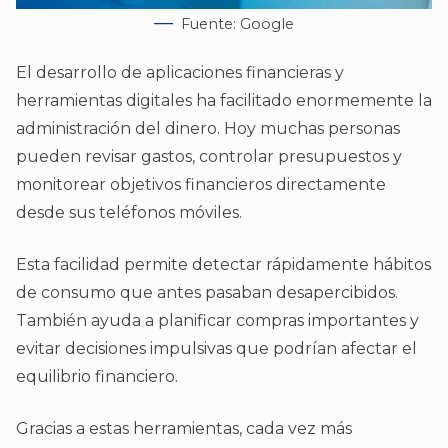
Fuente: Google
El desarrollo de aplicaciones financieras y
herramientas digitales ha facilitado enormemente la
administración del dinero. Hoy muchas personas
pueden revisar gastos, controlar presupuestos y
monitorear objetivos financieros directamente
desde sus teléfonos móviles.
Esta facilidad permite detectar rápidamente hábitos
de consumo que antes pasaban desapercibidos.
También ayuda a planificar compras importantes y
evitar decisiones impulsivas que podrían afectar el
equilibrio financiero.
Gracias a estas herramientas, cada vez más