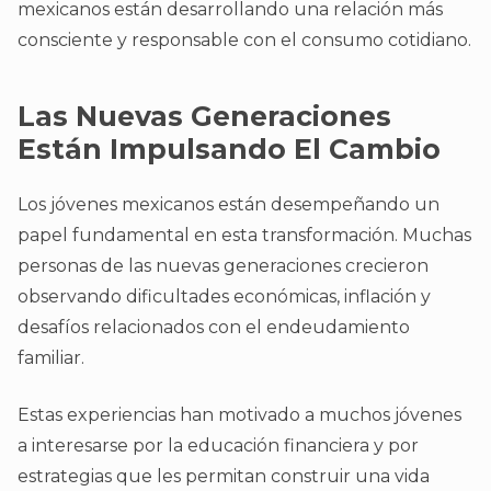
mexicanos están desarrollando una relación más
consciente y responsable con el consumo cotidiano.
Las Nuevas Generaciones
Están Impulsando El Cambio
Los jóvenes mexicanos están desempeñando un
papel fundamental en esta transformación. Muchas
personas de las nuevas generaciones crecieron
observando dificultades económicas, inflación y
desafíos relacionados con el endeudamiento
familiar.
Estas experiencias han motivado a muchos jóvenes
a interesarse por la educación financiera y por
estrategias que les permitan construir una vida