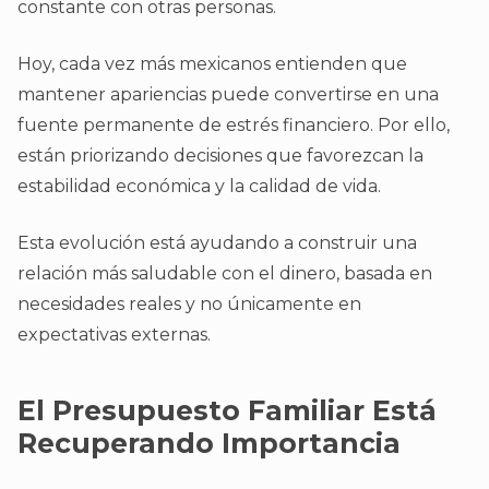
constante con otras personas.
Hoy, cada vez más mexicanos entienden que
mantener apariencias puede convertirse en una
fuente permanente de estrés financiero. Por ello,
están priorizando decisiones que favorezcan la
estabilidad económica y la calidad de vida.
Esta evolución está ayudando a construir una
relación más saludable con el dinero, basada en
necesidades reales y no únicamente en
expectativas externas.
El Presupuesto Familiar Está
Recuperando Importancia