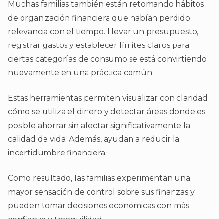
Muchas familias también están retomando hábitos
de organización financiera que habían perdido
relevancia con el tiempo. Llevar un presupuesto,
registrar gastos y establecer límites claros para
ciertas categorías de consumo se está convirtiendo
nuevamente en una práctica común.
Estas herramientas permiten visualizar con claridad
cómo se utiliza el dinero y detectar áreas donde es
posible ahorrar sin afectar significativamente la
calidad de vida. Además, ayudan a reducir la
incertidumbre financiera.
Como resultado, las familias experimentan una
mayor sensación de control sobre sus finanzas y
pueden tomar decisiones económicas con más