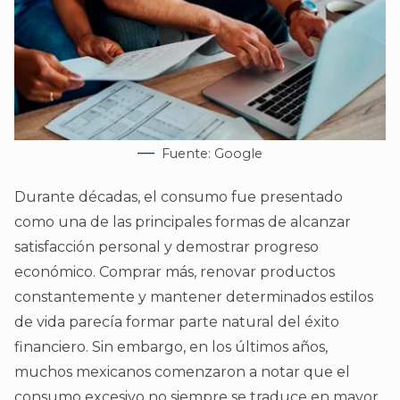
Fuente: Google
Durante décadas, el consumo fue presentado
como una de las principales formas de alcanzar
satisfacción personal y demostrar progreso
económico. Comprar más, renovar productos
constantemente y mantener determinados estilos
de vida parecía formar parte natural del éxito
financiero. Sin embargo, en los últimos años,
muchos mexicanos comenzaron a notar que el
consumo excesivo no siempre se traduce en mayor