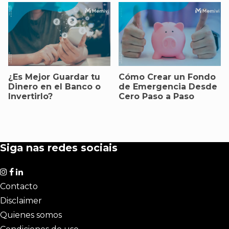
¿Es Mejor Guardar tu
Cómo Crear un Fondo
Dinero en el Banco o
de Emergencia Desde
Invertirlo?
Cero Paso a Paso
Siga nas redes sociais
Contacto
Disclaimer
Quienes somos