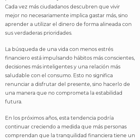
Cada vez más ciudadanos descubren que vivir
mejor no necesariamente implica gastar más, sino
aprender a utilizar el dinero de forma alineada con
sus verdaderas prioridades.
La búsqueda de una vida con menos estrés
financiero está impulsando hábitos más conscientes,
decisiones más inteligentes y una relación más
saludable con el consumo. Esto no significa
renunciar a disfrutar del presente, sino hacerlo de
una manera que no comprometa la estabilidad
futura.
En los próximos años, esta tendencia podría
continuar creciendo a medida que más personas
comprendan que la tranquilidad financiera tiene un