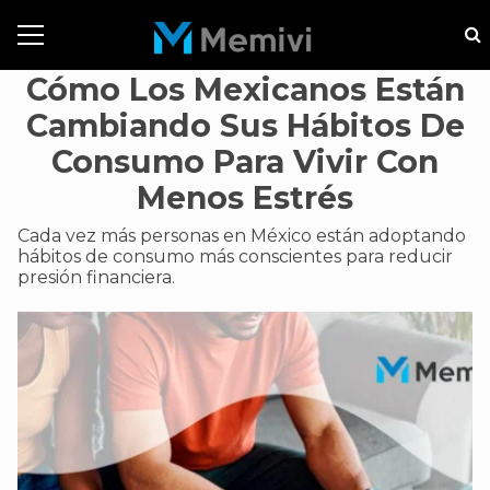
Cómo Los Mexicanos Están
Cambiando Sus Hábitos De
Consumo Para Vivir Con
Menos Estrés
Cada vez más personas en México están adoptando
hábitos de consumo más conscientes para reducir
presión financiera.