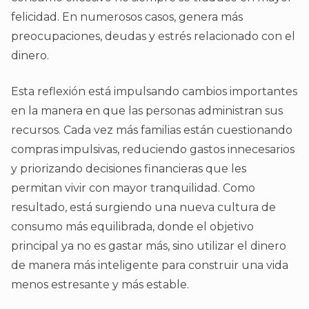
felicidad. En numerosos casos, genera más
preocupaciones, deudas y estrés relacionado con el
dinero.
Esta reflexión está impulsando cambios importantes
en la manera en que las personas administran sus
recursos. Cada vez más familias están cuestionando
compras impulsivas, reduciendo gastos innecesarios
y priorizando decisiones financieras que les
permitan vivir con mayor tranquilidad. Como
resultado, está surgiendo una nueva cultura de
consumo más equilibrada, donde el objetivo
principal ya no es gastar más, sino utilizar el dinero
de manera más inteligente para construir una vida
menos estresante y más estable.