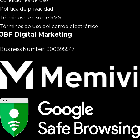
Condiciones de uso
Política de privacidad
Términos de uso de SMS
Términos de uso del correo electrónico
JBF Digital Marketing
Business Number: 300895547