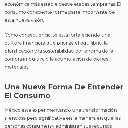
económica más estable desde etapas tempranas. El
consumo consciente forma parte importante de
esta nueva visión.
Como consecuencia, se está fortaleciendo una
cultura financiera que prioriza el equilibrio, la
planificación y la sostenibilidad por encima de la
compra impulsiva o la acumulación de bienes
materiales.
Una Nueva Forma De Entender
El Consumo
México está experimentando una transformación
silenciosa pero significativa en la manera en que las
personas consumen y administran sus recursos.