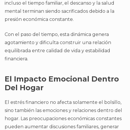
incluso el tiempo familiar, el descanso y la salud
mental terminan siendo sacrificados debido a la
presión económica constante.
Con el paso del tiempo, esta dinámica genera
agotamiento y dificulta construir una relación
equilibrada entre calidad de vida y estabilidad
financiera.
El Impacto Emocional Dentro
Del Hogar
El estrés financiero no afecta solamente el bolsillo,
sino también las emociones y relaciones dentro del
hogar. Las preocupaciones económicas constantes
pueden aumentar discusiones familiares, generar