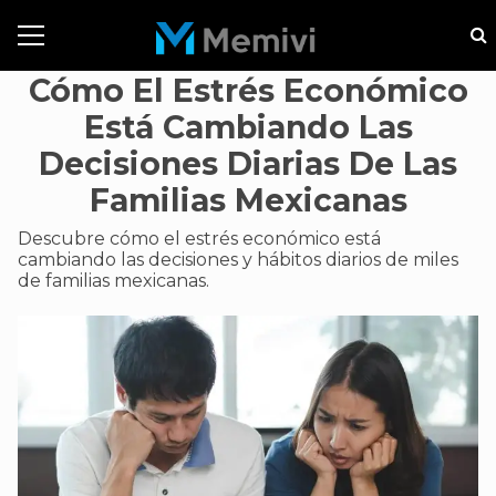
Cómo El Estrés Económico
Está Cambiando Las
Decisiones Diarias De Las
Familias Mexicanas
Descubre cómo el estrés económico está
cambiando las decisiones y hábitos diarios de miles
de familias mexicanas.