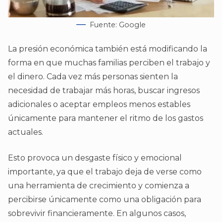
Fuente: Google
La presión económica también está modificando la
forma en que muchas familias perciben el trabajo y
el dinero. Cada vez más personas sienten la
necesidad de trabajar más horas, buscar ingresos
adicionales o aceptar empleos menos estables
únicamente para mantener el ritmo de los gastos
actuales.
Esto provoca un desgaste físico y emocional
importante, ya que el trabajo deja de verse como
una herramienta de crecimiento y comienza a
percibirse únicamente como una obligación para
sobrevivir financieramente. En algunos casos,