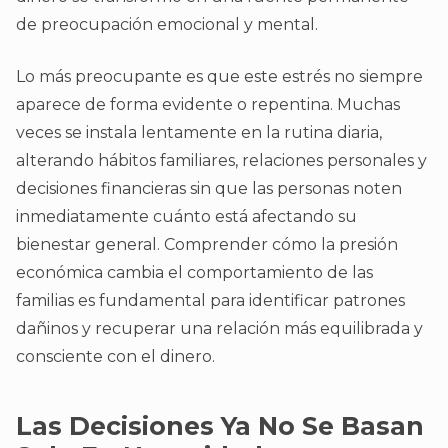
de preocupación emocional y mental.
Lo más preocupante es que este estrés no siempre
aparece de forma evidente o repentina. Muchas
veces se instala lentamente en la rutina diaria,
alterando hábitos familiares, relaciones personales y
decisiones financieras sin que las personas noten
inmediatamente cuánto está afectando su
bienestar general. Comprender cómo la presión
económica cambia el comportamiento de las
familias es fundamental para identificar patrones
dañinos y recuperar una relación más equilibrada y
consciente con el dinero.
Las Decisiones Ya No Se Basan