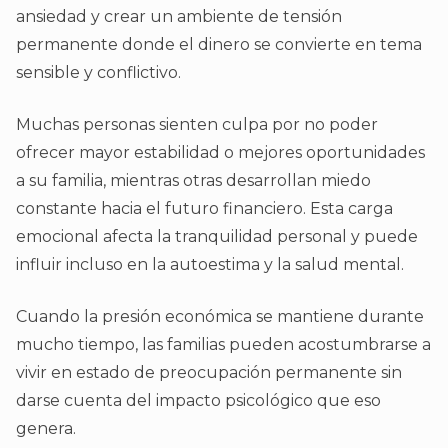
ansiedad y crear un ambiente de tensión
permanente donde el dinero se convierte en tema
sensible y conflictivo.
Muchas personas sienten culpa por no poder
ofrecer mayor estabilidad o mejores oportunidades
a su familia, mientras otras desarrollan miedo
constante hacia el futuro financiero. Esta carga
emocional afecta la tranquilidad personal y puede
influir incluso en la autoestima y la salud mental.
Cuando la presión económica se mantiene durante
mucho tiempo, las familias pueden acostumbrarse a
vivir en estado de preocupación permanente sin
darse cuenta del impacto psicológico que eso
genera.