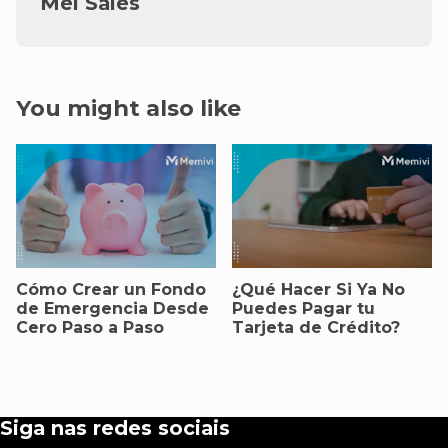
Mel Sales
You might also like
Cómo Crear un Fondo
¿Qué Hacer Si Ya No
de Emergencia Desde
Puedes Pagar tu
Cero Paso a Paso
Tarjeta de Crédito?
Siga nas redes sociais