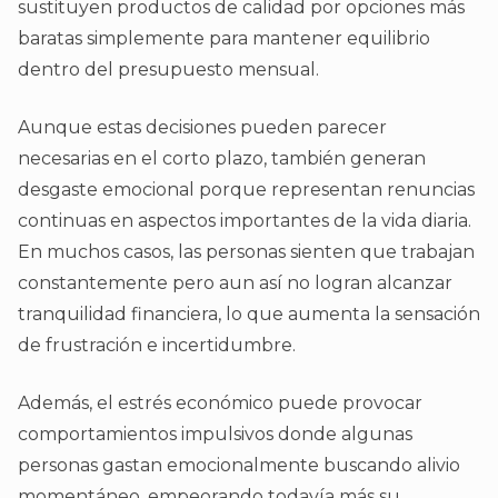
sustituyen productos de calidad por opciones más
baratas simplemente para mantener equilibrio
dentro del presupuesto mensual.
Aunque estas decisiones pueden parecer
necesarias en el corto plazo, también generan
desgaste emocional porque representan renuncias
continuas en aspectos importantes de la vida diaria.
En muchos casos, las personas sienten que trabajan
constantemente pero aun así no logran alcanzar
tranquilidad financiera, lo que aumenta la sensación
de frustración e incertidumbre.
Además, el estrés económico puede provocar
comportamientos impulsivos donde algunas
personas gastan emocionalmente buscando alivio
momentáneo, empeorando todavía más su