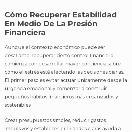
Cómo Recuperar Estabilidad
En Medio De La Presión
Financiera
Aunque el contexto económico puede ser
desafiante, recuperar cierto control financiero
comienza con desarrollar mayor conciencia sobre
cómo el estrés está afectando las decisiones diarias.
El primer paso es evitar actuar únicamente desde la
urgencia emocional y comenzar a construir
pequeños hábitos financieros más organizados y
sostenibles.
Crear presupuestos simples, reducir gastos
impulsivos y establecer prioridades claras ayuda a