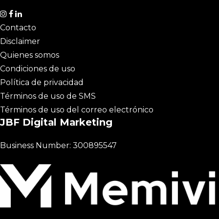
Contacto
Disclaimer
Quienes somos
Condiciones de uso
Política de privacidad
Términos de uso de SMS
Términos de uso del correo electrónico
JBF Digital Marketing
Business Number: 300895547