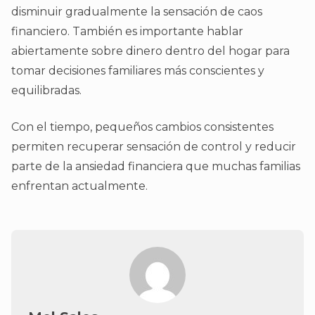
disminuir gradualmente la sensación de caos
financiero. También es importante hablar
abiertamente sobre dinero dentro del hogar para
tomar decisiones familiares más conscientes y
equilibradas.
Con el tiempo, pequeños cambios consistentes
permiten recuperar sensación de control y reducir
parte de la ansiedad financiera que muchas familias
enfrentan actualmente.