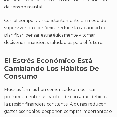
de tensión mental.
Con el tiempo, vivir constantemente en modo de
supervivencia económica reduce la capacidad de
planificar, pensar estratégicamente y tomar
decisiones financieras saludables para el futuro.
El Estrés Económico Está
Cambiando Los Hábitos De
Consumo
Muchas familias han comenzado a modificar
profundamente sus hábitos de consumo debido a
la presión financiera constante. Algunas reducen
gastos esenciales, posponen compras importantes o