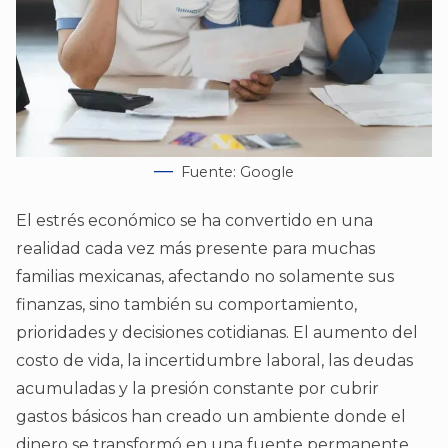
Fuente: Google
El estrés económico se ha convertido en una
realidad cada vez más presente para muchas
familias mexicanas, afectando no solamente sus
finanzas, sino también su comportamiento,
prioridades y decisiones cotidianas. El aumento del
costo de vida, la incertidumbre laboral, las deudas
acumuladas y la presión constante por cubrir
gastos básicos han creado un ambiente donde el
dinero se transformó en una fuente permanente