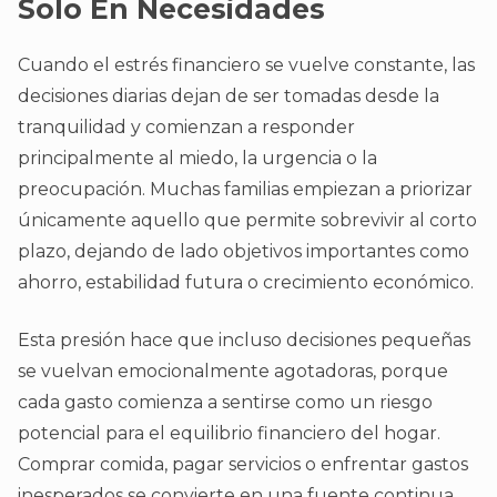
Solo En Necesidades
Cuando el estrés financiero se vuelve constante, las
decisiones diarias dejan de ser tomadas desde la
tranquilidad y comienzan a responder
principalmente al miedo, la urgencia o la
preocupación. Muchas familias empiezan a priorizar
únicamente aquello que permite sobrevivir al corto
plazo, dejando de lado objetivos importantes como
ahorro, estabilidad futura o crecimiento económico.
Esta presión hace que incluso decisiones pequeñas
se vuelvan emocionalmente agotadoras, porque
cada gasto comienza a sentirse como un riesgo
potencial para el equilibrio financiero del hogar.
Comprar comida, pagar servicios o enfrentar gastos
inesperados se convierte en una fuente continua