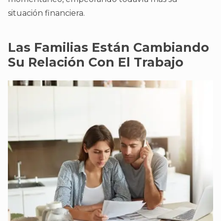
situación financiera.
Las Familias Están Cambiando
Su Relación Con El Trabajo