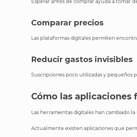
Esperar antes de comprar ayuda a tomar dec
Comparar precios
Las plataformas digitales permiten encontr
Reducir gastos invisibles
Suscripciones poco utilizadas y pequeños 
Cómo las aplicaciones 
Las herramientas digitales han cambiado l
Actualmente existen aplicaciones que perm