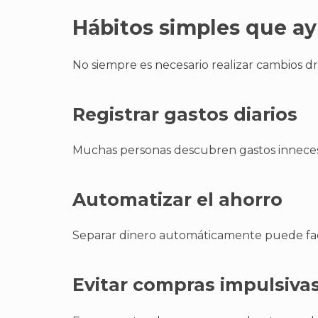
Hábitos simples que ay
No siempre es necesario realizar cambios drá
Registrar gastos diarios
Muchas personas descubren gastos innecesar
Automatizar el ahorro
Separar dinero automáticamente puede facili
Evitar compras impulsiva