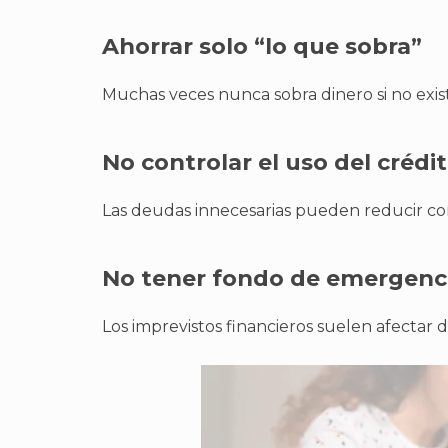
Ahorrar solo “lo que sobra”
Muchas veces nunca sobra dinero si no exist
No controlar el uso del crédi
Las deudas innecesarias pueden reducir co
No tener fondo de emergenc
Los imprevistos financieros suelen afectar