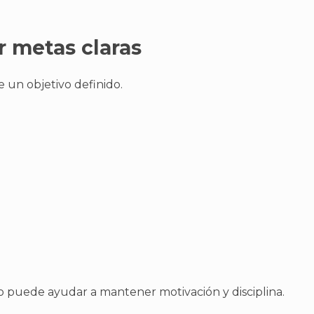
r metas claras
e un objetivo definido.
ro puede ayudar a mantener motivación y disciplina.