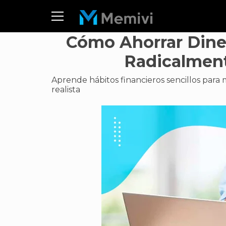
Cómo Ahorrar Dine
Radicalment
Aprende hábitos financieros sencillos para
realista