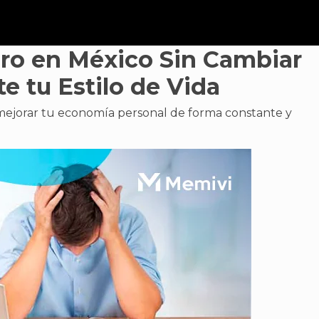
ro en México Sin Cambiar
e tu Estilo de Vida
 mejorar tu economía personal de forma constante y