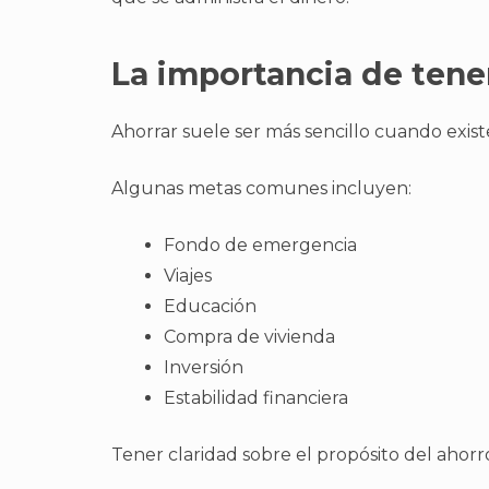
La importancia de tene
Ahorrar suele ser más sencillo cuando exist
Algunas metas comunes incluyen:
Fondo de emergencia
Viajes
Educación
Compra de vivienda
Inversión
Estabilidad financiera
Tener claridad sobre el propósito del ahor