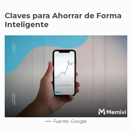
Claves para Ahorrar de Forma
Inteligente
Fuente: Google