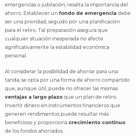
emergencias o jubilación, resalta la importancia del
ahorro. Establecer un
fondo de emergencia
debe
ser una prioridad, seguido por una planificación
para el retiro. Tal preparación asegura que
cualquier situación inesperada no afecte
significativamente la estabilidad económica
personal.
Al considerar la posibilidad de ahorrar para una
tanda, se opta por una forma de ahorro compartido
que, aunque útil, puede no ofrecer las mismas
ventajas a largo plazo
que un plan de retiro.
Invertir dinero en instrumentos financieros que
generen rendimientos puede resultar más
beneficioso y proporciona
crecimiento continuo
de los fondos ahorrados.