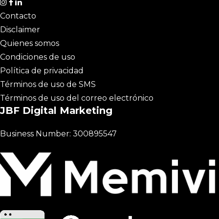
Contacto
Disclaimer
Quienes somos
Condiciones de uso
Política de privacidad
Términos de uso de SMS
Términos de uso del correo electrónico
JBF Digital Marketing
Business Number: 300895547