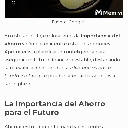
Fuente: Google
En este artículo, exploraremos la
importancia del
ahorro
y cómo elegir entre estas dos opciones.
Aprenderás a planificar con inteligencia para
asegurar un futuro financiero estable, destacando
la relevancia de entender las
diferencias entre
tanda y retiro
que pueden afectar tus ahorros a
largo plazo.
La Importancia del Ahorro
para el Futuro
Ahorrar es fundamental para hacer frente a