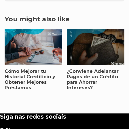
You might also like
Cómo Mejorar tu
¿Conviene Adelantar
Historial Crediticio y
Pagos de un Crédito
Obtener Mejores
para Ahorrar
Préstamos
Intereses?
Siga nas redes sociais