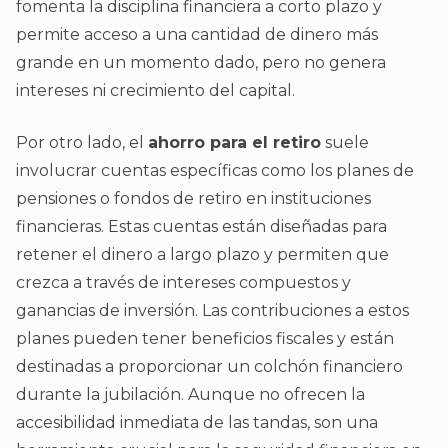
fomenta la disciplina financiera a corto plazo y
permite acceso a una cantidad de dinero más
grande en un momento dado, pero no genera
intereses ni crecimiento del capital.
Por otro lado, el
ahorro para el retiro
suele
involucrar cuentas específicas como los planes de
pensiones o fondos de retiro en instituciones
financieras. Estas cuentas están diseñadas para
retener el dinero a largo plazo y permiten que
crezca a través de intereses compuestos y
ganancias de inversión. Las contribuciones a estos
planes pueden tener beneficios fiscales y están
destinadas a proporcionar un colchón financiero
durante la jubilación. Aunque no ofrecen la
accesibilidad inmediata de las tandas, son una