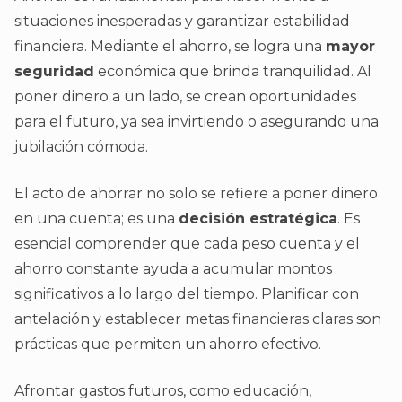
situaciones inesperadas y garantizar estabilidad
financiera. Mediante el ahorro, se logra una
mayor
seguridad
económica que brinda tranquilidad. Al
poner dinero a un lado, se crean oportunidades
para el futuro, ya sea invirtiendo o asegurando una
jubilación cómoda.
El acto de ahorrar no solo se refiere a poner dinero
en una cuenta; es una
decisión estratégica
. Es
esencial comprender que cada peso cuenta y el
ahorro constante ayuda a acumular montos
significativos a lo largo del tiempo. Planificar con
antelación y establecer metas financieras claras son
prácticas que permiten un ahorro efectivo.
Afrontar gastos futuros, como educación,