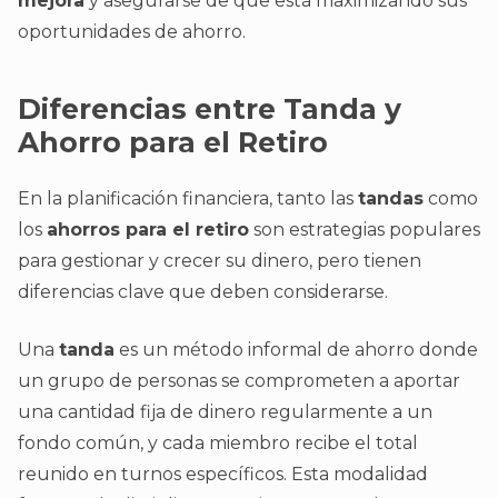
mejora
y asegurarse de que está maximizando sus
oportunidades de ahorro.
Diferencias entre Tanda y
Ahorro para el Retiro
En la planificación financiera, tanto las
tandas
como
los
ahorros para el retiro
son estrategias populares
para gestionar y crecer su dinero, pero tienen
diferencias clave que deben considerarse.
Una
tanda
es un método informal de ahorro donde
un grupo de personas se comprometen a aportar
una cantidad fija de dinero regularmente a un
fondo común, y cada miembro recibe el total
reunido en turnos específicos. Esta modalidad