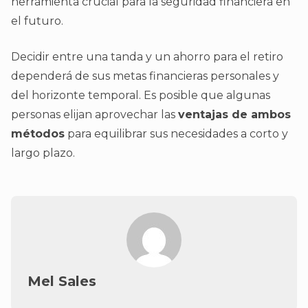
herramienta crucial para la seguridad financiera en
el futuro.
Decidir entre una tanda y un ahorro para el retiro
dependerá de sus metas financieras personales y
del horizonte temporal. Es posible que algunas
personas elijan aprovechar las
ventajas de ambos
métodos
para equilibrar sus necesidades a corto y
largo plazo.
Mel Sales