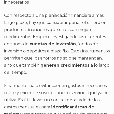
innecesarios.
Con respecto a una planificación financiera a más
largo plazo, hay que considerar poner el dinero en
productos financieros que ofrezcan mejores
rendimientos. Empiece investigando las diferentes
opciones de
cuentas de inversión
, fondos de
inversión o depósitos a plazo fijo. Estos instrumentos
permiten que los ahorros no solo se mantengan,
sino que también
generen crecimientos
a lo largo
del tiempo.
Finalmente, para evitar caer en gastos innecesarios,
revise y minimice suscripciones o servicios que ya no
utiliza. Es útil llevar un control detallado de los
gastos mensuales para
identificar áreas de