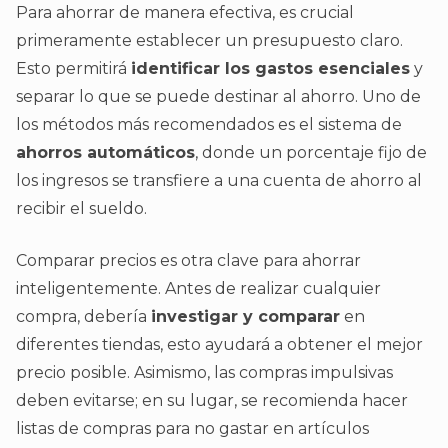
Para ahorrar de manera efectiva, es crucial
primeramente establecer un presupuesto claro.
Esto permitirá
identificar los gastos esenciales
y
separar lo que se puede destinar al ahorro. Uno de
los métodos más recomendados es el sistema de
ahorros automáticos
, donde un porcentaje fijo de
los ingresos se transfiere a una cuenta de ahorro al
recibir el sueldo.
Comparar precios es otra clave para ahorrar
inteligentemente. Antes de realizar cualquier
compra, debería
investigar y comparar
en
diferentes tiendas, esto ayudará a obtener el mejor
precio posible. Asimismo, las compras impulsivas
deben evitarse; en su lugar, se recomienda hacer
listas de compras para no gastar en artículos