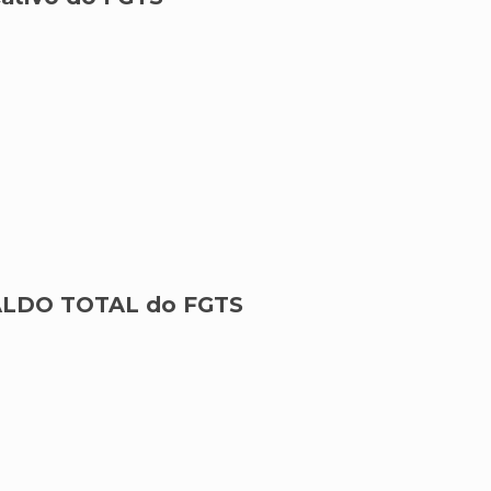
 SALDO TOTAL do FGTS